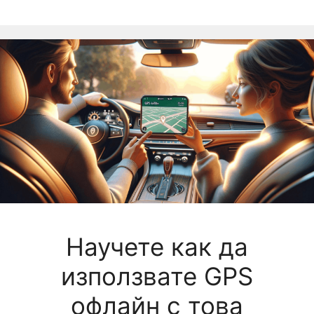
Научете как да
използвате GPS
офлайн с това