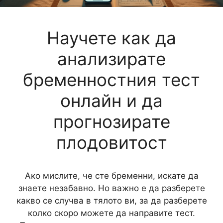
Научете как да
анализирате
бременностния тест
онлайн и да
прогнозирате
плодовитост
Ако мислите, че сте бременни, искате да
знаете незабавно. Но важно е да разберете
какво се случва в тялото ви, за да разберете
колко скоро можете да направите тест.