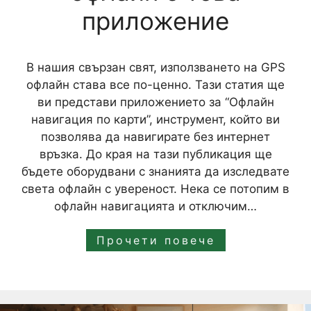
приложение
В нашия свързан свят, използването на GPS
офлайн става все по-ценно. Тази статия ще
ви представи приложението за “Офлайн
навигация по карти”, инструмент, който ви
позволява да навигирате без интернет
връзка. До края на тази публикация ще
бъдете оборудвани с знанията да изследвате
света офлайн с увереност. Нека се потопим в
офлайн навигацията и отключим…
Прочети повече