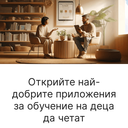
Открийте най-
добрите приложения
за обучение на деца
да четат