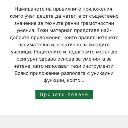
Намирането на правилните приложения,
които учат децата да четат, е от съществено
значение за техните ранни грамотностни
умения. Този материал представя най-
добрите приложения, които правят четенето
занимателно и ефективно за младите
ученици. Родителите и педагозите могат да
осигурят здрава основа за уменията за
четене, като използват тези инструменти.
Всяко приложение разполага с уникални
функции, които…
Прочети повече