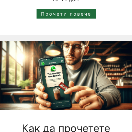
Прочети повече
Как да прочетете