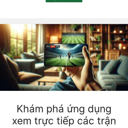
Khám phá ứng dụng
xem trực tiếp các trận