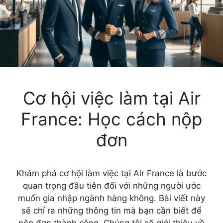
Cơ hội việc làm tại Air
France: Học cách nộp
đơn
Khám phá cơ hội làm việc tại Air France là bước
quan trọng đầu tiên đối với những người ước
muốn gia nhập ngành hàng không. Bài viết này
sẽ chỉ ra những thông tin mà bạn cần biết để