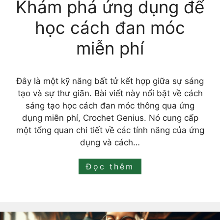
Khám phá ứng dụng để
học cách đan móc
miễn phí
Đây là một kỹ năng bất tử kết hợp giữa sự sáng
tạo và sự thư giãn. Bài viết này nổi bật về cách
sáng tạo học cách đan móc thông qua ứng
dụng miễn phí, Crochet Genius. Nó cung cấp
một tổng quan chi tiết về các tính năng của ứng
dụng và cách…
Đọc thêm