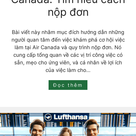
nộp đơn
Bài viết này nhằm mục đích hướng dẫn những
người quan tâm đến việc khám phá cơ hội việc
làm tại Air Canada và quy trình nộp đơn. Nó
cung cấp tổng quan về các vị trí công việc có
sẵn, mẹo cho ứng viên, và cá nhân về lợi ích
của việc làm cho…
Đọc thêm