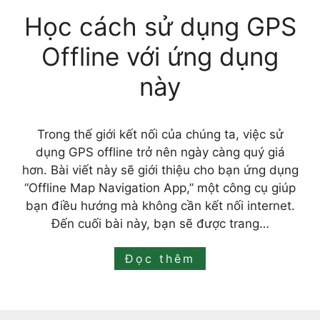
Học cách sử dụng GPS
Offline với ứng dụng
này
Trong thế giới kết nối của chúng ta, việc sử
dụng GPS offline trở nên ngày càng quý giá
hơn. Bài viết này sẽ giới thiệu cho bạn ứng dụng
“Offline Map Navigation App,” một công cụ giúp
bạn điều hướng mà không cần kết nối internet.
Đến cuối bài này, bạn sẽ được trang…
Đọc thêm