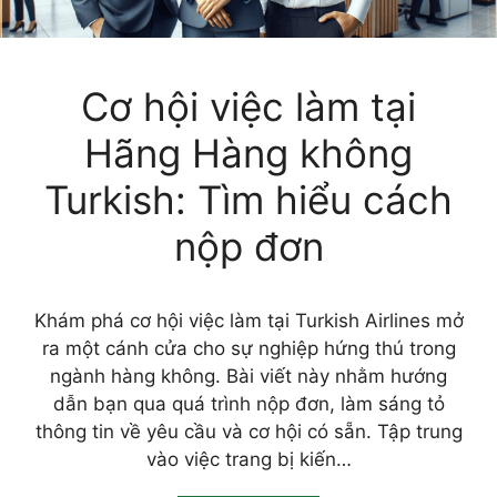
Cơ hội việc làm tại
Hãng Hàng không
Turkish: Tìm hiểu cách
nộp đơn
Khám phá cơ hội việc làm tại Turkish Airlines mở
ra một cánh cửa cho sự nghiệp hứng thú trong
ngành hàng không. Bài viết này nhằm hướng
dẫn bạn qua quá trình nộp đơn, làm sáng tỏ
thông tin về yêu cầu và cơ hội có sẵn. Tập trung
vào việc trang bị kiến…