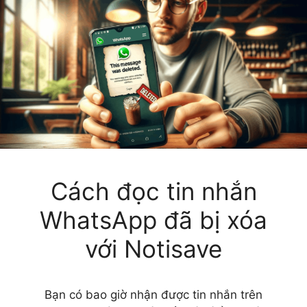
Cách đọc tin nhắn
WhatsApp đã bị xóa
với Notisave
Bạn có bao giờ nhận được tin nhắn trên