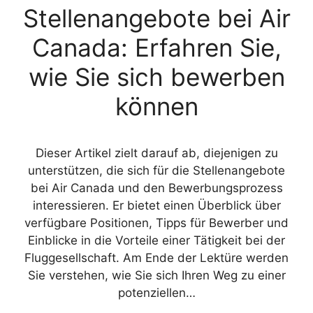
Stellenangebote bei Air
Canada: Erfahren Sie,
wie Sie sich bewerben
können
Dieser Artikel zielt darauf ab, diejenigen zu
unterstützen, die sich für die Stellenangebote
bei Air Canada und den Bewerbungsprozess
interessieren. Er bietet einen Überblick über
verfügbare Positionen, Tipps für Bewerber und
Einblicke in die Vorteile einer Tätigkeit bei der
Fluggesellschaft. Am Ende der Lektüre werden
Sie verstehen, wie Sie sich Ihren Weg zu einer
potenziellen…