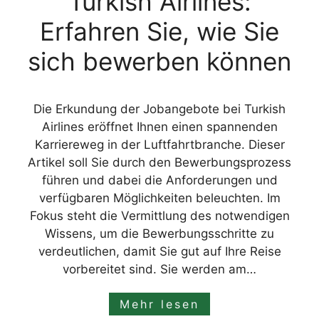
Turkish Airlines:
Erfahren Sie, wie Sie
sich bewerben können
Die Erkundung der Jobangebote bei Turkish
Airlines eröffnet Ihnen einen spannenden
Karriereweg in der Luftfahrtbranche. Dieser
Artikel soll Sie durch den Bewerbungsprozess
führen und dabei die Anforderungen und
verfügbaren Möglichkeiten beleuchten. Im
Fokus steht die Vermittlung des notwendigen
Wissens, um die Bewerbungsschritte zu
verdeutlichen, damit Sie gut auf Ihre Reise
vorbereitet sind. Sie werden am…
Mehr lesen