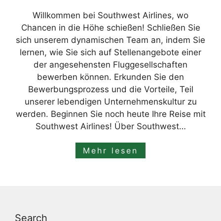
Willkommen bei Southwest Airlines, wo
Chancen in die Höhe schießen! Schließen Sie
sich unserem dynamischen Team an, indem Sie
lernen, wie Sie sich auf Stellenangebote einer
der angesehensten Fluggesellschaften
bewerben können. Erkunden Sie den
Bewerbungsprozess und die Vorteile, Teil
unserer lebendigen Unternehmenskultur zu
werden. Beginnen Sie noch heute Ihre Reise mit
Southwest Airlines! Über Southwest…
Mehr lesen
Search