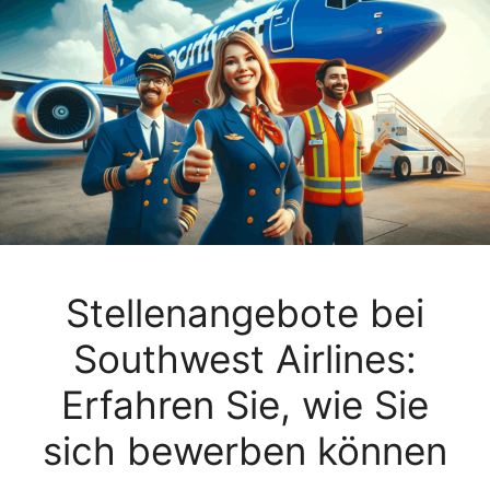
Stellenangebote bei
Southwest Airlines:
Erfahren Sie, wie Sie
sich bewerben können