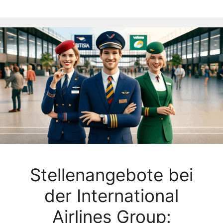
Stellenangebote bei
der International
Airlines Group: