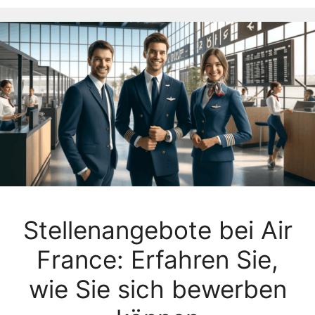
Stellenangebote bei Air
France: Erfahren Sie,
wie Sie sich bewerben