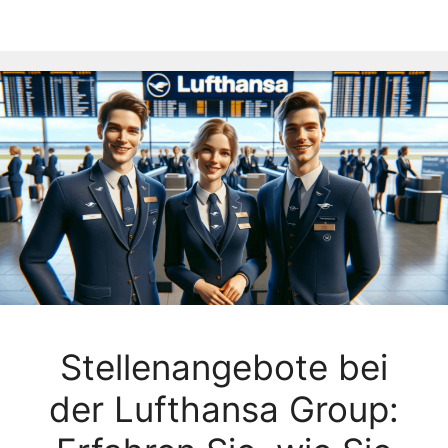
Stellenangebote bei
der Lufthansa Group: