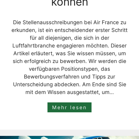
können
Die Stellenausschreibungen bei Air France zu
erkunden, ist ein entscheidender erster Schritt
für all diejenigen, die sich in der
Luftfahrtbranche engagieren möchten. Dieser
Artikel erläutert, was Sie wissen müssen, um
sich erfolgreich zu bewerben. Wir werden die
verfügbaren Positionstypen, das
Bewerbungsverfahren und Tipps zur
Unterscheidung abdecken. Am Ende sind Sie
mit dem Wissen ausgestattet, um…
Mehr lesen