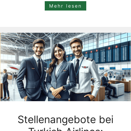
Mehr lesen
Stellenangebote bei