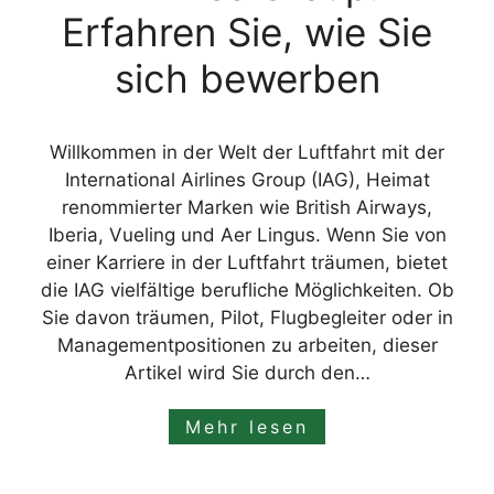
Erfahren Sie, wie Sie
sich bewerben
Willkommen in der Welt der Luftfahrt mit der
International Airlines Group (IAG), Heimat
renommierter Marken wie British Airways,
Iberia, Vueling und Aer Lingus. Wenn Sie von
einer Karriere in der Luftfahrt träumen, bietet
die IAG vielfältige berufliche Möglichkeiten. Ob
Sie davon träumen, Pilot, Flugbegleiter oder in
Managementpositionen zu arbeiten, dieser
Artikel wird Sie durch den…
Mehr lesen