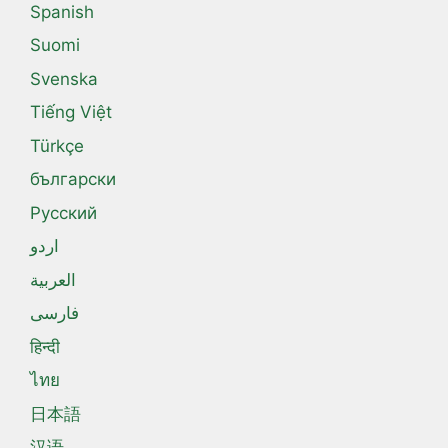
Spanish
Suomi
Svenska
Tiếng Việt
Türkçe
български
Русский
اردو
العربية
فارسی
हिन्दी
ไทย
日本語
汉语