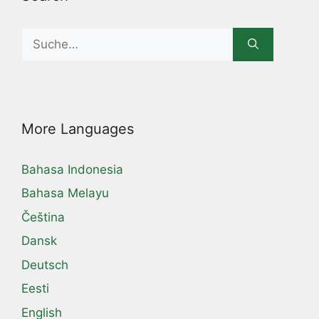
Search
for:
More Languages
Bahasa Indonesia
Bahasa Melayu
Čeština
Dansk
Deutsch
Eesti
English