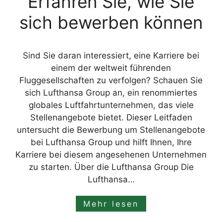
Erfahren Sie, wie Sie
sich bewerben können
Sind Sie daran interessiert, eine Karriere bei
einem der weltweit führenden
Fluggesellschaften zu verfolgen? Schauen Sie
sich Lufthansa Group an, ein renommiertes
globales Luftfahrtunternehmen, das viele
Stellenangebote bietet. Dieser Leitfaden
untersucht die Bewerbung um Stellenangebote
bei Lufthansa Group und hilft Ihnen, Ihre
Karriere bei diesem angesehenen Unternehmen
zu starten. Über die Lufthansa Group Die
Lufthansa…
Mehr lesen