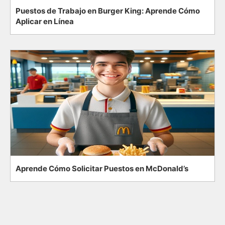
Puestos de Trabajo en Burger King: Aprende Cómo
Aplicar en Línea
Aprende Cómo Solicitar Puestos en McDonald’s