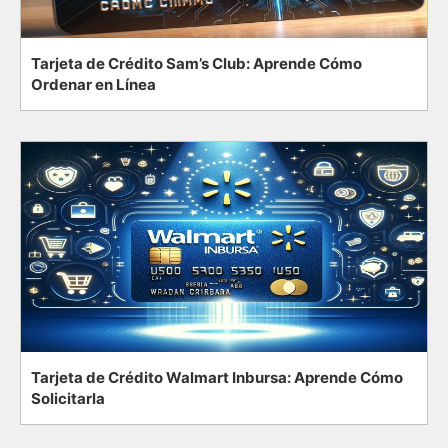
Tarjeta de Crédito Sam’s Club: Aprende Cómo
Ordenar en Línea
Tarjeta de Crédito Walmart Inbursa: Aprende Cómo
Solicitarla