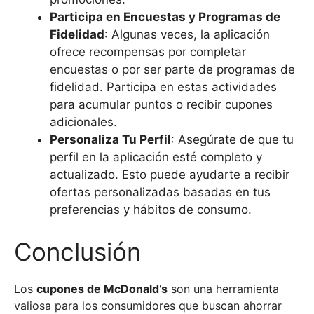
Participa en Encuestas y Programas de
Fidelidad
: Algunas veces, la aplicación
ofrece recompensas por completar
encuestas o por ser parte de programas de
fidelidad. Participa en estas actividades
para acumular puntos o recibir cupones
adicionales.
Personaliza Tu Perfil
: Asegúrate de que tu
perfil en la aplicación esté completo y
actualizado. Esto puede ayudarte a recibir
ofertas personalizadas basadas en tus
preferencias y hábitos de consumo.
Conclusión
Los
cupones de McDonald’s
son una herramienta
valiosa para los consumidores que buscan ahorrar