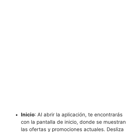
Inicio
: Al abrir la aplicación, te encontrarás
con la pantalla de inicio, donde se muestran
las ofertas y promociones actuales. Desliza