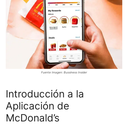
Fuente Imagen: Bussiness Insider
Introducción a la
Aplicación de
McDonald’s