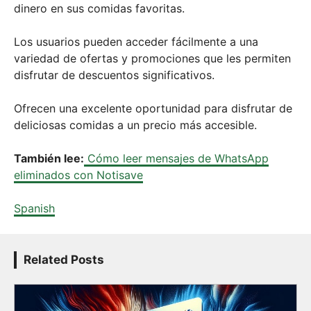
dinero en sus comidas favoritas.
Los usuarios pueden acceder fácilmente a una
variedad de ofertas y promociones que les permiten
disfrutar de descuentos significativos.
Ofrecen una excelente oportunidad para disfrutar de
deliciosas comidas a un precio más accesible.
También lee:
Cómo leer mensajes de WhatsApp
eliminados con Notisave
Spanish
Related Posts