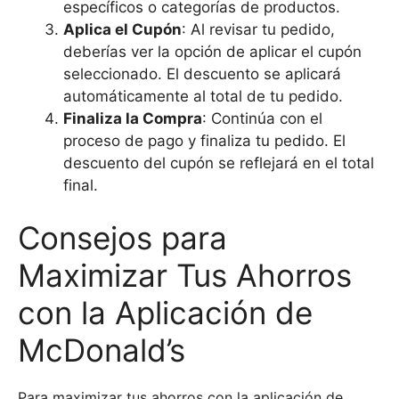
específicos o categorías de productos.
Aplica el Cupón
: Al revisar tu pedido,
deberías ver la opción de aplicar el cupón
seleccionado. El descuento se aplicará
automáticamente al total de tu pedido.
Finaliza la Compra
: Continúa con el
proceso de pago y finaliza tu pedido. El
descuento del cupón se reflejará en el total
final.
Consejos para
Maximizar Tus Ahorros
con la Aplicación de
McDonald’s
Para maximizar tus ahorros con la aplicación de