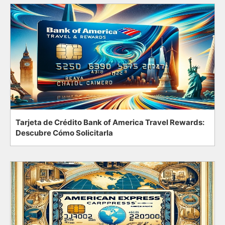
Tarjeta de Crédito Bank of America Travel Rewards:
Descubre Cómo Solicitarla