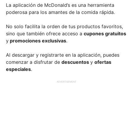
La aplicación de McDonald’s es una herramienta
poderosa para los amantes de la comida rápida.
No solo facilita la orden de tus productos favoritos,
sino que también ofrece acceso a
cupones gratuitos
y
promociones exclusivas
.
Al descargar y registrarte en la aplicación, puedes
comenzar a disfrutar de
descuentos
y
ofertas
especiales
.
ADVERTISEMENT