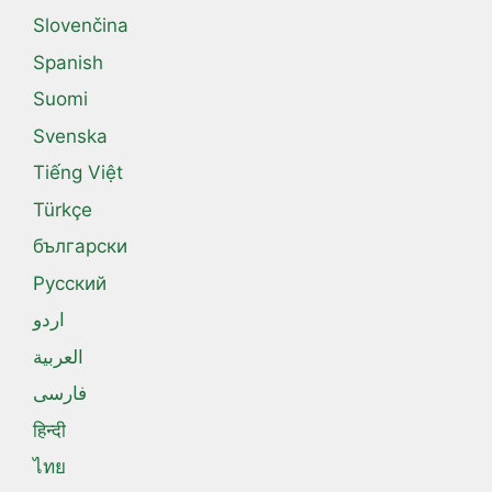
Slovenčina
Spanish
Suomi
Svenska
Tiếng Việt
Türkçe
български
Русский
اردو
العربية
فارسی
हिन्दी
ไทย