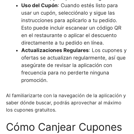
Uso del Cupón
: Cuando estés listo para
usar un cupón, selecciónalo y sigue las
instrucciones para aplicarlo a tu pedido.
Esto puede incluir escanear un código QR
en el restaurante o aplicar el descuento
directamente a tu pedido en línea.
Actualizaciones Regulares
: Los cupones y
ofertas se actualizan regularmente, así que
asegúrate de revisar la aplicación con
frecuencia para no perderte ninguna
promoción.
Al familiarizarte con la navegación de la aplicación y
saber dónde buscar, podrás aprovechar al máximo
los cupones gratuitos.
Cómo Canjear Cupones