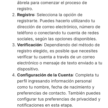
ábrela para comenzar el proceso de
registro.
Registro
: Selecciona la opción de
registrarte. Puedes hacerlo utilizando tu
dirección de correo electrónico, número de
teléfono o conectando tu cuenta de redes
sociales, según las opciones disponibles.
Verificación
: Dependiendo del método de
registro elegido, es posible que necesites
verificar tu cuenta a través de un correo
electrónico o mensaje de texto enviado a tu
dispositivo.
Configuración de la Cuenta
: Completa tu
perfil ingresando información personal
como tu nombre, fecha de nacimiento y
preferencias de contacto. También puedes
configurar tus preferencias de privacidad y
notificaciones en esta etapa.