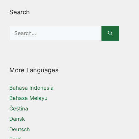
Search
Search
for:
More Languages
Bahasa Indonesia
Bahasa Melayu
Čeština
Dansk
Deutsch