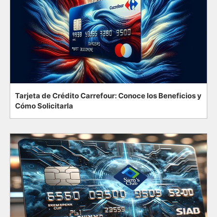
Tarjeta de Crédito Carrefour: Conoce los Beneficios y
Cómo Solicitarla