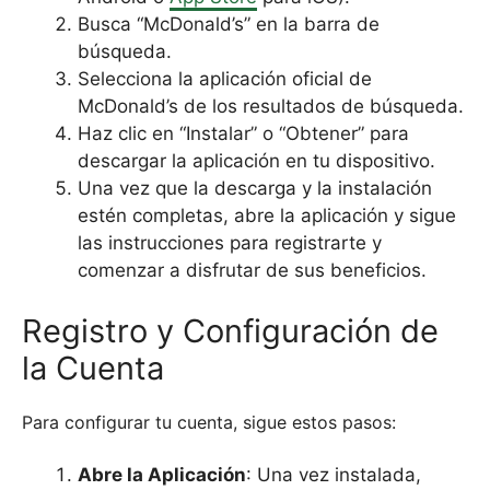
Busca “McDonald’s” en la barra de
búsqueda.
Selecciona la aplicación oficial de
McDonald’s de los resultados de búsqueda.
Haz clic en “Instalar” o “Obtener” para
descargar la aplicación en tu dispositivo.
Una vez que la descarga y la instalación
estén completas, abre la aplicación y sigue
las instrucciones para registrarte y
comenzar a disfrutar de sus beneficios.
Registro y Configuración de
la Cuenta
Para configurar tu cuenta, sigue estos pasos:
Abre la Aplicación
: Una vez instalada,