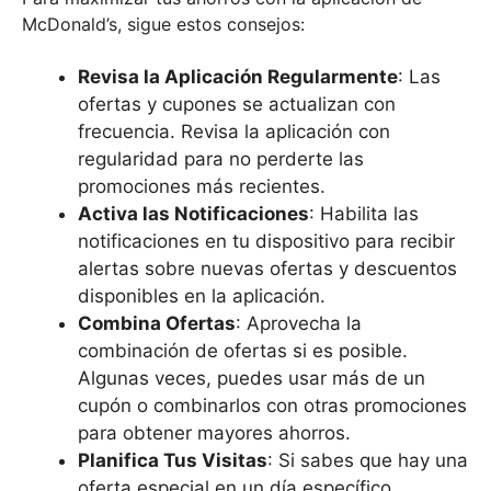
McDonald’s, sigue estos consejos:
Revisa la Aplicación Regularmente
: Las
ofertas y cupones se actualizan con
frecuencia. Revisa la aplicación con
regularidad para no perderte las
promociones más recientes.
Activa las Notificaciones
: Habilita las
notificaciones en tu dispositivo para recibir
alertas sobre nuevas ofertas y descuentos
disponibles en la aplicación.
Combina Ofertas
: Aprovecha la
combinación de ofertas si es posible.
Algunas veces, puedes usar más de un
cupón o combinarlos con otras promociones
para obtener mayores ahorros.
Planifica Tus Visitas
: Si sabes que hay una
oferta especial en un día específico,