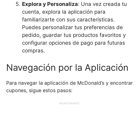
Explora y Personaliza
: Una vez creada tu
cuenta, explora la aplicación para
familiarizarte con sus características.
Puedes personalizar tus preferencias de
pedido, guardar tus productos favoritos y
configurar opciones de pago para futuras
compras.
Navegación por la Aplicación
Para navegar la aplicación de McDonald’s y encontrar
cupones, sigue estos pasos:
ADVERTISEMENT