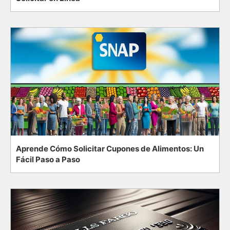
Aprende Cómo Solicitar Cupones de Alimentos: Un
Fácil Paso a Paso