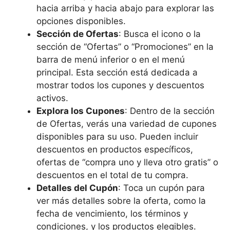
hacia arriba y hacia abajo para explorar las
opciones disponibles.
Sección de Ofertas
: Busca el icono o la
sección de “Ofertas” o “Promociones” en la
barra de menú inferior o en el menú
principal. Esta sección está dedicada a
mostrar todos los cupones y descuentos
activos.
Explora los Cupones
: Dentro de la sección
de Ofertas, verás una variedad de cupones
disponibles para su uso. Pueden incluir
descuentos en productos específicos,
ofertas de “compra uno y lleva otro gratis” o
descuentos en el total de tu compra.
Detalles del Cupón
: Toca un cupón para
ver más detalles sobre la oferta, como la
fecha de vencimiento, los términos y
condiciones, y los productos elegibles.