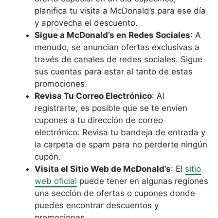
planifica tu visita a McDonald’s para ese día
y aprovecha el descuento.
Sigue a McDonald’s en Redes Sociales
: A
menudo, se anuncian ofertas exclusivas a
través de canales de redes sociales. Sigue
sus cuentas para estar al tanto de estas
promociones.
Revisa Tu Correo Electrónico
: Al
registrarte, es posible que se te envíen
cupones a tu dirección de correo
electrónico. Revisa tu bandeja de entrada y
la carpeta de spam para no perderte ningún
cupón.
Visita el Sitio Web de McDonald’s
: El
sitio
web oficial
puede tener en algunas regiones
una sección de ofertas o cupones donde
puedes encontrar descuentos y
promociones.