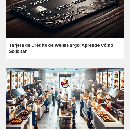
Tarjeta de Crédito de Wells Fargo: Aprende Cómo
Solicitar