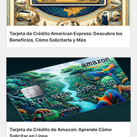
Tarjeta de Crédito American Express: Descubre los
Beneficios, Cómo Solicitarla y Más
Tarjeta de Crédito de Amazon: Aprende Cómo
Solicitar en Línea