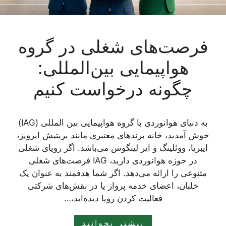
فرصت‌های شغلی در گروه
هواپیمایی بین‌المللی:
چگونه درخواست کنیم
به دنیای هوانوردی با گروه هواپیمایی بین المللی (IAG)
خوش آمدید، خانه برندهای معتبری مانند بریتیش ایرویز،
ایبریا، ووئلینگ و ایر لینگوس می‌باشد. اگر رویای شغلی
در حوزه هوانوردی دارید، IAG فرصت‌های شغلی
متنوعی را ارائه می‌دهد. اگر شما هدفمند به عنوان یک
خلبان، اعضای خدمه پرواز یا در نقش‌های شرکتی
فعالیت کردن رویا دیده‌اید،…
بیشتر بخوانید