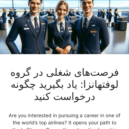
فرصت‌های شغلی در گروه
لوفتهانزا: یاد بگیرید چگونه
درخواست کنید
Are you interested in pursuing a career in one of
the world’s top airlines? It opens your path to