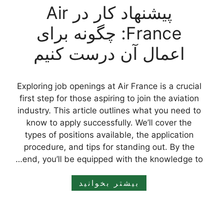
پیشنهاد کار در Air
France: چگونه برای
اعمال آن درست کنیم
Exploring job openings at Air France is a crucial
first step for those aspiring to join the aviation
industry. This article outlines what you need to
know to apply successfully. We’ll cover the
types of positions available, the application
procedure, and tips for standing out. By the
end, you’ll be equipped with the knowledge to…
بیشتر بخوانید