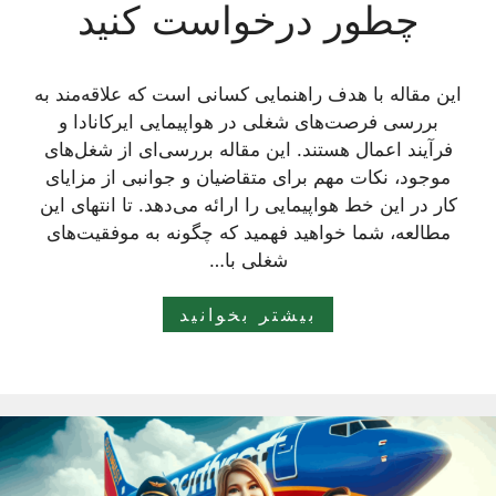
چطور درخواست کنید
این مقاله با هدف راهنمایی کسانی است که علاقه‌مند به
بررسی فرصت‌های شغلی در هواپیمایی ایر‌کانادا و
فرآیند اعمال هستند. این مقاله بررسی‌ای از شغل‌های
موجود، نکات مهم برای متقاضیان و جوانبی از مزایای
کار در این خط هواپیمایی را ارائه می‌دهد. تا انتهای این
مطالعه، شما خواهید فهمید که چگونه به موفقیت‌های
شغلی با…
بیشتر بخوانید