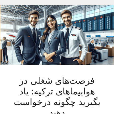
فرصت‌های شغلی در
هواپیماهای ترکیه: یاد
بگیرید چگونه درخواست
دهید