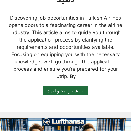
Discovering job opportunities in Turkish Airlines
opens doors to a fascinating career in the airline
industry. This article aims to guide you through
the application process by clarifying the
requirements and opportunities available.
Focusing on equipping you with the necessary
knowledge, we’ll go through the application
process and ensure you’re prepared for your
trip. By…
بیشتر بخوانید