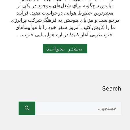
بیاموزید چگونه برای شغل‌های موجود در یکی از
معتبرترین خطوط هوایی درخواست دهید. فرآیند
درخواست و مزایای پیوستن به فرهنگ شرکت پرانرژی
ما را کاوش کنید. امروز سفر خود را با هواپیماهای
جنوب‌غربی آغاز کنید! درباره هواپیمایی جنوب…
بیشتر بخوانید
Search
Search
for: