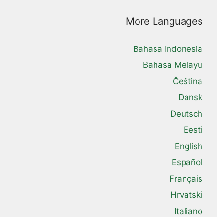
More Languages
Bahasa Indonesia
Bahasa Melayu
Čeština
Dansk
Deutsch
Eesti
English
Español
Français
Hrvatski
Italiano