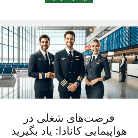
‏فرصت‌های شغلی در
هواپیمایی کانادا: یاد بگیرید