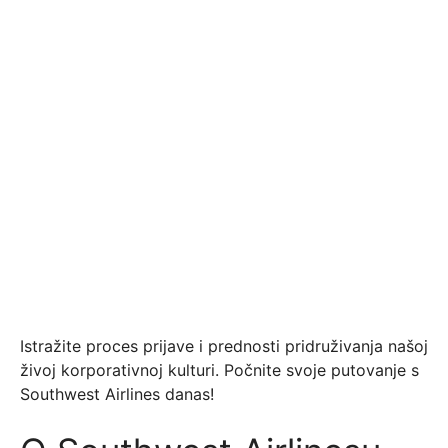
Istražite proces prijave i prednosti pridruživanja našoj
živoj korporativnoj kulturi. Počnite svoje putovanje s
Southwest Airlines danas!