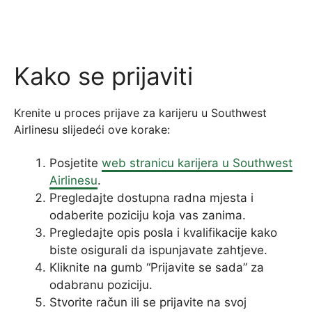
Kako se prijaviti
Krenite u proces prijave za karijeru u Southwest
Airlinesu slijedeći ove korake:
Posjetite
web stranicu karijera u Southwest
Airlinesu
.
Pregledajte dostupna radna mjesta i
odaberite poziciju koja vas zanima.
Pregledajte opis posla i kvalifikacije kako
biste osigurali da ispunjavate zahtjeve.
Kliknite na gumb “Prijavite se sada” za
odabranu poziciju.
Stvorite račun ili se prijavite na svoj