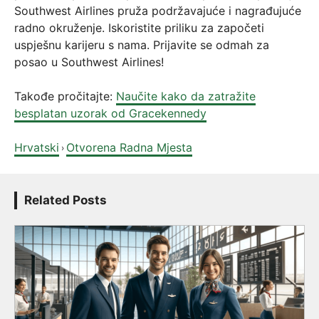
Southwest Airlines pruža podržavajuće i nagrađujuće
radno okruženje. Iskoristite priliku za započeti
uspješnu karijeru s nama. Prijavite se odmah za
posao u Southwest Airlines!
Takođe pročitajte:
Naučite kako da zatražite
besplatan uzorak od Gracekennedy
Hrvatski
Otvorena Radna Mjesta
›
Related Posts