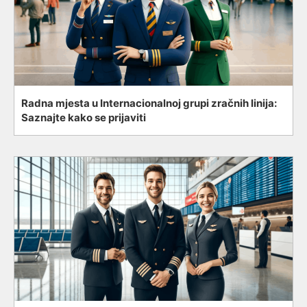
Radna mjesta u Internacionalnoj grupi zračnih linija:
Saznajte kako se prijaviti