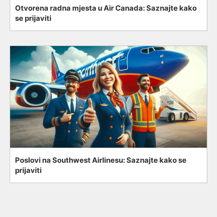
Otvorena radna mjesta u Air Canada: Saznajte kako
se prijaviti
Poslovi na Southwest Airlinesu: Saznajte kako se
prijaviti