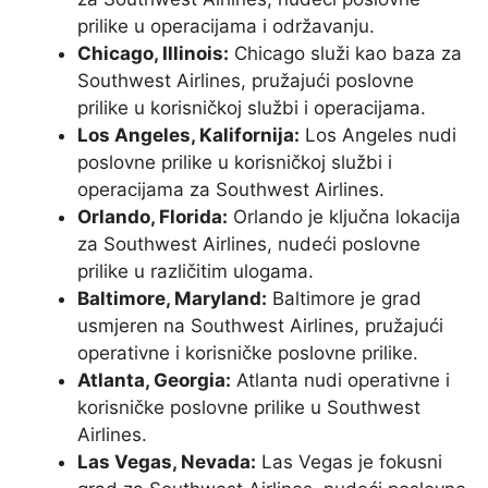
prilike u operacijama i održavanju.
Chicago, Illinois:
Chicago služi kao baza za
Southwest Airlines, pružajući poslovne
prilike u korisničkoj službi i operacijama.
Los Angeles, Kalifornija:
Los Angeles nudi
poslovne prilike u korisničkoj službi i
operacijama za Southwest Airlines.
Orlando, Florida:
Orlando je ključna lokacija
za Southwest Airlines, nudeći poslovne
prilike u različitim ulogama.
Baltimore, Maryland:
Baltimore je grad
usmjeren na Southwest Airlines, pružajući
operativne i korisničke poslovne prilike.
Atlanta, Georgia:
Atlanta nudi operativne i
korisničke poslovne prilike u Southwest
Airlines.
Las Vegas, Nevada:
Las Vegas je fokusni