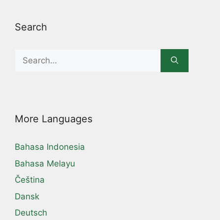
Search
Search
for:
More Languages
Bahasa Indonesia
Bahasa Melayu
Čeština
Dansk
Deutsch