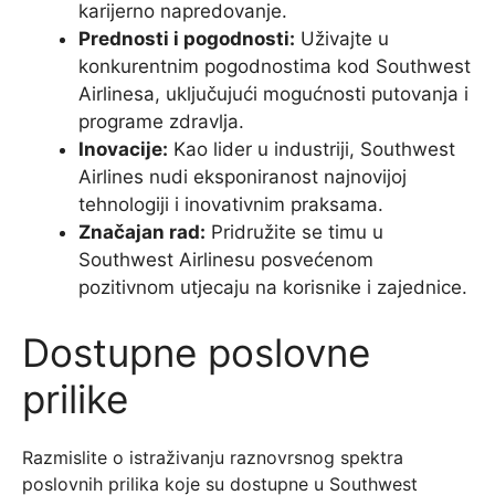
karijerno napredovanje.
Prednosti i pogodnosti:
Uživajte u
konkurentnim pogodnostima kod Southwest
Airlinesa, uključujući mogućnosti putovanja i
programe zdravlja.
Inovacije:
Kao lider u industriji, Southwest
Airlines nudi eksponiranost najnovijoj
tehnologiji i inovativnim praksama.
Značajan rad:
Pridružite se timu u
Southwest Airlinesu posvećenom
pozitivnom utjecaju na korisnike i zajednice.
Dostupne poslovne
prilike
Razmislite o istraživanju raznovrsnog spektra
poslovnih prilika koje su dostupne u Southwest