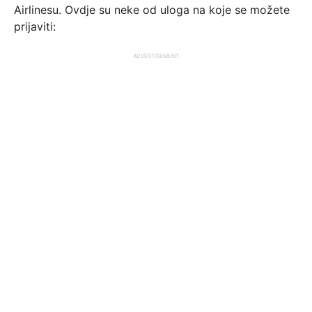
Airlinesu. Ovdje su neke od uloga na koje se možete
prijaviti:
ADVERTISEMENT