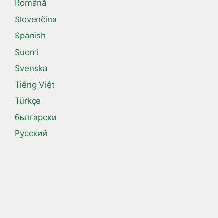
Română
Slovenčina
Spanish
Suomi
Svenska
Tiếng Việt
Türkçe
български
Русский
اردو
العربية
فارسی
हिन्दी
ไทย