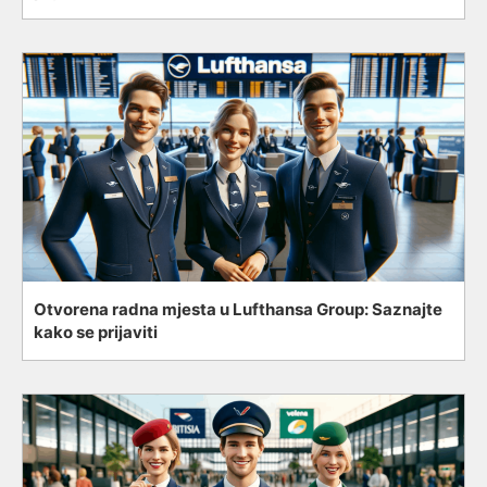
Otvorena radna mjesta u Lufthansa Group: Saznajte
kako se prijaviti