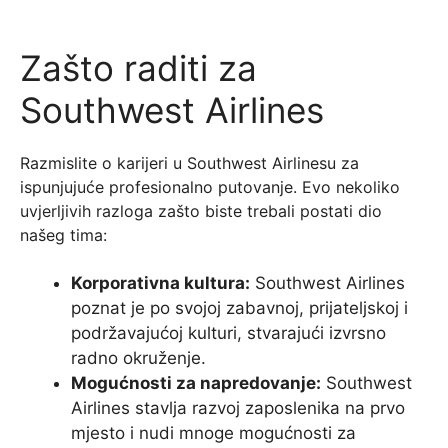
Zašto raditi za
Southwest Airlines
Razmislite o karijeri u Southwest Airlinesu za
ispunjujuće profesionalno putovanje. Evo nekoliko
uvjerljivih razloga zašto biste trebali postati dio
našeg tima:
Korporativna kultura:
Southwest Airlines
poznat je po svojoj zabavnoj, prijateljskoj i
podržavajućoj kulturi, stvarajući izvrsno
radno okruženje.
Mogućnosti za napredovanje:
Southwest
Airlines stavlja razvoj zaposlenika na prvo
mjesto i nudi mnoge mogućnosti za