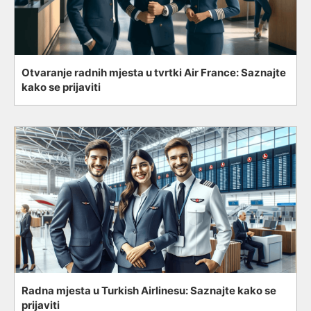
Otvaranje radnih mjesta u tvrtki Air France: Saznajte
kako se prijaviti
Radna mjesta u Turkish Airlinesu: Saznajte kako se
prijaviti