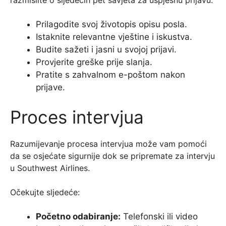
Prilagodite svoj životopis opisu posla.
Istaknite relevantne vještine i iskustva.
Budite sažeti i jasni u svojoj prijavi.
Provjerite greške prije slanja.
Pratite s zahvalnom e-poštom nakon
prijave.
Proces intervjua
Razumijevanje procesa intervjua može vam pomoći
da se osjećate sigurnije dok se pripremate za intervju
u Southwest Airlines.
Očekujte sljedeće:
Početno odabiranje:
Telefonski ili video