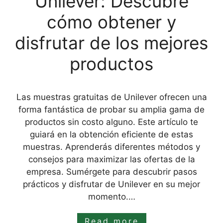
Unilever: Descubre
cómo obtener y
disfrutar de los mejores
productos
Las muestras gratuitas de Unilever ofrecen una
forma fantástica de probar su amplia gama de
productos sin costo alguno. Este artículo te
guiará en la obtención eficiente de estas
muestras. Aprenderás diferentes métodos y
consejos para maximizar las ofertas de la
empresa. Sumérgete para descubrir pasos
prácticos y disfrutar de Unilever en su mejor
momento.…
Read more