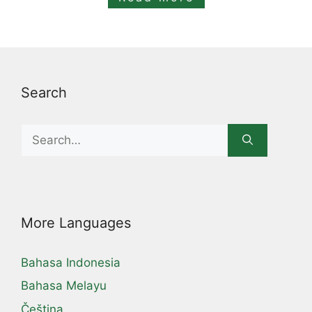
Search
Search
for:
More Languages
Bahasa Indonesia
Bahasa Melayu
Čeština