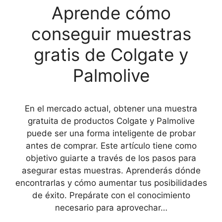
Aprende cómo
conseguir muestras
gratis de Colgate y
Palmolive
En el mercado actual, obtener una muestra
gratuita de productos Colgate y Palmolive
puede ser una forma inteligente de probar
antes de comprar. Este artículo tiene como
objetivo guiarte a través de los pasos para
asegurar estas muestras. Aprenderás dónde
encontrarlas y cómo aumentar tus posibilidades
de éxito. Prepárate con el conocimiento
necesario para aprovechar…