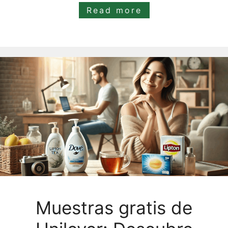
Read more
Muestras gratis de