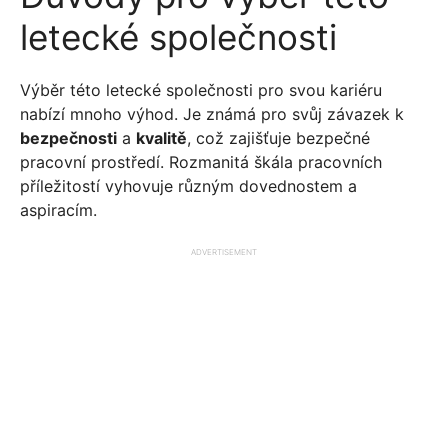
letecké společnosti
Výběr této letecké společnosti pro svou kariéru
nabízí mnoho výhod. Je známá pro svůj závazek k
bezpečnosti
a
kvalitě
, což zajišťuje bezpečné
pracovní prostředí. Rozmanitá škála pracovních
příležitostí vyhovuje různým dovednostem a
aspiracím.
ADVERTISEMENT