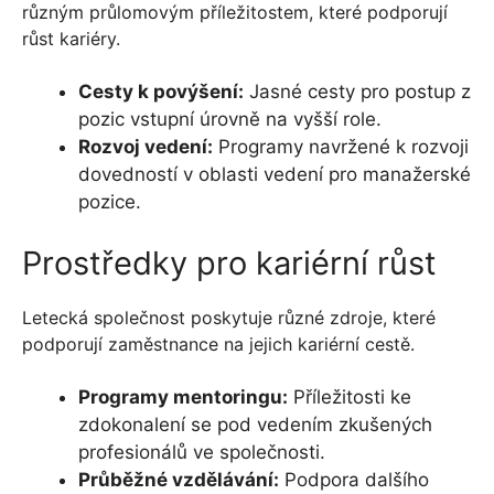
různým průlomovým příležitostem, které podporují
růst kariéry.
Cesty k povýšení:
Jasné cesty pro postup z
pozic vstupní úrovně na vyšší role.
Rozvoj vedení:
Programy navržené k rozvoji
dovedností v oblasti vedení pro manažerské
pozice.
Prostředky pro kariérní růst
Letecká společnost poskytuje různé zdroje, které
podporují zaměstnance na jejich kariérní cestě.
Programy mentoringu:
Příležitosti ke
zdokonalení se pod vedením zkušených
profesionálů ve společnosti.
Průběžné vzdělávání:
Podpora dalšího