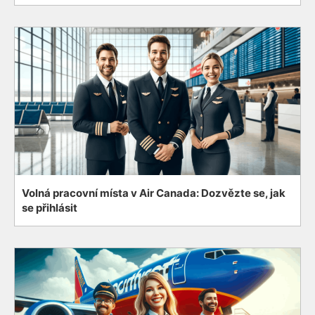
Volná pracovní místa v Air Canada: Dozvězte se, jak
se přihlásit