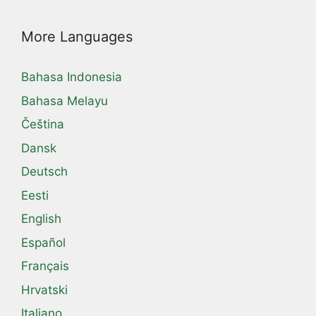
More Languages
Bahasa Indonesia
Bahasa Melayu
Čeština
Dansk
Deutsch
Eesti
English
Español
Français
Hrvatski
Italiano