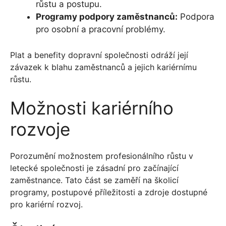
růstu a postupu.
Programy podpory zaměstnanců:
Podpora
pro osobní a pracovní problémy.
Plat a benefity dopravní společnosti odráží její
závazek k blahu zaměstnanců a jejich kariérnímu
růstu.
Možnosti kariérního
rozvoje
Porozumění možnostem profesionálního růstu v
letecké společnosti je zásadní pro začínající
zaměstnance. Tato část se zaměří na školicí
programy, postupové příležitosti a zdroje dostupné
pro kariérní rozvoj.