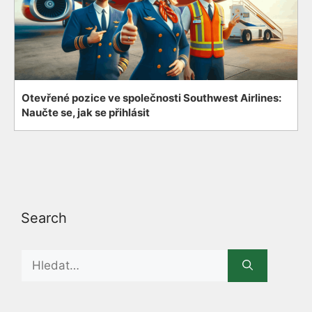
Otevřené pozice ve společnosti Southwest Airlines:
Naučte se, jak se přihlásit
Search
Search
for: