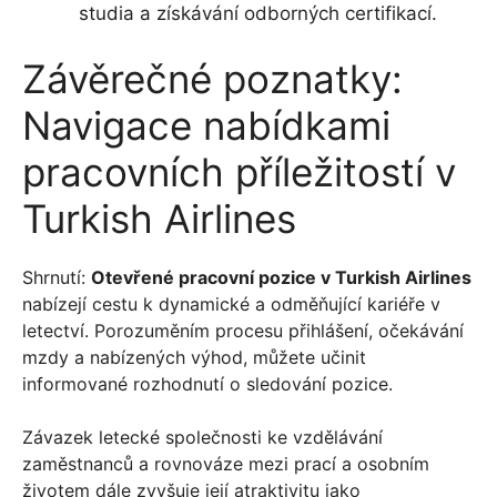
studia a získávání odborných certifikací.
Závěrečné poznatky:
Navigace nabídkami
pracovních příležitostí v
Turkish Airlines
Shrnutí:
Otevřené pracovní pozice v Turkish Airlines
nabízejí cestu k dynamické a odměňující kariéře v
letectví. Porozuměním procesu přihlášení, očekávání
mzdy a nabízených výhod, můžete učinit
informované rozhodnutí o sledování pozice.
Závazek letecké společnosti ke vzdělávání
zaměstnanců a rovnováze mezi prací a osobním
životem dále zvyšuje její atraktivitu jako