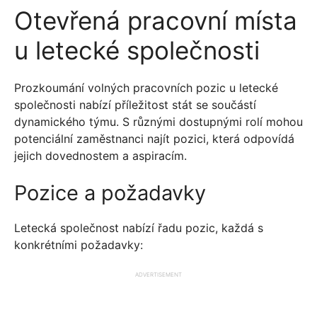
Otevřená pracovní místa
u letecké společnosti
Prozkoumání volných pracovních pozic u letecké
společnosti nabízí příležitost stát se součástí
dynamického týmu. S různými dostupnými rolí mohou
potenciální zaměstnanci najít pozici, která odpovídá
jejich dovednostem a aspiracím.
Pozice a požadavky
Letecká společnost nabízí řadu pozic, každá s
konkrétními požadavky:
ADVERTISEMENT