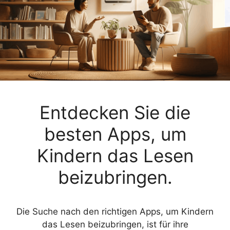
Entdecken Sie die
besten Apps, um
Kindern das Lesen
beizubringen.
Die Suche nach den richtigen Apps, um Kindern
das Lesen beizubringen, ist für ihre