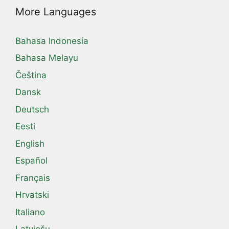
More Languages
Bahasa Indonesia
Bahasa Melayu
Čeština
Dansk
Deutsch
Eesti
English
Español
Français
Hrvatski
Italiano