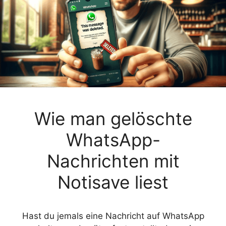
Wie man gelöschte
WhatsApp-
Nachrichten mit
Notisave liest
Hast du jemals eine Nachricht auf WhatsApp