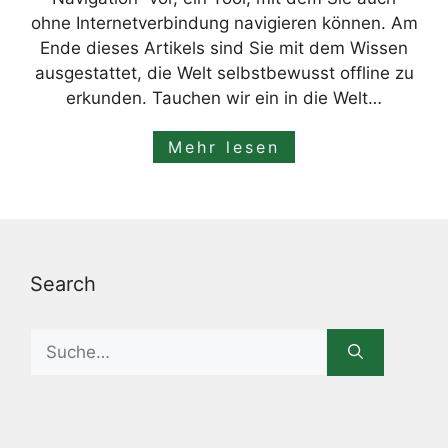
ohne Internetverbindung navigieren können. Am
Ende dieses Artikels sind Sie mit dem Wissen
ausgestattet, die Welt selbstbewusst offline zu
erkunden. Tauchen wir ein in die Welt…
Mehr lesen
Search
Search
for: