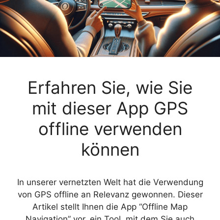
Erfahren Sie, wie Sie
mit dieser App GPS
offline verwenden
können
In unserer vernetzten Welt hat die Verwendung
von GPS offline an Relevanz gewonnen. Dieser
Artikel stellt Ihnen die App “Offline Map
Navigation” vor, ein Tool, mit dem Sie auch