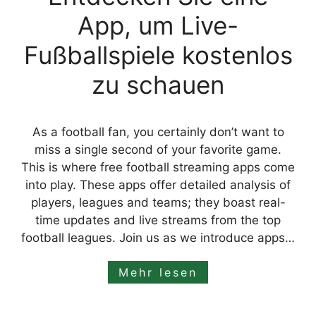
App, um Live-
Fußballspiele kostenlos
zu schauen
As a football fan, you certainly don’t want to
miss a single second of your favorite game.
This is where free football streaming apps come
into play. These apps offer detailed analysis of
players, leagues and teams; they boast real-
time updates and live streams from the top
football leagues. Join us as we introduce apps…
Mehr lesen