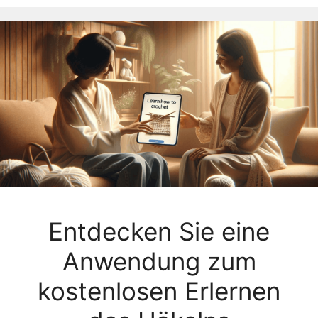
Entdecken Sie eine
Anwendung zum
kostenlosen Erlernen