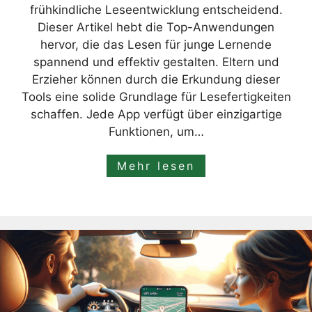
frühkindliche Leseentwicklung entscheidend.
Dieser Artikel hebt die Top-Anwendungen
hervor, die das Lesen für junge Lernende
spannend und effektiv gestalten. Eltern und
Erzieher können durch die Erkundung dieser
Tools eine solide Grundlage für Lesefertigkeiten
schaffen. Jede App verfügt über einzigartige
Funktionen, um…
Mehr lesen