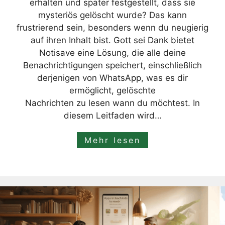
erhalten und später festgestellt, dass sie
mysteriös gelöscht wurde? Das kann
frustrierend sein, besonders wenn du neugierig
auf ihren Inhalt bist. Gott sei Dank bietet
Notisave eine Lösung, die alle deine
Benachrichtigungen speichert, einschließlich
derjenigen von WhatsApp, was es dir
ermöglicht, gelöschte
Nachrichten zu lesen wann du möchtest. In
diesem Leitfaden wird…
Mehr lesen