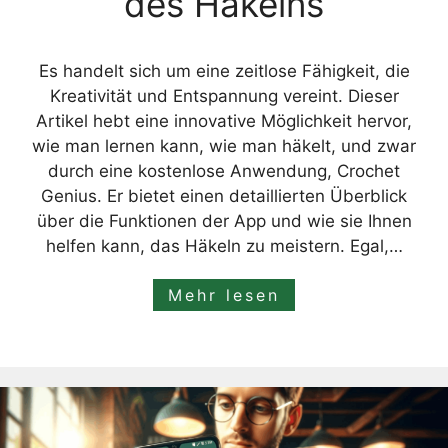
des Häkelns
Es handelt sich um eine zeitlose Fähigkeit, die
Kreativität und Entspannung vereint. Dieser
Artikel hebt eine innovative Möglichkeit hervor,
wie man lernen kann, wie man häkelt, und zwar
durch eine kostenlose Anwendung, Crochet
Genius. Er bietet einen detaillierten Überblick
über die Funktionen der App und wie sie Ihnen
helfen kann, das Häkeln zu meistern. Egal,…
Mehr lesen