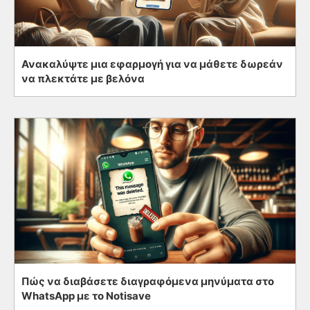
Ανακαλύψτε μια εφαρμογή για να μάθετε δωρεάν
να πλεκτάτε με βελόνα
Πώς να διαβάσετε διαγραφόμενα μηνύματα στο
WhatsApp με το Notisave