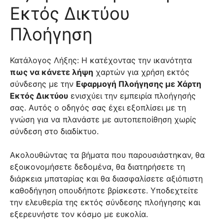
Εκτός Δικτύου
Πλοήγηση
Κατάλογος Λήξης: Η κατέχοντας την ικανότητα
πως να κάνετε λήψη
χαρτών για χρήση εκτός
σύνδεσης με την
Εφαρμογή Πλοήγησης με Χάρτη
Εκτός Δικτύου
ενισχύει την εμπειρία πλοήγησής
σας. Αυτός ο οδηγός σας έχει εξοπλίσει με τη
γνώση για να πλανάστε με αυτοπεποίθηση χωρίς
σύνδεση στο διαδίκτυο.
Ακολουθώντας τα βήματα που παρουσιάστηκαν, θα
εξοικονομήσετε δεδομένα, θα διατηρήσετε τη
διάρκεια μπαταρίας και θα διασφαλίσετε αξιόπιστη
καθοδήγηση οπουδήποτε βρίσκεστε. Υποδεχτείτε
την ελευθερία της εκτός σύνδεσης πλοήγησης και
εξερευνήστε τον κόσμο με ευκολία.