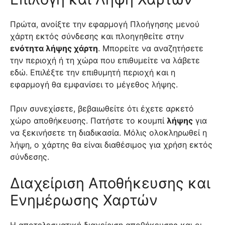
Πρώτα, ανοίξτε την εφαρμογή Πλοήγησης μενού
χάρτη εκτός σύνδεσης και πλοηγηθείτε στην
ενότητα λήψης χάρτη
. Μπορείτε να αναζητήσετε
την περιοχή ή τη χώρα που επιθυμείτε να λάβετε
εδώ. Επιλέξτε την επιθυμητή περιοχή και η
εφαρμογή θα εμφανίσει το μέγεθος λήψης.
Πριν συνεχίσετε, βεβαιωθείτε ότι έχετε αρκετό
χώρο αποθήκευσης. Πατήστε το κουμπί
λήψης
για
να ξεκινήσετε τη διαδικασία. Μόλις ολοκληρωθεί η
λήψη, ο χάρτης θα είναι διαθέσιμος για χρήση εκτός
σύνδεσης.
Διαχείριση Αποθήκευσης και
Ενημέρωσης Χαρτών
Η αποτελεσματική διαχείριση αποθήκευσης και οι