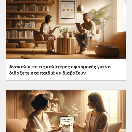
Ανακαλύψτε τις καλύτερες εφαρμογές για να
διδάξετε στα παιδιά να διαβάζουν