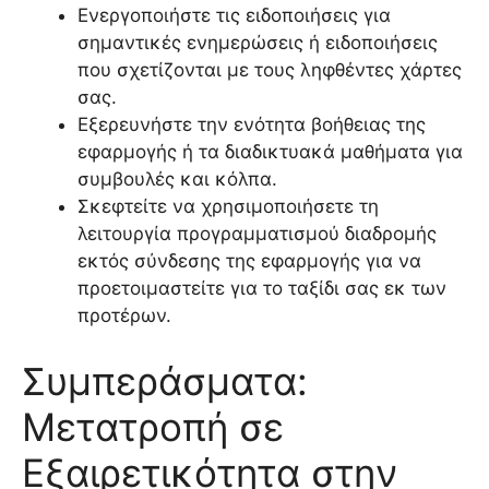
Ενεργοποιήστε τις ειδοποιήσεις για
σημαντικές ενημερώσεις ή ειδοποιήσεις
που σχετίζονται με τους ληφθέντες χάρτες
σας.
Εξερευνήστε την ενότητα βοήθειας της
εφαρμογής ή τα διαδικτυακά μαθήματα για
συμβουλές και κόλπα.
Σκεφτείτε να χρησιμοποιήσετε τη
λειτουργία προγραμματισμού διαδρομής
εκτός σύνδεσης της εφαρμογής για να
προετοιμαστείτε για το ταξίδι σας εκ των
προτέρων.
Συμπεράσματα:
Μετατροπή σε
Εξαιρετικότητα στην