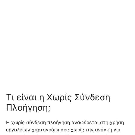
Τι είναι η Χωρίς Σύνδεση
Πλοήγηση;
Η χωρίς σύνδεση πλοήγηση αναφέρεται στη χρήση
εργαλείων χαρτογράφησης χωρίς την ανάγκη για