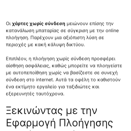
Οι
χάρτες χωρίς σύνδεση
μειώνουν επίσης την
κατανάλωση μπαταρίας σε σύγκριση με την online
πλοήγηση. Παρέχουν μια αξιόπιστη λύση σε
περιοχές με κακή κάλυψη δικτύου.
Επιπλέον, η πλοήγηση χωρίς σύνδεση προσφέρει
αίσθηση ασφάλειας, καθώς μπορείτε να πλοηγείστε
με αυτοπεποίθηση χωρίς να βασίζεστε σε συνεχή
σύνδεση στο internet. Αυτά τα οφέλη το καθιστούν
ένα εκτίμητο εργαλείο για ταξιδιώτες και
εξερευνητές ταυτόχρονα.
Ξεκινώντας με την
Εφαρμογή Πλοήγησης