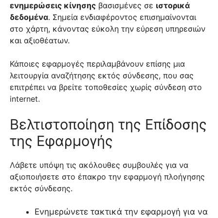
ενημερώσεις κίνησης
βασισμένες σε
ιστορικά
δεδομένα
. Σημεία ενδιαφέροντος επισημαίνονται
στο χάρτη, κάνοντας εύκολη την εύρεση υπηρεσιών
και αξιοθέατων.
Κάποιες εφαρμογές περιλαμβάνουν επίσης μια
λειτουργία αναζήτησης εκτός σύνδεσης, που σας
επιτρέπει να βρείτε τοποθεσίες χωρίς σύνδεση στο
internet.
Βελτιστοποίηση της Επίδοσης
της Εφαρμογής
Λάβετε υπόψη τις ακόλουθες συμβουλές για να
αξιοποιήσετε στο έπακρο την εφαρμογή πλοήγησης
εκτός σύνδεσης.
Ενημερώνετε τακτικά την εφαρμογή για να