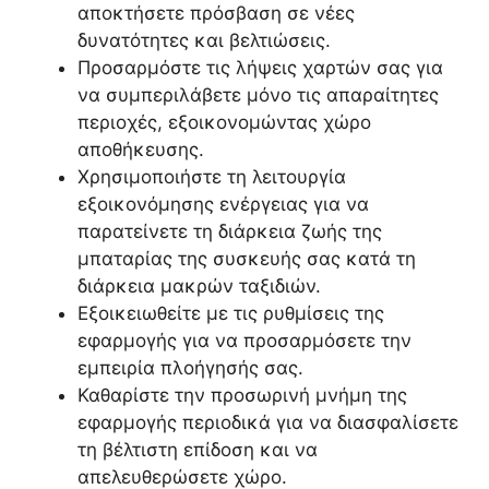
αποκτήσετε πρόσβαση σε νέες
δυνατότητες και βελτιώσεις.
Προσαρμόστε τις λήψεις χαρτών σας για
να συμπεριλάβετε μόνο τις απαραίτητες
περιοχές, εξοικονομώντας χώρο
αποθήκευσης.
Χρησιμοποιήστε τη λειτουργία
εξοικονόμησης ενέργειας για να
παρατείνετε τη διάρκεια ζωής της
μπαταρίας της συσκευής σας κατά τη
διάρκεια μακρών ταξιδιών.
Εξοικειωθείτε με τις ρυθμίσεις της
εφαρμογής για να προσαρμόσετε την
εμπειρία πλοήγησής σας.
Καθαρίστε την προσωρινή μνήμη της
εφαρμογής περιοδικά για να διασφαλίσετε
τη βέλτιστη επίδοση και να
απελευθερώσετε χώρο.