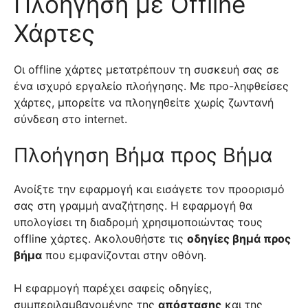
Πλοήγηση με Offline
Χάρτες
Οι offline χάρτες μετατρέπουν τη συσκευή σας σε
ένα ισχυρό εργαλείο πλοήγησης. Με προ-ληφθείσες
χάρτες, μπορείτε να πλοηγηθείτε χωρίς ζωντανή
σύνδεση στο internet.
Πλοήγηση Βήμα προς Βήμα
Ανοίξτε την εφαρμογή και εισάγετε τον προορισμό
σας στη γραμμή αναζήτησης. Η εφαρμογή θα
υπολογίσει τη διαδρομή χρησιμοποιώντας τους
offline χάρτες. Ακολουθήστε τις
οδηγίες βημά προς
βήμα
που εμφανίζονται στην οθόνη.
Η εφαρμογή παρέχει σαφείς οδηγίες,
συμπεριλαμβανομένης της
απόστασης
και της