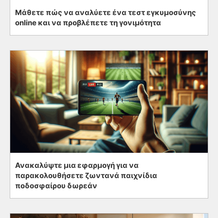
Μάθετε πώς να αναλύετε ένα τεστ εγκυμοσύνης
online και να προβλέπετε τη γονιμότητα
Ανακαλύψτε μια εφαρμογή για να
παρακολουθήσετε ζωντανά παιχνίδια
ποδοσφαίρου δωρεάν