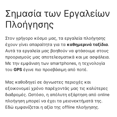
Σημασία των Εργαλείων
Πλοήγησης
Στον γρήγορο κόσμο μας, τα εργαλεία πλοήγησης
έχουν γίνει απαραίτητα για τα
καθημερινά ταξίδια
.
Αυτά τα εργαλεία μας βοηθούν να φτάσουμε στους
προορισμούς μας αποτελεσματικά και με ασφάλεια.
Με την εμφάνιση των smartphones, η τεχνολογία
του
GPS
έγινε πιο προσβάσιμη από ποτέ.
Μας καθοδηγεί σε άγνωστες περιοχές και
εξοικονομεί χρόνο παρέχοντάς μας τις καλύτερες
διαδρομές. Ωστόσο, η απόλυτη εξάρτηση από online
πλοήγηση μπορεί να έχει τα μειονεκτήματά της.
Εδώ εμφανίζεται η αξία της offline πλοήγησης.