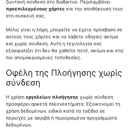
ζωντανή σύνδεση στο διαδίκτυο. Περιλαμβάνει
προεπιλεγμένους χάρτες
και την αποθήκευσή τους
στη συσκευή σας.
Μόλις γίνει η λήψη, μπορείτε να έχετε πρόσβαση σε
αυτούς τους χάρτες και να λάβετε οδηγίες ακόμα
και χωρίς σύνδεση. Αυτή η τεχνολογία σας
εξασφαλίζει ότι δεν θα χαθείτε ποτέ, ακόμα και στις
πιο απομακρυσμένες τοποθεσίες.
Οφέλη της Πλοήγησης χωρίς
σύνδεση
Η χρήση
εργαλείων πλοήγησης
χωρίς σύνδεση
προσφέρει αρκετά πλεονεκτήματα. Εξοικονομεί τη
χρήση δεδομένων, ειδικά κατά τα ταξίδια σε
περιοχές με ακριβά ή περιορισμένα προγράμματα
δεδομένων.