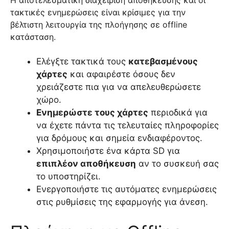
τακτικές ενημερώσεις είναι κρίσιμες για την
βέλτιστη λειτουργία της πλοήγησης σε offline
κατάσταση.
Ελέγξτε τακτικά τους
κατεβασμένους
χάρτες
και αφαιρέστε όσους δεν
χρειάζεστε πια για να απελευθερώσετε
χώρο.
Ενημερώστε τους χάρτες
περιοδικά για
να έχετε πάντα τις τελευταίες πληροφορίες
για δρόμους και σημεία ενδιαφέροντος.
Χρησιμοποιήστε ένα κάρτα SD για
επιπλέον αποθήκευση
αν το συσκευή σας
το υποστηρίζει.
Ενεργοποιήστε τις αυτόματες ενημερώσεις
στις ρυθμίσεις της εφαρμογής για άνεση.