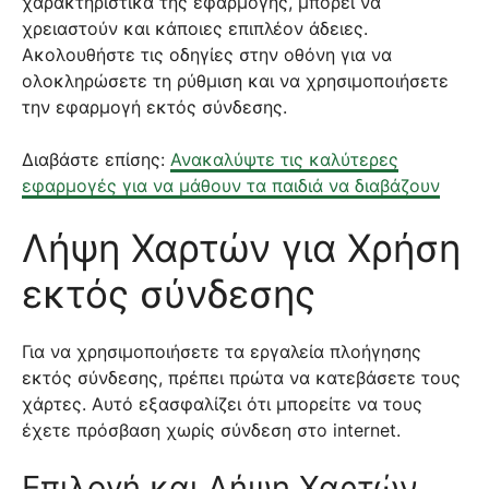
χαρακτηριστικά της εφαρμογής, μπορεί να
χρειαστούν και κάποιες επιπλέον άδειες.
Ακολουθήστε τις οδηγίες στην οθόνη για να
ολοκληρώσετε τη ρύθμιση και να χρησιμοποιήσετε
την εφαρμογή εκτός σύνδεσης.
Διαβάστε επίσης:
Ανακαλύψτε τις καλύτερες
εφαρμογές για να μάθουν τα παιδιά να διαβάζουν
Λήψη Χαρτών για Χρήση
εκτός σύνδεσης
Για να χρησιμοποιήσετε τα εργαλεία πλοήγησης
εκτός σύνδεσης, πρέπει πρώτα να κατεβάσετε τους
χάρτες. Αυτό εξασφαλίζει ότι μπορείτε να τους
έχετε πρόσβαση χωρίς σύνδεση στο internet.
Επιλογή και Λήψη Χαρτών