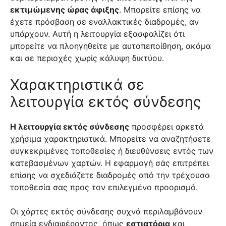
εκτιμώμενης ώρας άφιξης
. Μπορείτε επίσης να
έχετε πρόσβαση σε εναλλακτικές διαδρομές, αν
υπάρχουν. Αυτή η λειτουργία εξασφαλίζει ότι
μπορείτε να πλοηγηθείτε με αυτοπεποίθηση, ακόμα
και σε περιοχές χωρίς κάλυψη δικτύου.
Χαρακτηριστικά σε
λειτουργία εκτός σύνδεσης
Η λειτουργία εκτός σύνδεσης
προσφέρει αρκετά
χρήσιμα χαρακτηριστικά. Μπορείτε να αναζητήσετε
συγκεκριμένες τοποθεσίες ή διευθύνσεις εντός των
κατεβασμένων χαρτών. Η εφαρμογή σάς επιτρέπει
επίσης να σχεδιάζετε διαδρομές από την τρέχουσα
τοποθεσία σας προς τον επιλεγμένο προορισμό.
Οι χάρτες εκτός σύνδεσης συχνά περιλαμβάνουν
σημεία ενδιαφέροντος, όπως
εστιατόρια
και