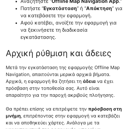
Αναζητήστε “
Offline Map Navigation App
.”
Πατήστε “
Εγκατάσταση
” ή “
Απόκτηση
” για
να κατεβάσετε την εφαρμογή.
Αφού κατέβει, ανοίξτε την εφαρμογή για
να ξεκινήσετε τη διαδικασία
εγκατάστασης.
Αρχική ρύθμιση και άδειες
Μετά την εγκατάσταση της εφαρμογής Offline Map
Navigation, απαιτούνται μερικά αρχικά βήματα.
Αρχικά, η εφαρμογή θα ζητήσει τη
άδεια
να έχει
πρόσβαση στην τοποθεσία σας. Αυτό είναι
απαραίτητο για την παροχή ακριβούς πλοήγησης.
Θα πρέπει επίσης να επιτρέψετε την
πρόσβαση στη
μνήμη
, επιτρέποντας στην εφαρμογή να κατεβάζει
και να αποθηκεύει χάρτες. Ανάλογα με τα