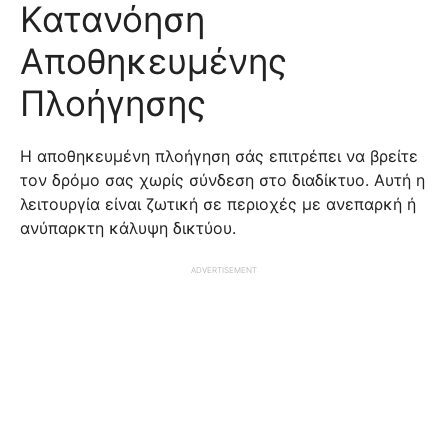
Κατανόηση
Αποθηκευμένης
Πλοήγησης
Η αποθηκευμένη πλοήγηση σάς επιτρέπει να βρείτε
τον δρόμο σας χωρίς σύνδεση στο διαδίκτυο. Αυτή η
λειτουργία είναι ζωτική σε περιοχές με ανεπαρκή ή
ανύπαρκτη κάλυψη δικτύου.
ADVERTISEMENT