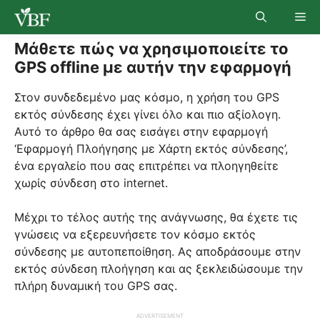
Skip
Me
to
content
Μάθετε πώς να χρησιμοποιείτε το
GPS offline με αυτήν την εφαρμογή
Στον συνδεδεμένο μας κόσμο, η χρήση του GPS
εκτός σύνδεσης έχει γίνει όλο και πιο αξίολογη.
Αυτό το άρθρο θα σας εισάγει στην εφαρμογή
‘Εφαρμογή Πλοήγησης με Χάρτη εκτός σύνδεσης’,
ένα εργαλείο που σας επιτρέπει να πλοηγηθείτε
χωρίς σύνδεση στο internet.
Μέχρι το τέλος αυτής της ανάγνωσης, θα έχετε τις
γνώσεις να εξερευνήσετε τον κόσμο εκτός
σύνδεσης με αυτοπεποίθηση. Ας αποδράσουμε στην
εκτός σύνδεση πλοήγηση και ας ξεκλειδώσουμε την
πλήρη δυναμική του GPS σας.
ADVERTISEMENT