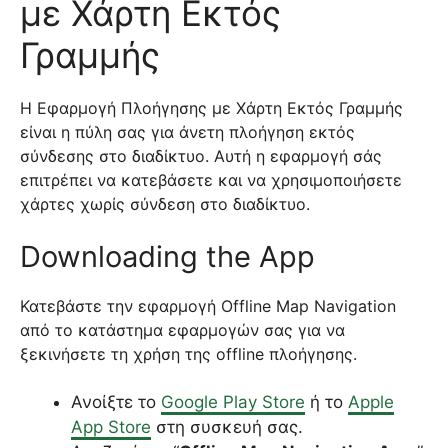
με Χάρτη Εκτός
Γραμμής
Η Εφαρμογή Πλοήγησης με Χάρτη Εκτός Γραμμής
είναι η πύλη σας για άνετη πλοήγηση εκτός
σύνδεσης στο διαδίκτυο. Αυτή η εφαρμογή σάς
επιτρέπει να κατεβάσετε και να χρησιμοποιήσετε
χάρτες χωρίς σύνδεση στο διαδίκτυο.
Downloading the App
Κατεβάστε την εφαρμογή Offline Map Navigation
από το κατάστημα εφαρμογών σας για να
ξεκινήσετε τη χρήση της offline πλοήγησης.
Ανοίξτε το
Google Play Store
ή το
Apple
App Store
στη συσκευή σας.