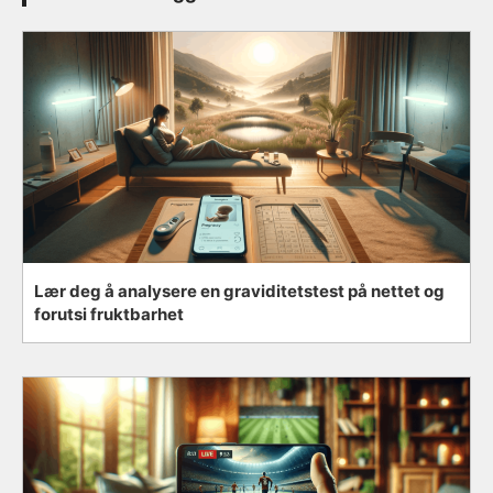
Lær deg å analysere en graviditetstest på nettet og
forutsi fruktbarhet