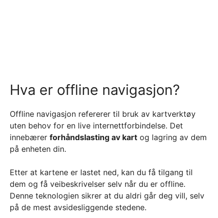
Hva er offline navigasjon?
Offline navigasjon refererer til bruk av kartverktøy
uten behov for en live internettforbindelse. Det
innebærer
forhåndslasting av kart
og lagring av dem
på enheten din.
Etter at kartene er lastet ned, kan du få tilgang til
dem og få veibeskrivelser selv når du er offline.
Denne teknologien sikrer at du aldri går deg vill, selv
på de mest avsidesliggende stedene.