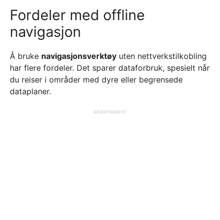
Fordeler med offline
navigasjon
Å bruke
navigasjonsverktøy
uten nettverkstilkobling
har flere fordeler. Det sparer dataforbruk, spesielt når
du reiser i områder med dyre eller begrensede
dataplaner.
ADVERTISEMENT