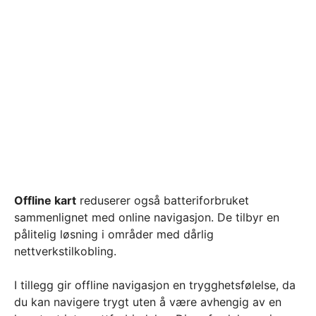
Offline kart
reduserer også batteriforbruket
sammenlignet med online navigasjon. De tilbyr en
pålitelig løsning i områder med dårlig
nettverkstilkobling.
I tillegg gir offline navigasjon en trygghetsfølelse, da
du kan navigere trygt uten å være avhengig av en