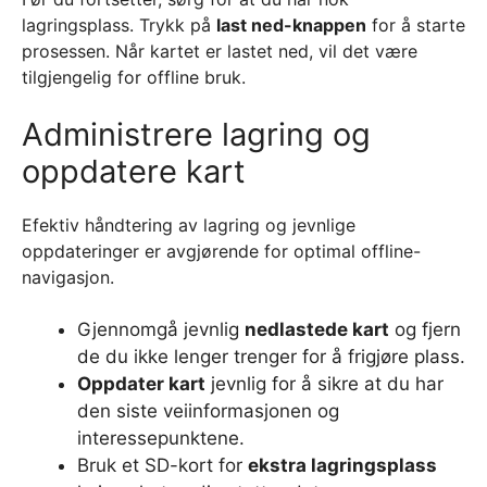
lagringsplass. Trykk på
last ned-knappen
for å starte
prosessen. Når kartet er lastet ned, vil det være
tilgjengelig for offline bruk.
Administrere lagring og
oppdatere kart
Efektiv håndtering av lagring og jevnlige
oppdateringer er avgjørende for optimal offline-
navigasjon.
Gjennomgå jevnlig
nedlastede kart
og fjern
de du ikke lenger trenger for å frigjøre plass.
Oppdater kart
jevnlig for å sikre at du har
den siste veiinformasjonen og
interessepunktene.
Bruk et SD-kort for
ekstra lagringsplass