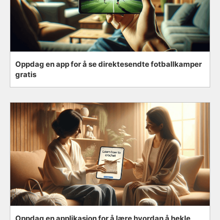
Oppdag en app for å se direktesendte fotballkamper
gratis
Oppdag en applikasjon for å lære hvordan å hekle