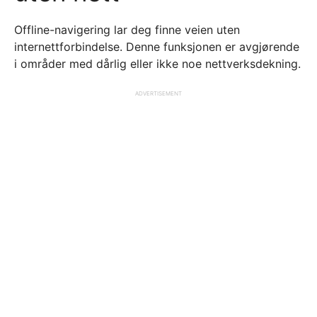
Offline-navigering lar deg finne veien uten
internettforbindelse. Denne funksjonen er avgjørende
i områder med dårlig eller ikke noe nettverksdekning.
ADVERTISEMENT