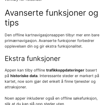
Avanserte funksjoner og
tips
Den offline kartnavigasjonsappen tilbyr mer enn bare
primærnavigasjon. Avanserte funksjoner forbedrer
opplevelsen din og gir ekstra funksjonalitet.
Ekstra funksjoner
Appen kan tilby offline
trafikkoppdateringer
basert
på
historiske data
. Interessante steder er markert på
kartet, noe som gjør det enkelt å finne tjenester og
attraksjoner.
Noen apper inkluderer også en offline søkefunksjon,
slik at du kan slå opp steder uten