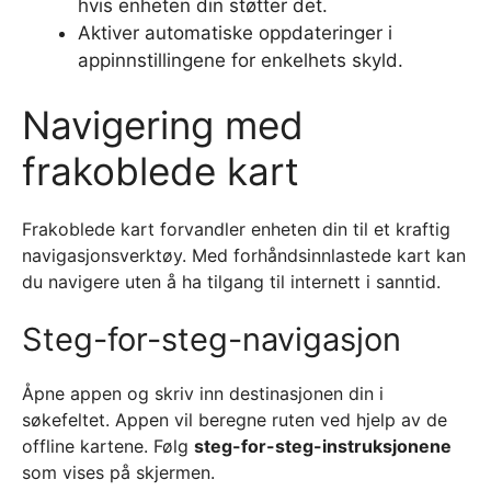
hvis enheten din støtter det.
Aktiver automatiske oppdateringer i
appinnstillingene for enkelhets skyld.
Navigering med
frakoblede kart
Frakoblede kart forvandler enheten din til et kraftig
navigasjonsverktøy. Med forhåndsinnlastede kart kan
du navigere uten å ha tilgang til internett i sanntid.
Steg-for-steg-navigasjon
Åpne appen og skriv inn destinasjonen din i
søkefeltet. Appen vil beregne ruten ved hjelp av de
offline kartene. Følg
steg-for-steg-instruksjonene
som vises på skjermen.