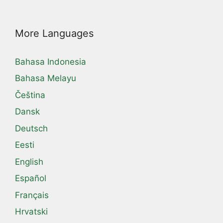
More Languages
Bahasa Indonesia
Bahasa Melayu
Čeština
Dansk
Deutsch
Eesti
English
Español
Français
Hrvatski