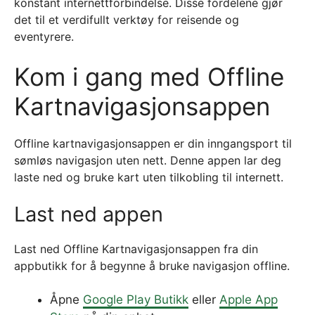
konstant internettforbindelse. Disse fordelene gjør
det til et verdifullt verktøy for reisende og
eventyrere.
Kom i gang med Offline
Kartnavigasjonsappen
Offline kartnavigasjonsappen er din inngangsport til
sømløs navigasjon uten nett. Denne appen lar deg
laste ned og bruke kart uten tilkobling til internett.
Last ned appen
Last ned Offline Kartnavigasjonsappen fra din
appbutikk for å begynne å bruke navigasjon offline.
Åpne
Google Play Butikk
eller
Apple App