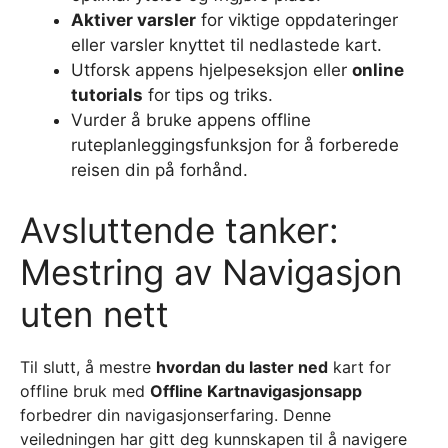
Aktiver varsler
for viktige oppdateringer
eller varsler knyttet til nedlastede kart.
Utforsk appens hjelpeseksjon eller
online
tutorials
for tips og triks.
Vurder å bruke appens offline
ruteplanleggingsfunksjon for å forberede
reisen din på forhånd.
Avsluttende tanker:
Mestring av Navigasjon
uten nett
Til slutt, å mestre
hvordan du laster ned
kart for
offline bruk med
Offline Kartnavigasjonsapp
forbedrer din navigasjonserfaring. Denne
veiledningen har gitt deg kunnskapen til å navigere