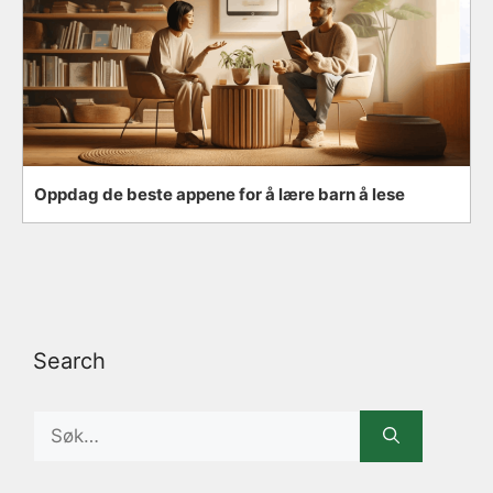
Oppdag de beste appene for å lære barn å lese
Search
Search
for: