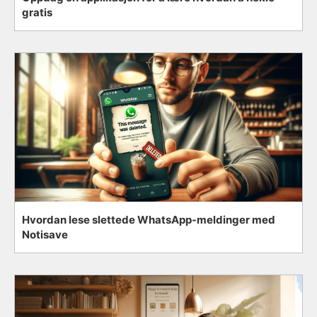
gratis
Hvordan lese slettede WhatsApp-meldinger med
Notisave