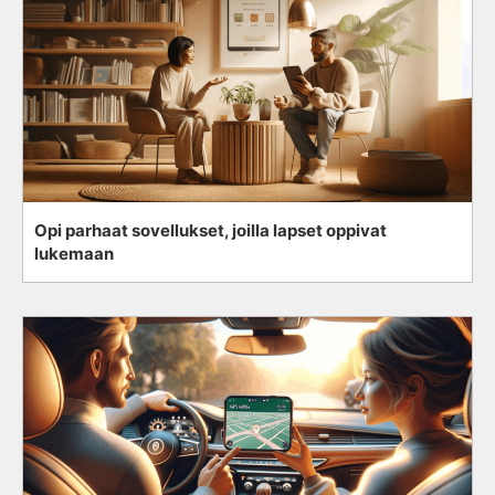
Opi parhaat sovellukset, joilla lapset oppivat
lukemaan