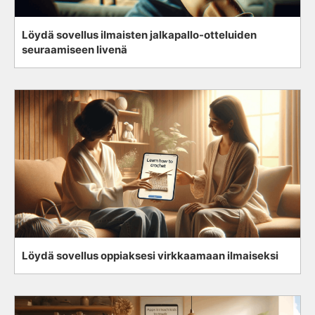
Löydä sovellus ilmaisten jalkapallo-otteluiden
seuraamiseen livenä
Löydä sovellus oppiaksesi virkkaamaan ilmaiseksi