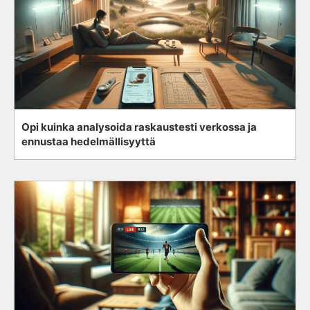
Opi kuinka analysoida raskaustesti verkossa ja
ennustaa hedelmällisyyttä