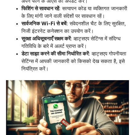
अपने फोन के ओएस को अपडेट करें।
फिशिंग से सावधान रहें
: सत्यापन कोड या व्यक्तिगत जानकारी
के लिए मांगी जाने वाली संदेशों पर सावधान रहें।
सार्वजनिक Wi-Fi से बचें
: संवेदनशील चैट के लिए सुरक्षित,
निजी इंटरनेट कनेक्शन का उपयोग करें।
सुरक्षा अधिसूचनाएँ सक्षम करें
: व्हाट्सएप सेटिंग्स में संदिग्ध
गतिविधि के बारे में अलर्ट प्राप्त करें।
डेटा साझा करने की सीमा निर्धारित करें
: व्हाट्सएप गोपनीयता
सेटिंग्स में आपकी जानकारी को किसको देख सकता है, इसे
नियंत्रित करें।