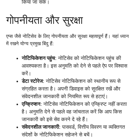
किया जा सके।
गोपनीयता और सुरक्षा
एप्स जैसे नोटिसेव के लिए गोपनीयता और सुरक्षा महत्वपूर्ण हैं। यहां ध्यान
में रखने योग्य प्रमुख बिंदु हैं:
नोटिफिकेशन पहुंच
: नोटिसेव को नोटिफिकेशन पहुंच की
आवश्यकता है। इस अनुमति को देने से पहले ऐप पर विश्वास
करें।
डेटा स्टोरेज
: नोटिसेव नोटिफिकेशन को स्थानीय रूप से
संग्रहित करता है। अपनी डिवाइस को सुरक्षित रखें और
संवेदनशील जानकारी को नियमित रूप से हटाएं।
एन्क्रिप्शन
: नोटिसेव नोटिफिकेशन को एन्क्रिप्ट नहीं करता
है। अनुमति देने से पहले वह जांचताल करें कि आप किस
जानकारी को इसे सेव करने दे रहे हैं।
संवेदनशील जानकारी
: पासवर्ड, वित्तीय विवरण या व्यक्तिगत
संदेशों के नोटिफिकेशन सहेजने से बचें।