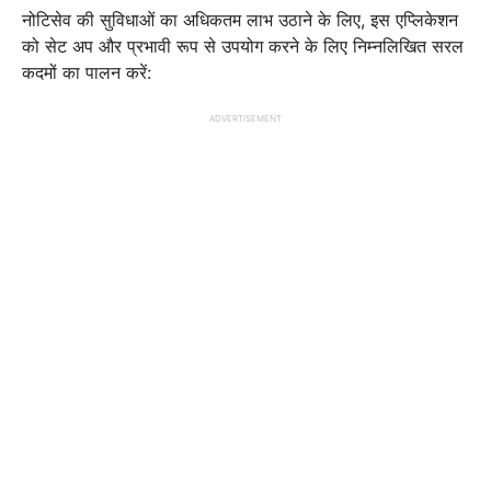
नोटिसेव की सुविधाओं का अधिकतम लाभ उठाने के लिए, इस एप्लिकेशन
को सेट अप और प्रभावी रूप से उपयोग करने के लिए निम्नलिखित सरल
कदमों का पालन करें:
ADVERTISEMENT