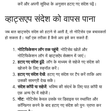
करें और अपनी सुविधा के अनुसार हटाए गए संदेश पढ़ें।
व्हाट्सएप संदेश को वापस पाना
जब बात व्हाट्सऐप संदेश को हटाने से आती है, तो नोटिसेव एक बचावकर्ता
हो सकता है। यहाँ एक तरीका है कैसे आप इसे कर सकते हैं:
नोटिफिकेशन लॉग तक पहुंचें
: नोटिसेव खोलें और
नोटिफिकेशन लॉग में व्हाट्सऐप सेक्शन में जाएं।
हटाए गए संदेश ढूंढें
: लॉग के माध्यम से सहेजे गए संदेश को
खोजने के लिए स्क्रॉल करें।
हटाए गए संदेश देखें
: हटाए गए संदेश पर टैप करें ताकि आप
उसकी सामग्री देख सकें।
संदेश कॉपी या सहेजें
: भविष्य की संदर्भ के लिए पाठ कॉपी या
एक अन्य ऐप में सहेजें।
नोट
: नोटिसेव केवल उसके पर डिवाइस पर स्थापित और
कॉन्फ़िगर करने के बाद हटाए गए संदेश को पुनः प्राप्त कर