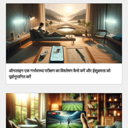
ऑनलाइन एक गर्भावस्था परीक्षण का विश्लेषण कैसे करें और ईशुक्षमता को
पूर्वानुमानित करें