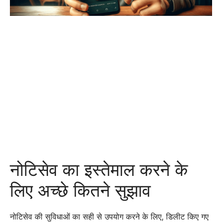
नोटिसेव का इस्तेमाल करने के
लिए अच्छे कितने सुझाव
नोटिसेव की सुविधाओं का सही से उपयोग करने के लिए, डिलीट किए गए