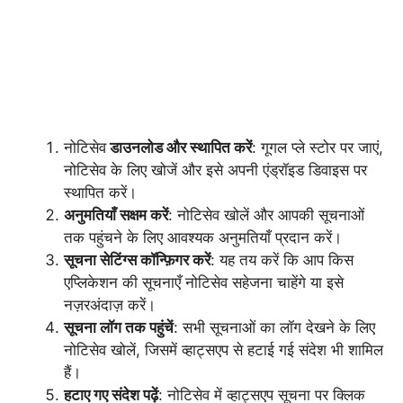
नोटिसेव
डाउनलोड और स्थापित करें
: गूगल प्ले स्टोर पर जाएं,
नोटिसेव के लिए खोजें और इसे अपनी एंड्रॉइड डिवाइस पर
स्थापित करें।
अनुमतियाँ सक्षम करें
: नोटिसेव खोलें और आपकी सूचनाओं
तक पहुंचने के लिए आवश्यक अनुमतियाँ प्रदान करें।
सूचना सेटिंग्स कॉन्फ़िगर करें
: यह तय करें कि आप किस
एप्लिकेशन की सूचनाएँ नोटिसेव सहेजना चाहेंगे या इसे
नज़रअंदाज़ करें।
सूचना लॉग तक पहुंचें
: सभी सूचनाओं का लॉग देखने के लिए
नोटिसेव खोलें, जिसमें व्हाट्सएप से हटाई गई संदेश भी शामिल
हैं।
हटाए गए संदेश पढ़ें
: नोटिसेव में व्हाट्सएप सूचना पर क्लिक