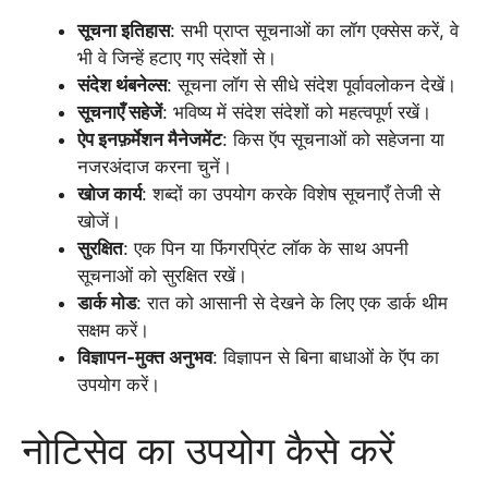
सूचना इतिहास
: सभी प्राप्त सूचनाओं का लॉग एक्सेस करें, वे
भी वे जिन्हें हटाए गए संदेशों से।
संदेश थंबनेल्स
: सूचना लॉग से सीधे संदेश पूर्वावलोकन देखें।
सूचनाएँ सहेजें
: भविष्य में संदेश संदेशों को महत्वपूर्ण रखें।
ऐप इनफ़र्मेशन मैनेजमेंट
: किस ऍप सूचनाओं को सहेजना या
नजरअंदाज करना चुनें।
खोज कार्य
: शब्दों का उपयोग करके विशेष सूचनाएँ तेजी से
खोजें।
सुरक्षित
: एक पिन या फिंगरप्रिंट लॉक के साथ अपनी
सूचनाओं को सुरक्षित रखें।
डार्क मोड
: रात को आसानी से देखने के लिए एक डार्क थीम
सक्षम करें।
विज्ञापन-मुक्त अनुभव
: विज्ञापन से बिना बाधाओं के ऍप का
उपयोग करें।
नोटिसेव का उपयोग कैसे करें