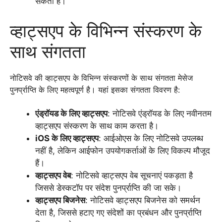
सकता है।
व्हाट्सएप के विभिन्न संस्करण के
साथ संगतता
नोटिसवे की व्हाट्सएप के विभिन्न संस्करणों के साथ संगतता मेसेज
पुनर्प्राप्ति के लिए महत्वपूर्ण है। यहां इसका संगतता विवरण है:
एंड्रॉयड के लिए व्हाट्सएप
: नोटिसवे एंड्रॉयड के लिए नवीनतम
व्हाट्सएप संस्करण के साथ काम करता है।
iOS के लिए व्हाट्सएप
: आईओएस के लिए नोटिसवे उपलब्ध
नहीं है, लेकिन आईफोन उपयोगकर्ताओं के लिए विकल्प मौजूद
हैं।
व्हाट्सएप वेब
: नोटिसवे व्हाट्सएप वेब सूचनाएं पकड़ता है
जिससे डेस्कटॉप पर संदेश पुनर्प्राप्ति की जा सके।
व्हाट्सएप बिजनेस
: नोटिसवे व्हाट्सएप बिजनेस को समर्थन
देता है, जिससे हटाए गए संदेशों का प्रबंधन और पुनर्प्राप्ति