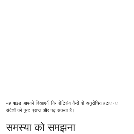
यह गाइड आपको दिखाएगी कि नोटिसेव कैसे वो अनुरोधित हटाए गए
संदेशों को पुनः प्राप्त और पढ़ सकता है।
समस्या को समझना