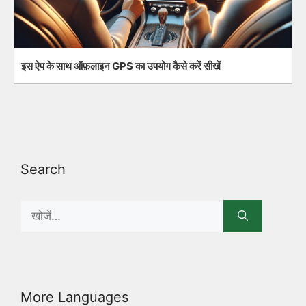
इस ऐप के साथ ऑफ़लाइन GPS का उपयोग कैसे करें सीखें
Search
Search
for:
More Languages