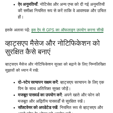
ऐप अनुमतियाँ
: नोटिसेव और अन्य एप्स को दी गई अनुमतियों
की समीक्षा नियमित रूप से करें ताकि वे आवश्यक और उचित
हों।
इसके अलावा पढ़ें:
इस ऐप से GPS का ऑफलाइन उपयोग करना सीखें
व्हाट्सएप मैसेज और नोटिफिकेशन को
सुरक्षित कैसे बनाएं
व्हाट्सएप मैसेज और नोटिफिकेशन सुरक्षा को बढ़ाने के लिए निम्नलिखित
सुझावों को ध्यान में रखें:
दो-स्टेप सत्यापन सक्षम करें
: व्हाट्सएप सत्यापन के लिए एक
पिन के साथ अतिरिक्त सुरक्षा जोड़ें।
मजबूत पासवर्ड का उपयोग करें
: अपने खाते और फोन को
मजबूत और अद्वितीय पासवर्डों से सुरक्षित रखें।
सॉफ़्टवेयर को अपडेटेड रखें
: नियमित रूप से व्हाट्सएप और