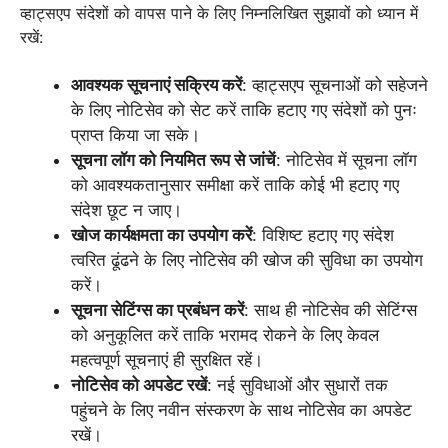
व्हाट्सएप संदेशों को वापस पाने के लिए निम्नलिखित सुझावों को ध्यान में
रखें:
आवश्यक सूचनाएं सक्रिय करें
: व्हाट्सएप सूचनाओं को सहेजने
के लिए नोटिसेव को सेट करें ताकि हटाए गए संदेशों को पुनः
प्राप्त किया जा सके।
सूचना लॉग को नियमित रूप से जांचें
: नोटिसेव में सूचना लॉग
को आवश्यकतानुसार समीक्षा करें ताकि कोई भी हटाए गए
संदेश छूट न जाए।
खोज कार्यक्षमता का उपयोग करें
: विशिष्ट हटाए गए संदेश
त्वरित ढूंढने के लिए नोटिसेव की खोज की सुविधा का उपयोग
करें।
सूचना सेटिंग्स का प्रबंधन करें
: साथ ही नोटिसेव की सेटिंग्स
को अनुकूलित करें ताकि भरामद रोकने के लिए केवल
महत्वपूर्ण सूचनाएं ही सुरक्षित रहें।
नोटिसेव को अपडेट रखें
: नई सुविधाओं और सुधारों तक
पहुंचने के लिए नवीन संस्करण के साथ नोटिसेव का अपडेट
रखें।