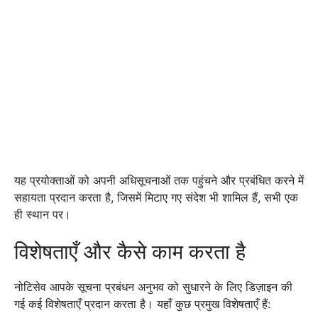
यह प्रयोक्ताओं को अपनी अधिसूचनाओं तक पहुंचने और प्रबंधित करने में
सहायता प्रदान करता है, जिसमें मिटाए गए संदेश भी शामिल हैं, सभी एक
ही स्थान पर।
विशेषताएँ और कैसे काम करता है
नोटिसेव आपके सूचना प्रबंधन अनुभव को सुधारने के लिए डिज़ाइन की
गई कई विशेषताएँ प्रदान करता है। यहाँ कुछ प्रमुख विशेषताएँ हैं: