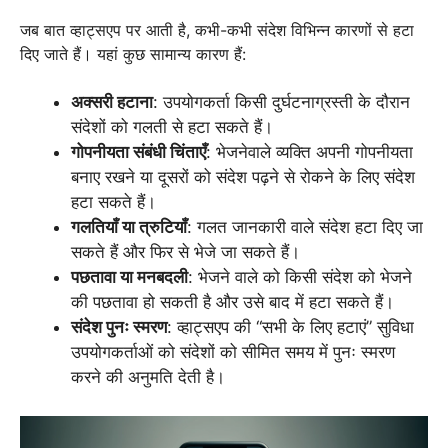
जब बात व्हाट्सएप पर आती है, कभी-कभी संदेश विभिन्न कारणों से हटा
दिए जाते हैं। यहां कुछ सामान्य कारण हैं:
अक्सरी हटाना
: उपयोगकर्ता किसी दुर्घटनाग्रस्ती के दौरान
संदेशों को गलती से हटा सकते हैं।
गोपनीयता संबंधी चिंताएँ
: भेजनेवाले व्यक्ति अपनी गोपनीयता
बनाए रखने या दूसरों को संदेश पढ़ने से रोकने के लिए संदेश
हटा सकते हैं।
गलतियाँ या त्रुटियाँ
: गलत जानकारी वाले संदेश हटा दिए जा
सकते हैं और फिर से भेजे जा सकते हैं।
पछतावा या मनबदली
: भेजने वाले को किसी संदेश को भेजने
की पछतावा हो सकती है और उसे बाद में हटा सकते हैं।
संदेश पुनः स्मरण
: व्हाट्सएप की “सभी के लिए हटाएं” सुविधा
उपयोगकर्ताओं को संदेशों को सीमित समय में पुनः स्मरण
करने की अनुमति देती है।