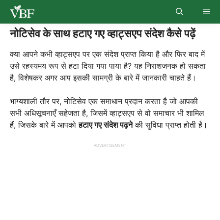
Skip
Me
to
content
नोटिसेव के साथ हटाए गए व्हाट्सएप संदेश कैसे पढ़ें
क्या आपने कभी व्हाट्सएप पर एक संदेश प्राप्त किया है और फिर बाद में
उसे रहस्यमय रूप से हटा दिया गया पाया है? यह निराशजनक हो सकता
है, विशेषकर अगर आप इसकी सामग्री के बारे में जानकारी चाहते हैं।
भाग्यशाली तौर पर, नोटिसेव एक समाधान प्रदान करता है जो आपकी
सभी अधिसूचनाएँ सहेजता है, जिसमें व्हाट्सएप से वो समाचार भी शामिल
हैं, जिसके बारे में आपको
हटाए गए संदेश पढ़ने
की सुविधा प्राप्त होती है।
ADVERTISEMENT