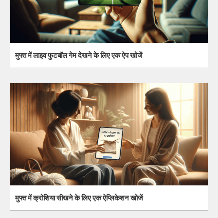
मुफ्त में लाइव फुटबॉल गेम देखने के लिए एक ऐप खोजें
मुफ्त में क्रोशिया सीखने के लिए एक ऐप्लिकेशन खोजें