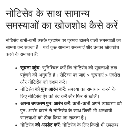
नोटिसेव के साथ सामान्य
समस्याओं का खोजशोध कैसे करें
नोटिसेव कभी-कभी उसके प्रदर्शन पर प्रभाव डालने वाली समस्याओं का
सामना कर सकता है। यहां कुछ सामान्य समस्याएं और उनका खोजशोध
करने के समाधान हैं:
सूचना पहुंच
: सुनिश्चित करें कि नोटिसेव को सूचनाओं तक
पहुंचने की अनुमति है। सेटिंग्स पर जाएं > सूचनाएं > एक्सेस
और नोटिसेव को सक्षम करें।
नोटिसेव
को पुनः आरंभ करें
: समस्या का समाधान करने के
लिए नोटिसेव ऐप को बंद करें और फिर से खोलें।
अपना उपकरण पुनः आरंभ करें
: कभी-कभी अपने उपकरण को
पुनः आरंभ करने से नोटिसेव के साथ किसी भी अस्थायी
समस्याओं को ठीक किया जा सकता है।
नोटिसेव
को अपडेट करें
: नोटिसेव के लिए किसी भी उपलब्ध