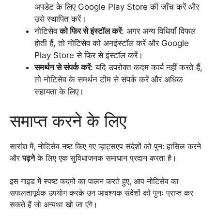
अपडेट के लिए Google Play Store की जाँच करें और
उसे स्थापित करें।
नोटिसेव
को फिर से इंस्टॉल करें
: अगर अन्य विधियाँ विफल
होती हैं, तो नोटिसेव को अनइंस्टॉल करें और Google
Play Store से फिर से इंस्टॉल करें।
समर्थन से संपर्क करें
: यदि उपरोक्त कदम कार्य नहीं करते हैं,
तो नोटिसेव के समर्थन टीम से संपर्क करें और अधिक
सहायता के लिए।
समाप्त करने के लिए
सारांश में, नोटिसेव नष्ट किए गए व्हाट्सएप संदेशों को पुन: हासिल करने
और
पढ़ने
के लिए एक सुविधाजनक समाधान प्रदान करता है।
इस गाइड में स्पष्ट कदमों का पालन करते हुए, आप नोटिसेव का
सफलतापूर्वक उपयोग करके उन आवश्यक संदेशों को पुनः प्राप्त कर
सकते हैं जो अन्यथा खो जा एंगे।