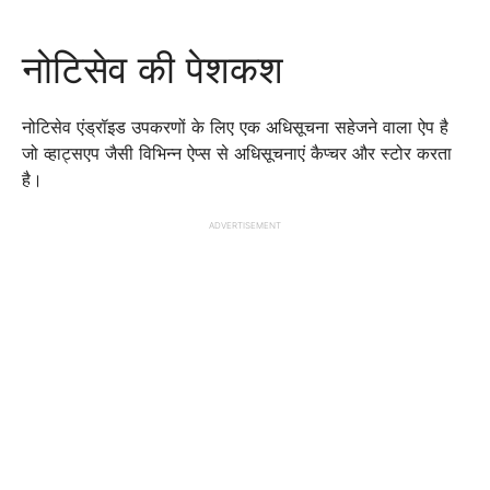
नोटिसेव की पेशकश
नोटिसेव एंड्रॉइड उपकरणों के लिए एक अधिसूचना सहेजने वाला ऐप है
जो व्हाट्सएप जैसी विभिन्न ऐप्स से अधिसूचनाएं कैप्चर और स्टोर करता
है।
ADVERTISEMENT