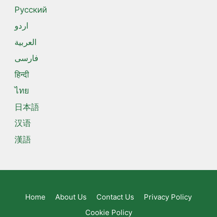
Русский
اردو
العربية
فارسی
हिन्दी
ไทย
日本語
汉语
漢語
Home
About Us
Contact Us
Privacy Policy
Cookie Policy