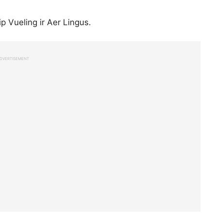
p Vueling ir Aer Lingus.
DVERTISEMENT