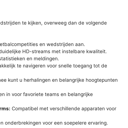
edstrijden te kijken, overweeg dan de volgende
etbalcompetities en wedstrijden aan.
duidelijke HD-streams met instelbare kwaliteit.
statistieken en meldingen.
kelijk te navigeren voor snelle toegang tot de
ee kunt u herhalingen en belangrijke hoogtepunten
n in voor favoriete teams en belangrijke
rms:
Compatibel met verschillende apparaten voor
n onderbrekingen voor een soepelere ervaring.