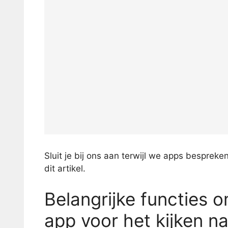
Sluit je bij ons aan terwijl we apps besprek
dit artikel.
Belangrijke functies 
app voor het kijken na