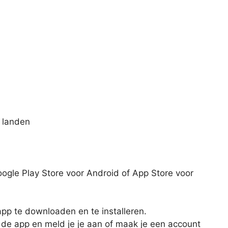
 landen
ogle Play Store voor Android of App Store voor
 app te downloaden en te installeren.
e de app en meld je je aan of maak je een account