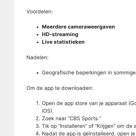
Voordelen:
Meerdere cameraweergaven
HD-streaming
Live statistieken
Nadelen:
Geografische beperkingen in sommige
Om de app te downloaden:
Open de app store van je apparaat (Go
iOS).
Zoek naar “CBS Sports.”
Tik op “Installeren” of “Krijgen” om de
Nadat de app is geïnstalleerd, open j