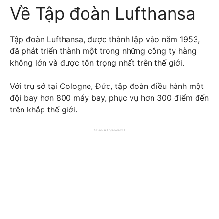
Về Tập đoàn Lufthansa
Tập đoàn Lufthansa, được thành lập vào năm 1953,
đã phát triển thành một trong những công ty hàng
không lớn và được tôn trọng nhất trên thế giới.
Với trụ sở tại Cologne, Đức, tập đoàn điều hành một
đội bay hơn 800 máy bay, phục vụ hơn 300 điểm đến
trên khắp thế giới.
ADVERTISEMENT