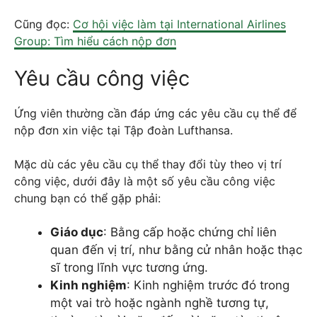
Cũng đọc:
Cơ hội việc làm tại International Airlines
Group: Tìm hiểu cách nộp đơn
Yêu cầu công việc
Ứng viên thường cần đáp ứng các yêu cầu cụ thể để
nộp đơn xin việc tại Tập đoàn Lufthansa.
Mặc dù các yêu cầu cụ thể thay đổi tùy theo vị trí
công việc, dưới đây là một số yêu cầu công việc
chung bạn có thể gặp phải:
Giáo dục
: Bằng cấp hoặc chứng chỉ liên
quan đến vị trí, như bằng cử nhân hoặc thạc
sĩ trong lĩnh vực tương ứng.
Kinh nghiệm
: Kinh nghiệm trước đó trong
một vai trò hoặc ngành nghề tương tự,