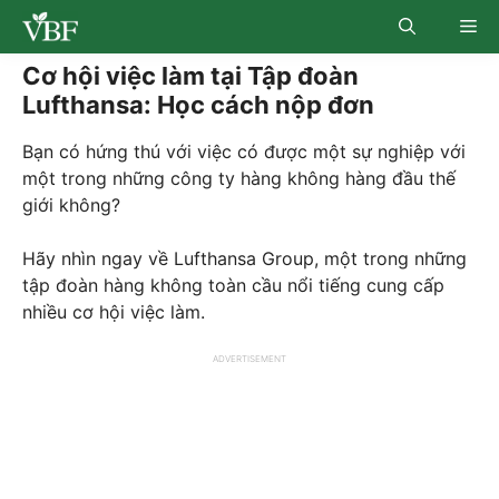
Skip
Me
to
content
Cơ hội việc làm tại Tập đoàn
Lufthansa: Học cách nộp đơn
Bạn có hứng thú với việc có được một sự nghiệp với
một trong những công ty hàng không hàng đầu thế
giới không?
Hãy nhìn ngay về Lufthansa Group, một trong những
tập đoàn hàng không toàn cầu nổi tiếng cung cấp
nhiều cơ hội việc làm.
ADVERTISEMENT