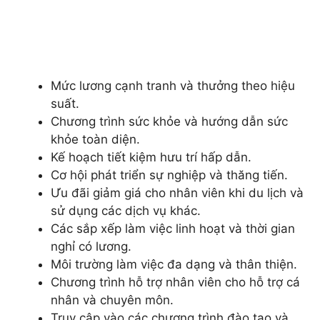
Mức lương cạnh tranh và thưởng theo hiệu
suất.
Chương trình sức khỏe và hướng dẫn sức
khỏe toàn diện.
Kế hoạch tiết kiệm hưu trí hấp dẫn.
Cơ hội phát triển sự nghiệp và thăng tiến.
Ưu đãi giảm giá cho nhân viên khi du lịch và
sử dụng các dịch vụ khác.
Các sắp xếp làm việc linh hoạt và thời gian
nghỉ có lương.
Môi trường làm việc đa dạng và thân thiện.
Chương trình hỗ trợ nhân viên cho hỗ trợ cá
nhân và chuyên môn.
Truy cập vào các chương trình đào tạo và