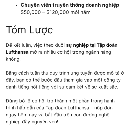
Chuyên viên truyền thông doanh nghiệp
:
$50,000 – $120,000 mỗi năm
Tóm Lược
Để kết luận, việc theo đuổi
sự nghiệp tại Tập đoàn
Lufthansa
mở ra nhiều cơ hội trong ngành hàng
không.
Bằng cách tuân thủ quy trình ứng tuyển được mô tả ở
đây, bạn có thể bước đầu tham gia vào một công ty
danh tiếng nổi tiếng với sự cam kết về sự xuất sắc.
Đừng bỏ lỡ cơ hội trở thành một phần trong hành
trình hấp dẫn của Tập đoàn Lufthansa – nộp đơn
ngay hôm nay và bắt đầu trên con đường nghề
nghiệp đầy nguyên vẹn!