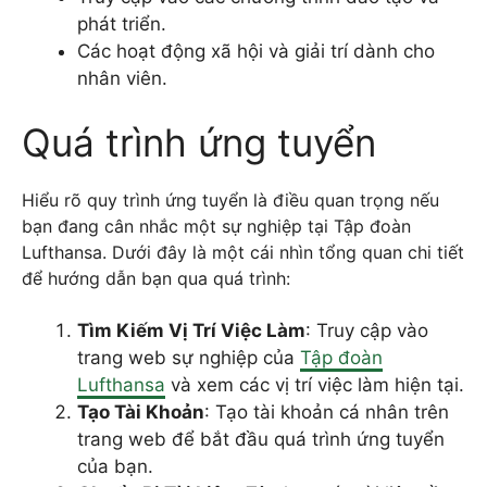
phát triển.
Các hoạt động xã hội và giải trí dành cho
nhân viên.
Quá trình ứng tuyển
Hiểu rõ quy trình ứng tuyển là điều quan trọng nếu
bạn đang cân nhắc một sự nghiệp tại Tập đoàn
Lufthansa. Dưới đây là một cái nhìn tổng quan chi tiết
để hướng dẫn bạn qua quá trình:
Tìm Kiếm Vị Trí Việc Làm
: Truy cập vào
trang web sự nghiệp của
Tập đoàn
Lufthansa
và xem các vị trí việc làm hiện tại.
Tạo Tài Khoản
: Tạo tài khoản cá nhân trên
trang web để bắt đầu quá trình ứng tuyển
của bạn.