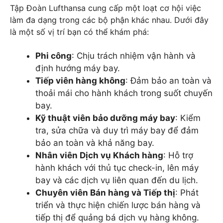
Tập Đoàn Lufthansa cung cấp một loạt cơ hội việc
làm đa dạng trong các bộ phận khác nhau. Dưới đây
là một số vị trí bạn có thể khám phá:
Phi công
: Chịu trách nhiệm vận hành và
định hướng máy bay.
Tiếp viên hàng không
: Đảm bảo an toàn và
thoải mái cho hành khách trong suốt chuyến
bay.
Kỹ thuật viên bảo dưỡng máy bay
: Kiểm
tra, sửa chữa và duy trì máy bay để đảm
bảo an toàn và khả năng bay.
Nhân viên Dịch vụ Khách hàng
: Hỗ trợ
hành khách với thủ tục check-in, lên máy
bay và các dịch vụ liên quan đến du lịch.
Chuyên viên Bán hàng và Tiếp thị
: Phát
triển và thực hiện chiến lược bán hàng và
tiếp thị để quảng bá dịch vụ hàng không.