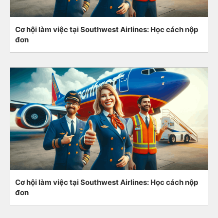
Cơ hội làm việc tại Southwest Airlines: Học cách nộp
đơn
Cơ hội làm việc tại Southwest Airlines: Học cách nộp
đơn