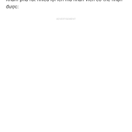
được:
ADVERTISEMENT