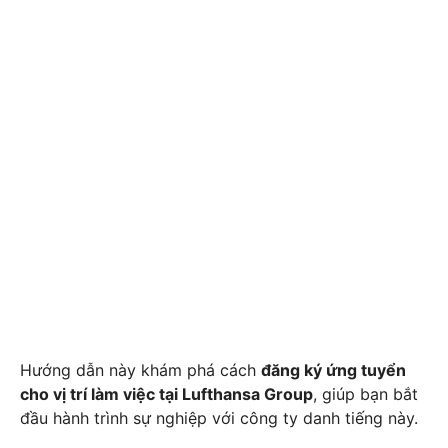
Hướng dẫn này khám phá cách
đăng ký ứng tuyển
cho vị trí làm việc tại Lufthansa Group
, giúp bạn bắt
đầu hành trình sự nghiệp với công ty danh tiếng này.