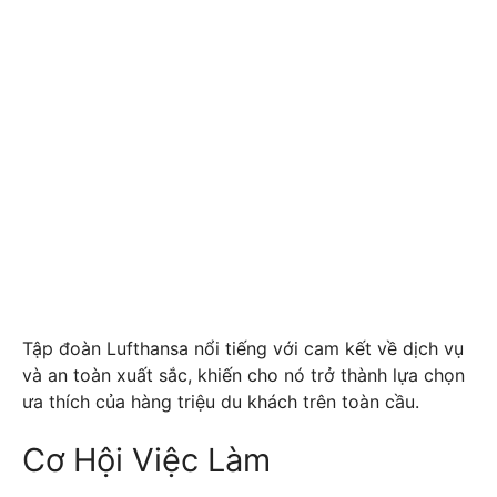
Tập đoàn Lufthansa nổi tiếng với cam kết về dịch vụ
và an toàn xuất sắc, khiến cho nó trở thành lựa chọn
ưa thích của hàng triệu du khách trên toàn cầu.
Cơ Hội Việc Làm