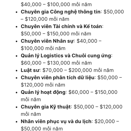
$40,000 – $100,000 mỗi năm
Chuyên gia Công nghệ thông tin
: $50,000
– $120,000 mỗi năm
Chuyên viên Tài chính và Kế toán
:
$50,000 – $150,000 mỗi năm
Chuyên viên Nhân sự
: $40,000 –
$100,000 mỗi năm
Quản lý Logistics và Chuỗi cung ứng
:
$60,000 – $130,000 mỗi năm
Luật sư
: $70,000 – $200,000 mỗi năm
Chuyên viên phân tích dữ liệu
: $50,000 –
$120,000 mỗi năm
Quản lý hoạt động
: $60,000 – $150,000
mỗi năm
Chuyên gia Kỹ thuật
: $50,000 – $120,000
mỗi năm
Nhân viên phục vụ và du lịch
: $20,000 –
$50,000 mỗi năm