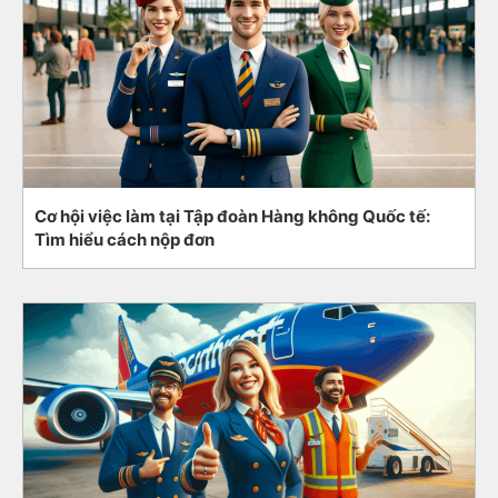
Cơ hội việc làm tại Tập đoàn Hàng không Quốc tế:
Tìm hiểu cách nộp đơn