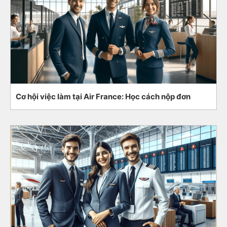
Cơ hội việc làm tại Air France: Học cách nộp đơn