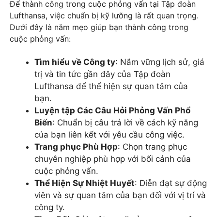
Để thành công trong cuộc phỏng vấn tại Tập đoàn
Lufthansa, việc chuẩn bị kỹ lưỡng là rất quan trọng.
Dưới đây là năm mẹo giúp bạn thành công trong
cuộc phỏng vấn:
Tìm hiểu về Công ty
: Nắm vững lịch sử, giá
trị và tin tức gần đây của Tập đoàn
Lufthansa để thể hiện sự quan tâm của
bạn.
Luyện tập Các Câu Hỏi Phỏng Vấn Phổ
Biến
: Chuẩn bị câu trả lời về cách kỹ năng
của bạn liên kết với yêu cầu công việc.
Trang phục Phù Hợp
: Chọn trang phục
chuyên nghiệp phù hợp với bối cảnh của
cuộc phỏng vấn.
Thể Hiện Sự Nhiệt Huyết
: Diễn đạt sự động
viên và sự quan tâm của bạn đối với vị trí và
công ty.