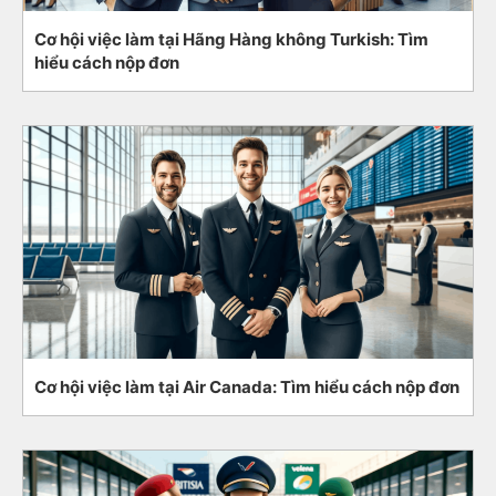
Cơ hội việc làm tại Hãng Hàng không Turkish: Tìm
hiểu cách nộp đơn
Cơ hội việc làm tại Air Canada: Tìm hiểu cách nộp đơn