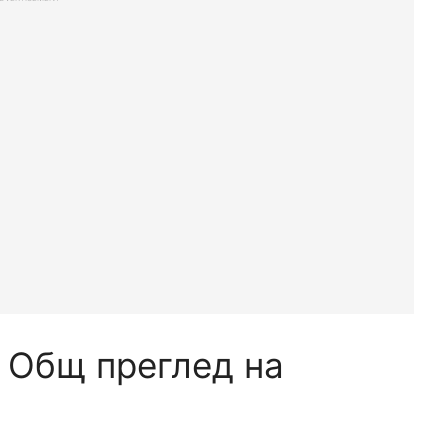
: Общ преглед на