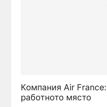
Компания Air France
работното място