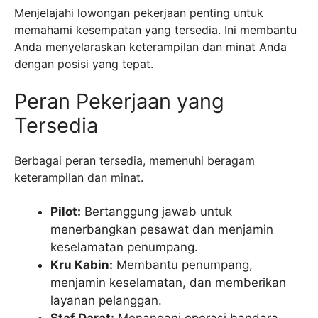
Menjelajahi lowongan pekerjaan penting untuk
memahami kesempatan yang tersedia. Ini membantu
Anda menyelaraskan keterampilan dan minat Anda
dengan posisi yang tepat.
Peran Pekerjaan yang
Tersedia
Berbagai peran tersedia, memenuhi beragam
keterampilan dan minat.
Pilot:
Bertanggung jawab untuk
menerbangkan pesawat dan menjamin
keselamatan penumpang.
Kru Kabin:
Membantu penumpang,
menjamin keselamatan, dan memberikan
layanan pelanggan.