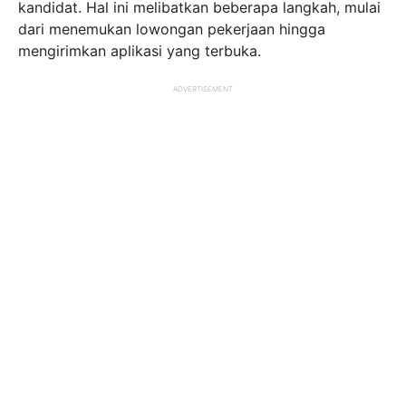
kandidat. Hal ini melibatkan beberapa langkah, mulai
dari menemukan lowongan pekerjaan hingga
mengirimkan aplikasi yang terbuka.
ADVERTISEMENT