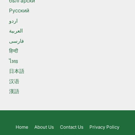
български
Русский
اردو
العربية
فارسی
हिन्दी
ไทย
日本語
汉语
漢語
Home
About Us
Contact Us
Privacy Policy