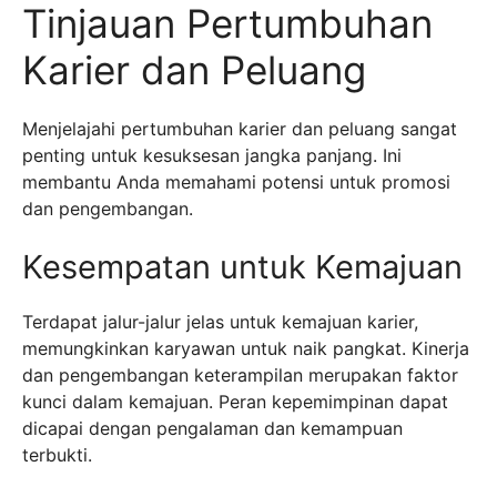
Tinjauan Pertumbuhan
Karier dan Peluang
Menjelajahi pertumbuhan karier dan peluang sangat
penting untuk kesuksesan jangka panjang. Ini
membantu Anda memahami potensi untuk promosi
dan pengembangan.
Kesempatan untuk Kemajuan
Terdapat jalur-jalur jelas untuk kemajuan karier,
memungkinkan karyawan untuk naik pangkat. Kinerja
dan pengembangan keterampilan merupakan faktor
kunci dalam kemajuan. Peran kepemimpinan dapat
dicapai dengan pengalaman dan kemampuan
terbukti.