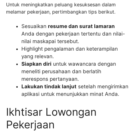
Untuk meningkatkan peluang kesuksesan dalam
melamar pekerjaan, pertimbangkan tips berikut.
Sesuaikan
resume dan surat lamaran
Anda dengan pekerjaan tertentu dan nilai-
nilai maskapai tersebut.
Highlight pengalaman dan keterampilan
yang relevan.
Siapkan diri
untuk wawancara dengan
meneliti perusahaan dan berlatih
merespons pertanyaan.
Lakukan tindak lanjut
setelah mengirimkan
aplikasi untuk menunjukkan minat Anda.
Ikhtisar Lowongan
Pekerjaan