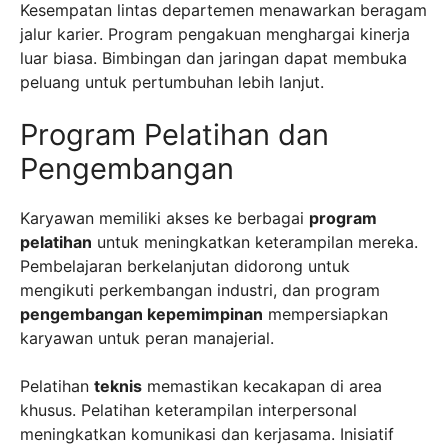
Kesempatan lintas departemen menawarkan beragam
jalur karier. Program pengakuan menghargai kinerja
luar biasa. Bimbingan dan jaringan dapat membuka
peluang untuk pertumbuhan lebih lanjut.
Program Pelatihan dan
Pengembangan
Karyawan memiliki akses ke berbagai
program
pelatihan
untuk meningkatkan keterampilan mereka.
Pembelajaran berkelanjutan didorong untuk
mengikuti perkembangan industri, dan program
pengembangan kepemimpinan
mempersiapkan
karyawan untuk peran manajerial.
Pelatihan
teknis
memastikan kecakapan di area
khusus. Pelatihan keterampilan interpersonal
meningkatkan komunikasi dan kerjasama. Inisiatif