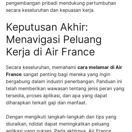
pengembangan pribadi mendukung pertumbuhan
secara keseluruhan dan kepuasan kerja.
Keputusan Akhir:
Menavigasi Peluang
Kerja di Air France
Secara keseluruhan, memahami
cara melamar di Air
France
sangat penting bagi mereka yang ingin
bergabung dalam industri penerbangan. Panduan ini
telah memberikan wawasan tentang jenis peran yang
tersedia, proses aplikasi, dan apa yang dapat
diharapkan terkait gaji dan manfaat.
Dengan mengikuti langkah-langkah dan tips yang
diuraikan, ndidat dapat meningkatkan peluang
aplikasi yang sukses. Pada akhirnya, Air France