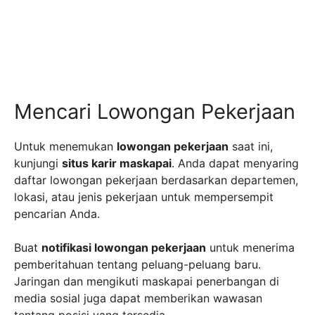
Mencari Lowongan Pekerjaan
Untuk menemukan
lowongan pekerjaan
saat ini,
kunjungi
situs karir maskapai
. Anda dapat menyaring
daftar lowongan pekerjaan berdasarkan departemen,
lokasi, atau jenis pekerjaan untuk mempersempit
pencarian Anda.
Buat
notifikasi lowongan pekerjaan
untuk menerima
pemberitahuan tentang peluang-peluang baru.
Jaringan dan mengikuti maskapai penerbangan di
media sosial juga dapat memberikan wawasan