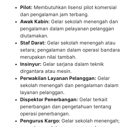
Pilot:
Membutuhkan lisensi pilot komersial
dan pengalaman jam terbang.
Awak Kabin:
Gelar sekolah menengah dan
pengalaman dalam pelayanan pelanggan
diutamakan.
Staf Darat:
Gelar sekolah menengah atau
setara; pengalaman dalam operasi bandara
merupakan nilai tambah.
Insinyur:
Gelar sarjana dalam teknik
dirgantara atau mesin.
Perwakilan Layanan Pelanggan:
Gelar
sekolah menengah dan pengalaman dalam
layanan pelanggan.
Dispektor Penerbangan:
Gelar terkait
penerbangan dan pengetahuan tentang
operasi penerbangan.
Pengurus Kargo:
Gelar sekolah menengah;