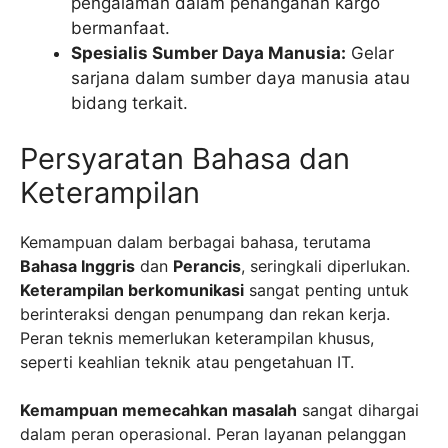
pengalaman dalam penanganan kargo
bermanfaat.
Spesialis Sumber Daya Manusia:
Gelar
sarjana dalam sumber daya manusia atau
bidang terkait.
Persyaratan Bahasa dan
Keterampilan
Kemampuan dalam berbagai bahasa, terutama
Bahasa Inggris
dan
Perancis
, seringkali diperlukan.
Keterampilan berkomunikasi
sangat penting untuk
berinteraksi dengan penumpang dan rekan kerja.
Peran teknis memerlukan keterampilan khusus,
seperti keahlian teknik atau pengetahuan IT.
Kemampuan memecahkan masalah
sangat dihargai
dalam peran operasional. Peran layanan pelanggan