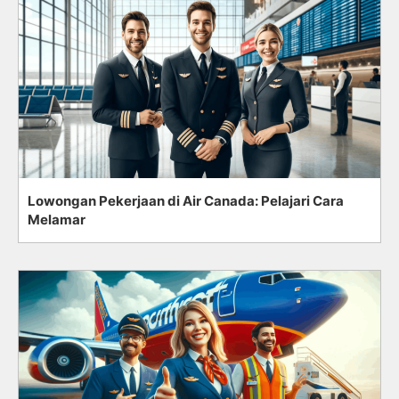
Lowongan Pekerjaan di Air Canada: Pelajari Cara
Melamar