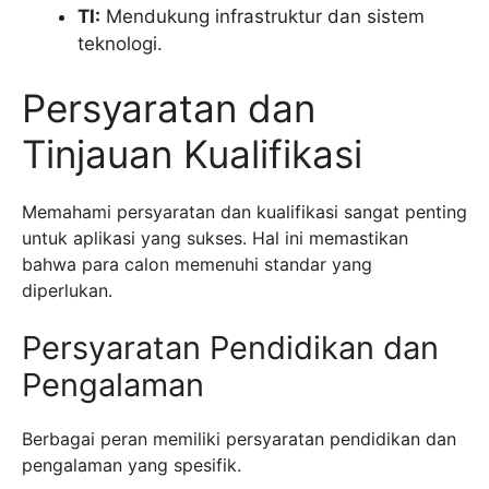
TI:
Mendukung infrastruktur dan sistem
teknologi.
Persyaratan dan
Tinjauan Kualifikasi
Memahami persyaratan dan kualifikasi sangat penting
untuk aplikasi yang sukses. Hal ini memastikan
bahwa para calon memenuhi standar yang
diperlukan.
Persyaratan Pendidikan dan
Pengalaman
Berbagai peran memiliki persyaratan pendidikan dan
pengalaman yang spesifik.