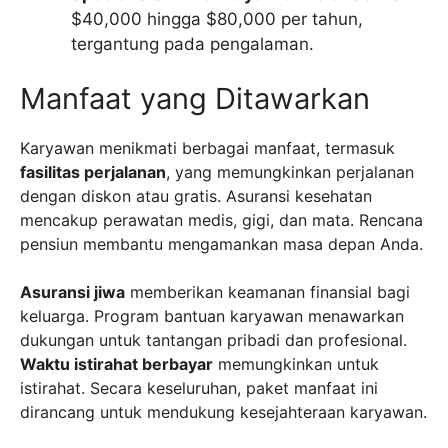
$40,000 hingga $80,000 per tahun,
tergantung pada pengalaman.
Manfaat yang Ditawarkan
Karyawan menikmati berbagai manfaat, termasuk
fasilitas perjalanan
, yang memungkinkan perjalanan
dengan diskon atau gratis. Asuransi kesehatan
mencakup perawatan medis, gigi, dan mata. Rencana
pensiun membantu mengamankan masa depan Anda.
Asuransi jiwa
memberikan keamanan finansial bagi
keluarga. Program bantuan karyawan menawarkan
dukungan untuk tantangan pribadi dan profesional.
Waktu istirahat berbayar
memungkinkan untuk
istirahat. Secara keseluruhan, paket manfaat ini
dirancang untuk mendukung kesejahteraan karyawan.