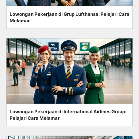
Lowongan Pekerjaan di Grup Lufthansa: Pelajari Cara
Melamar
Lowongan Pekerjaan di International Airlines Group:
Pelajari Cara Melamar