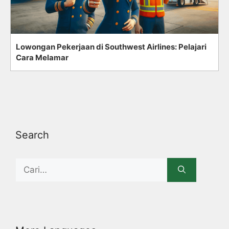
Lowongan Pekerjaan di Southwest Airlines: Pelajari
Cara Melamar
Search
Search
for: