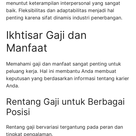
menuntut keterampilan interpersonal yang sangat
baik. Fleksibilitas dan adaptabilitas menjadi hal
penting karena sifat dinamis industri penerbangan.
Ikhtisar Gaji dan
Manfaat
Memahami gaji dan manfaat sangat penting untuk
peluang kerja. Hal ini membantu Anda membuat
keputusan yang berdasarkan informasi tentang karier
Anda.
Rentang Gaji untuk Berbagai
Posisi
Rentang gaji bervariasi tergantung pada peran dan
tingkat pengalaman.