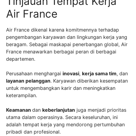
Tinjauan Tempat Kerja
Air France
Air France dikenal karena komitmennya terhadap
pengembangan karyawan dan lingkungan kerja yang
beragam. Sebagai maskapai penerbangan global, Air
France menawarkan berbagai peran di berbagai
departemen.
Perusahaan menghargai
inovasi
,
kerja sama tim
, dan
layanan pelanggan
. Karyawan diberikan kesempatan
untuk mengembangkan karir dan meningkatkan
keterampilan.
Keamanan
dan
keberlanjutan
juga menjadi prioritas
utama dalam operasinya. Secara keseluruhan, ini
adalah tempat kerja yang mendorong pertumbuhan
pribadi dan profesional.