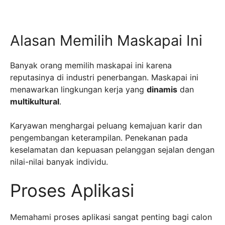
Alasan Memilih Maskapai Ini
Banyak orang memilih maskapai ini karena
reputasinya di industri penerbangan. Maskapai ini
menawarkan lingkungan kerja yang
dinamis
dan
multikultural
.
Karyawan menghargai peluang kemajuan karir dan
pengembangan keterampilan. Penekanan pada
keselamatan dan kepuasan pelanggan sejalan dengan
nilai-nilai banyak individu.
Proses Aplikasi
Memahami proses aplikasi sangat penting bagi calon