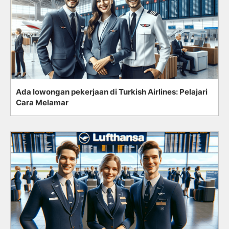
Ada lowongan pekerjaan di Turkish Airlines: Pelajari
Cara Melamar