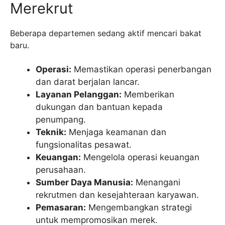
Merekrut
Beberapa departemen sedang aktif mencari bakat
baru.
Operasi:
Memastikan operasi penerbangan
dan darat berjalan lancar.
Layanan Pelanggan:
Memberikan
dukungan dan bantuan kepada
penumpang.
Teknik:
Menjaga keamanan dan
fungsionalitas pesawat.
Keuangan:
Mengelola operasi keuangan
perusahaan.
Sumber Daya Manusia:
Menangani
rekrutmen dan kesejahteraan karyawan.
Pemasaran:
Mengembangkan strategi
untuk mempromosikan merek.