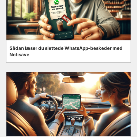
Sådan læser du slettede WhatsApp-beskeder med
Notisave