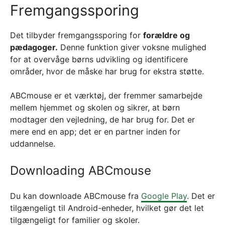
Fremgangssporing
Det tilbyder fremgangssporing for
forældre og
pædagoger.
Denne funktion giver voksne mulighed
for at overvåge børns udvikling og identificere
områder, hvor de måske har brug for ekstra støtte.
ABCmouse er et værktøj, der fremmer samarbejde
mellem hjemmet og skolen og sikrer, at børn
modtager den vejledning, de har brug for. Det er
mere end en app; det er en partner inden for
uddannelse.
Downloading ABCmouse
Du kan downloade ABCmouse fra
Google Play
. Det er
tilgængeligt til Android-enheder, hvilket gør det let
tilgængeligt for familier og skoler.