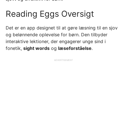
Reading Eggs Oversigt
Det er en app designet til at gøre læsning til en sjov
og belønnende oplevelse for børn. Den tilbyder
interaktive lektioner, der engagerer unge sind i
fonetik,
sight words
og
læseforståelse
.
ADVERTISEMENT