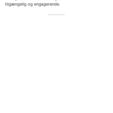
tilgængelig og engagerende.
ADVERTISEMENT