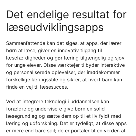
Det endelige resultat for
læseudviklingsapps
Sammenfattende kan det siges, at apps, der lærer
børn at læse, giver en innovativ tilgang til
læsefærdigheder og gør læring tilgængelig og sjov
for unge elever. Disse værktøjer tilbyder interaktive
og personaliserede oplevelser, der imødekommer
forskellige læringsstile og sikrer, at hvert barn kan
finde en vej til læsesucces.
Ved at integrere teknologi i uddannelsen kan
forældre og undervisere give børn en solid
læsegrundlag og sætte dem op til et liv fyldt med
læring og udforskning. Det er tydeligt, at disse apps
er mere end bare spil; de er portaler til en verden af