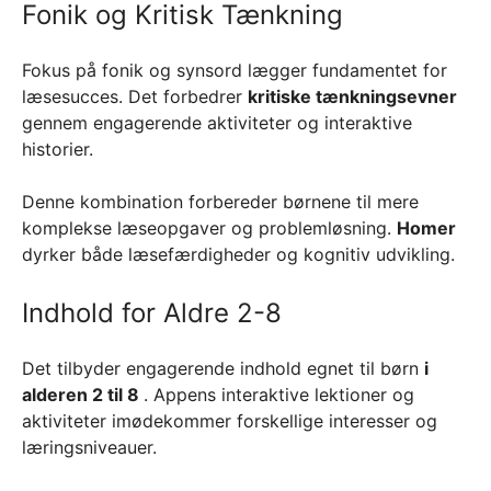
Fonik og Kritisk Tænkning
Fokus på fonik og synsord lægger fundamentet for
læsesucces. Det forbedrer
kritiske tænkningsevner
gennem engagerende aktiviteter og interaktive
historier.
Denne kombination forbereder børnene til mere
komplekse læseopgaver og problemløsning.
Homer
dyrker både læsefærdigheder og kognitiv udvikling.
Indhold for Aldre 2-8
Det tilbyder engagerende indhold egnet til børn
i
alderen
2 til 8
. Appens interaktive lektioner og
aktiviteter imødekommer forskellige interesser og
læringsniveauer.