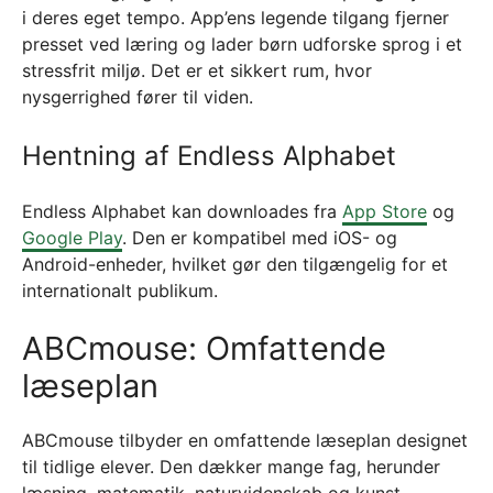
i deres eget tempo. App’ens legende tilgang fjerner
presset ved læring og lader børn udforske sprog i et
stressfrit miljø. Det er et sikkert rum, hvor
nysgerrighed fører til viden.
Hentning af Endless Alphabet
Endless Alphabet kan downloades fra
App Store
og
Google Play
. Den er kompatibel med iOS- og
Android-enheder, hvilket gør den tilgængelig for et
internationalt publikum.
ABCmouse: Omfattende
læseplan
ABCmouse tilbyder en omfattende læseplan designet
til tidlige elever. Den dækker mange fag, herunder