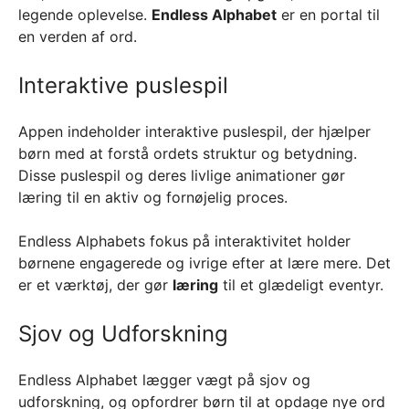
legende oplevelse.
Endless Alphabet
er en portal til
en verden af ord.
Interaktive puslespil
Appen indeholder interaktive puslespil, der hjælper
børn med at forstå ordets struktur og betydning.
Disse puslespil og deres livlige animationer gør
læring til en aktiv og fornøjelig proces.
Endless Alphabets fokus på interaktivitet holder
børnene engagerede og ivrige efter at lære mere. Det
er et værktøj, der gør
læring
til et glædeligt eventyr.
Sjov og Udforskning
Endless Alphabet lægger vægt på sjov og
udforskning, og opfordrer børn til at opdage nye ord