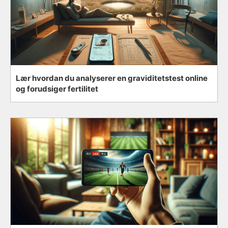
Lær hvordan du analyserer en graviditetstest online
og forudsiger fertilitet