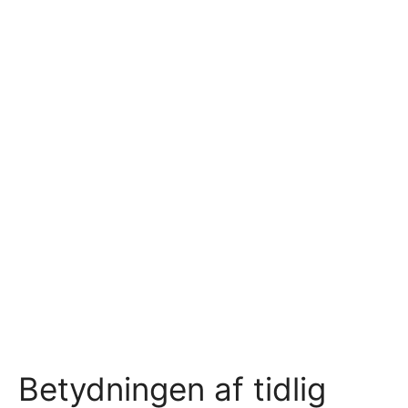
Betydningen af tidlig