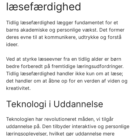
læsefærdighed
Tidlig læsefærdighed lægger fundamentet for et
barns akademiske og personlige vækst. Det former
deres evne til at kommunikere, udtrykke og forstå
ideer.
Ved at styrke læseevner fra en tidlig alder er børn
bedre forberedt på fremtidige læringsudfordringer.
Tidlig læsefærdighed handler ikke kun om at læse;
det handler om at åbne op for en verden af viden og
kreativitet.
Teknologi i Uddannelse
Teknologien har revolutioneret måden, vi tilgår
uddannelse på. Den tilbyder interaktive og personlige
læringsoplevelser, hvilket gør uddannelse mere