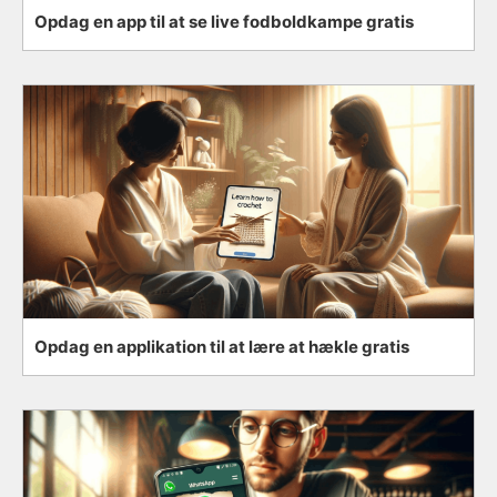
Opdag en app til at se live fodboldkampe gratis
Opdag en applikation til at lære at hækle gratis