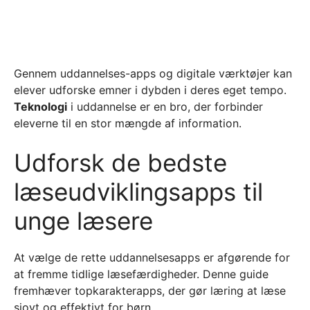
Gennem uddannelses-apps og digitale værktøjer kan
elever udforske emner i dybden i deres eget tempo.
Teknologi
i uddannelse er en bro, der forbinder
eleverne til en stor mængde af information.
Udforsk de bedste
læseudviklingsapps til
unge læsere
At vælge de rette uddannelsesapps er afgørende for
at fremme tidlige læsefærdigheder. Denne guide
fremhæver topkarakterapps, der gør læring at læse
sjovt og effektivt for børn.