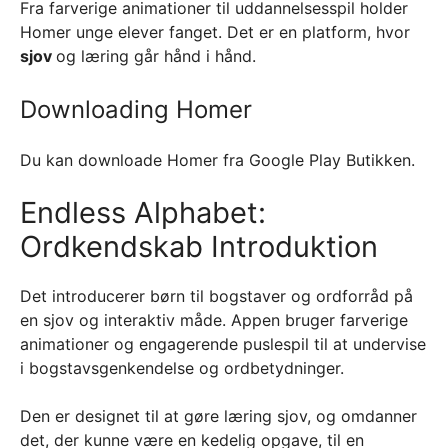
Fra farverige animationer til uddannelsesspil holder
Homer unge elever fanget. Det er en platform, hvor
sjov
og læring går hånd i hånd.
Downloading Homer
Du kan downloade Homer fra Google Play Butikken.
Endless Alphabet:
Ordkendskab Introduktion
Det introducerer børn til bogstaver og ordforråd på
en sjov og interaktiv måde. Appen bruger farverige
animationer og engagerende puslespil til at undervise
i bogstavsgenkendelse og ordbetydninger.
Den er designet til at gøre læring sjov, og omdanner
det, der kunne være en kedelig opgave, til en