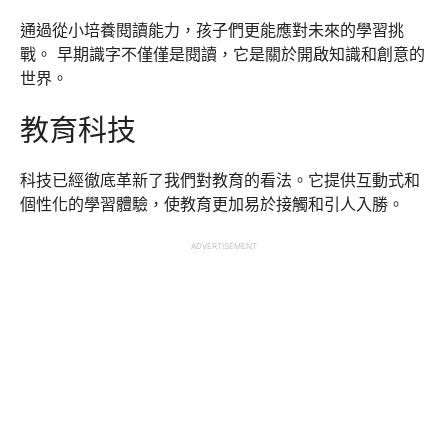
通過從小培養閱讀能力，孩子們更能應對未來的學習挑
戰。 早期識字不僅僅是閱讀，它是關於開啟知識和創意的
世界。
教育科技
科技已經徹底革新了我們對教育的看法。它提供互動式和
個性化的學習體驗，使教育更加易於接觸和引人入勝。
ADVERTISEMENT