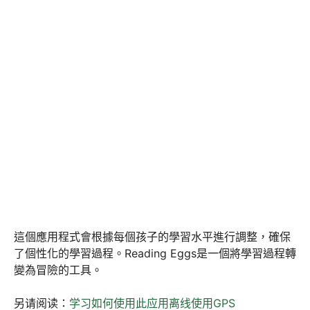
這個應用程式會根據每個孩子的學習水平進行調整，確保
了個性化的學習過程。Reading Eggs是一個將學習過程轉
變為冒險的工具。
另请阅读：
学习如何使用此应用离线使用GPS