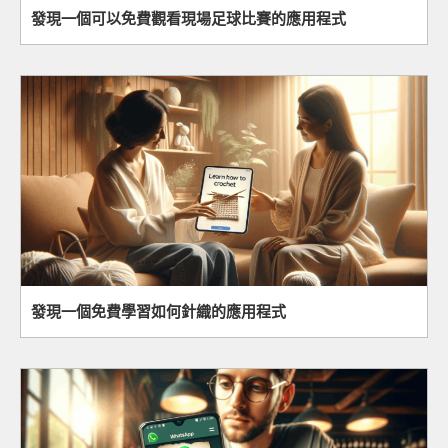
發現一個可以免費觀看現場足球比賽的應用程式
發現一個免費學習如何針織的應用程式