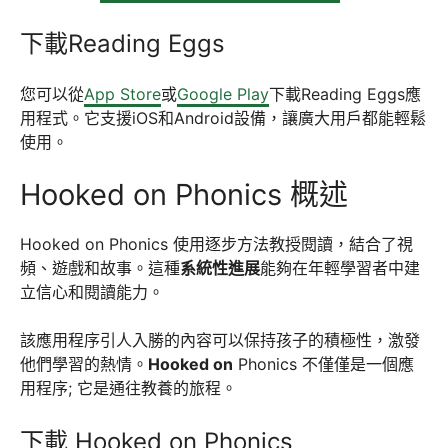
下載Reading Eggs
您可以從
App Store
或
Google Play
下載Reading Eggs應
用程式。它支援iOS和Android設備，讓廣大用戶都能輕鬆
使用。
Hooked on Phonics 概述
Hooked on Phonics 使用逐步方法教授閱讀，結合了視
頻、遊戲和故事。這種
系統性進展
能夠在年輕學習者中建
立信心和閱讀能力。
該應用程序引人入勝的內容可以保持孩子的積極性，激發
他們學習的熱情。
Hooked on
Phonics 不僅僅是一個應
用程序; 它是通往教養的旅程。
下載 Hooked on Phonics