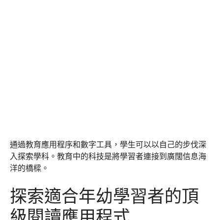
通過教育應用程序和數字工具，學生可以以自己的步伐深
入探索學科。教育中的科技是將學習者連接到廣闊信息海
洋的橋樑。
探索適合年幼學習者的頂
級閱讀應用程式