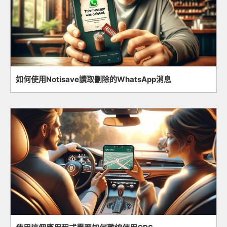
如何使用Notisave讀取刪除的WhatsApp消息