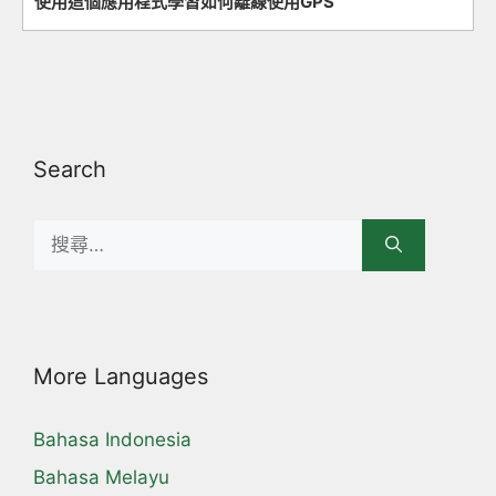
使用這個應用程式學習如何離線使用GPS
Search
Search
for:
More Languages
Bahasa Indonesia
Bahasa Melayu