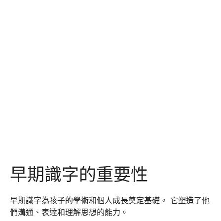
早期識字的重要性
早期識字為孩子的學術和個人成長奠定基礎。 它塑造了他
們溝通、表達和理解思想的能力。