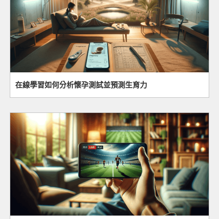
在線學習如何分析懷孕測試並預測生育力