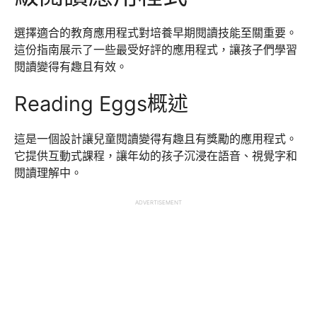
選擇適合的教育應用程式對培養早期閱讀技能至關重要。
這份指南展示了一些最受好評的應用程式，讓孩子們學習
閱讀變得有趣且有效。
Reading Eggs概述
這是一個設計讓兒童閱讀變得有趣且有獎勵的應用程式。
它提供互動式課程，讓年幼的孩子沉浸在語音、視覺字和
閱讀理解中。
ADVERTISEMENT