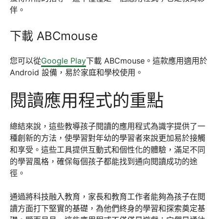
伴。
下載 ABCmouse
您可以從
Google Play
下載 ABCmouse。這款應用適用於
Android 設備，易於家庭和學校使用。
閱讀應用程式的重點
總結來說，這些教導孩子閱讀的應用程式為識字提供了一
種創新的方法，使學習對年幼的學習者來說更加易於接觸
和享受。這些工具提供互動式和個性化的體驗，滿足不同
的學習風格，確保每個孩子都能找到通向閱讀成功的途
徑。
通過將科技融入教育，家長和教育工作者能夠為孩子在閱
讀方面打下堅實的基礎，為他們終身的學習和探索奠定基