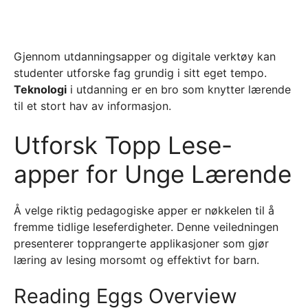
Gjennom utdanningsapper og digitale verktøy kan
studenter utforske fag grundig i sitt eget tempo.
Teknologi
i utdanning er en bro som knytter lærende
til et stort hav av informasjon.
Utforsk Topp Lese-
apper for Unge Lærende
Å velge riktig pedagogiske apper er nøkkelen til å
fremme tidlige leseferdigheter. Denne veiledningen
presenterer topprangerte applikasjoner som gjør
læring av lesing morsomt og effektivt for barn.
Reading Eggs Overview