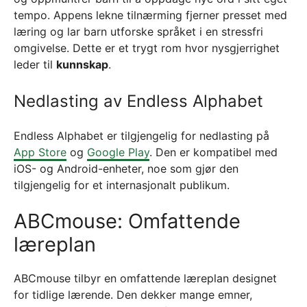
tempo. Appens lekne tilnærming fjerner presset med
læring og lar barn utforske språket i en stressfri
omgivelse. Dette er et trygt rom hvor nysgjerrighet
leder til
kunnskap
.
Nedlasting av Endless Alphabet
Endless Alphabet er tilgjengelig for nedlasting på
App Store
og
Google Play
. Den er kompatibel med
iOS- og Android-enheter, noe som gjør den
tilgjengelig for et internasjonalt publikum.
ABCmouse: Omfattende
læreplan
ABCmouse tilbyr en omfattende læreplan designet
for tidlige lærende. Den dekker mange emner,