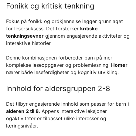
Fonikk og kritisk tenkning
Fokus på fonikk og ordkjennelse legger grunnlaget
for lese-suksess. Det forsterker
kritiske
tenkningsevner
gjennom engasjerende aktiviteter og
interaktive historier.
Denne kombinasjonen forbereder barn på mer
komplekse leseoppgaver og problemløsning.
Homer
nærer både leseferdigheter og kognitiv utvikling.
Innhold for aldersgruppen 2-8
Det tilbyr engasjerende innhold som passer for barn
i
alderen
2 til 8
. Appens interaktive leksjoner
ogaktiviteter er tilpasset ulike interesser og
læringsnivåer.