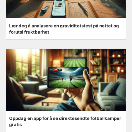
Lær deg å analysere en graviditetstest på nettet og
forutsi fruktbarhet
Oppdag en app for å se direktesendte fotballkamper
gratis