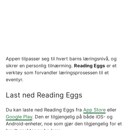
Appen tilpasser seg til hvert barns læringsnivå, og
sikrer en personlig tilnærming.
Reading Eggs
er et
verktøy som forvandler læringsprosessen til et
eventyr.
Last ned Reading Eggs
Du kan laste ned Reading Eggs fra
App Store
eller
Google Play
. Den er tilgjengelig på både iOS- og
Android-enheter, noe som gjør den tilgjengelig for et