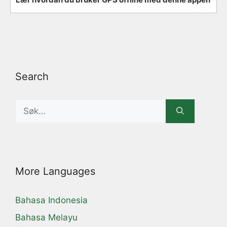
Search
Search
for:
More Languages
Bahasa Indonesia
Bahasa Melayu