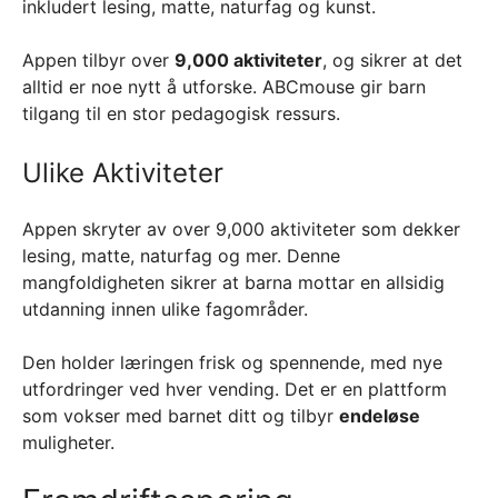
inkludert lesing, matte, naturfag og kunst.
Appen tilbyr over
9,000 aktiviteter
, og sikrer at det
alltid er noe nytt å utforske. ABCmouse gir barn
tilgang til en stor pedagogisk ressurs.
Ulike Aktiviteter
Appen skryter av over 9,000 aktiviteter som dekker
lesing, matte, naturfag og mer. Denne
mangfoldigheten sikrer at barna mottar en allsidig
utdanning innen ulike fagområder.
Den holder læringen frisk og spennende, med nye
utfordringer ved hver vending. Det er en plattform
som vokser med barnet ditt og tilbyr
endeløse
muligheter.