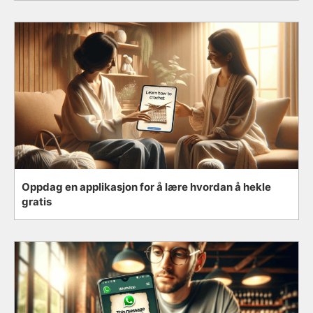
Oppdag en applikasjon for å lære hvordan å hekle
gratis