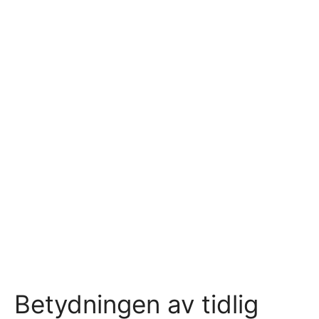
Betydningen av tidlig