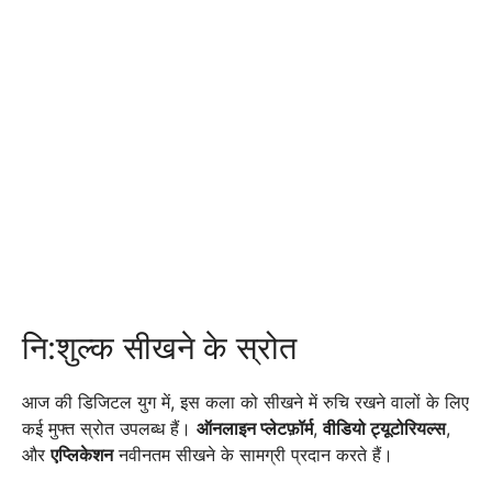
नि:शुल्क सीखने के स्रोत
आज की डिजिटल युग में, इस कला को सीखने में रुचि रखने वालों के लिए
कई मुफ्त स्रोत उपलब्ध हैं।
ऑनलाइन प्लेटफ़ॉर्म
,
वीडियो ट्यूटोरियल्स
,
और
एप्लिकेशन
नवीनतम सीखने के सामग्री प्रदान करते हैं।