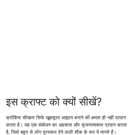
इस क्राफ्ट को क्यों सीखें?
क्रोशिया सीखना सिर्फ खूबसूरत आइटम बनाने की क्षमता ही नहीं प्रदान
करता है। यह एक संबोधन का अहसास और सृजनात्मकता प्रदान करता
है, जिसे बहुत से लोग पुरस्कार देने वाली शौक के रूप में मानते हैं।