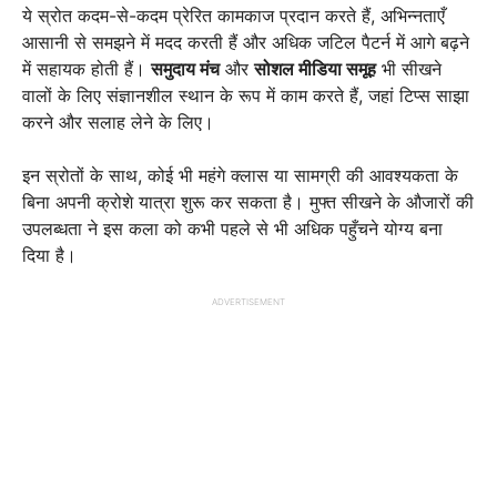
ये स्रोत कदम-से-कदम प्रेरित कामकाज प्रदान करते हैं, अभिन्नताएँ
आसानी से समझने में मदद करती हैं और अधिक जटिल पैटर्न में आगे बढ़ने
में सहायक होती हैं।
समुदाय मंच
और
सोशल मीडिया समूह
भी सीखने
वालों के लिए संज्ञानशील स्थान के रूप में काम करते हैं, जहां टिप्स साझा
करने और सलाह लेने के लिए।
इन स्रोतों के साथ, कोई भी महंगे क्लास या सामग्री की आवश्यकता के
बिना अपनी क्रोशे यात्रा शुरू कर सकता है। मुफ्त सीखने के औजारों की
उपलब्धता ने इस कला को कभी पहले से भी अधिक पहुँचने योग्य बना
दिया है।
ADVERTISEMENT