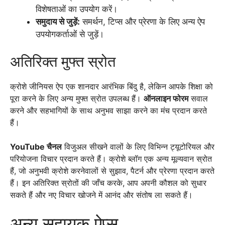
विशेषताओं का उपयोग करें।
समुदाय से जुड़ें:
समर्थन, टिप्स और प्रेरणा के लिए अन्य ऐप
उपयोगकर्ताओं से जुड़ें।
अतिरिक्त मुफ्त स्रोत
क्रोशे जीनियस ऐप एक शानदार आरंभिक बिंदु है, लेकिन आपके शिक्षा को
पूरा करने के लिए अन्य मुफ्त स्रोत उपलब्ध हैं।
ऑनलाइन फोरम
सवाल
करने और सहभागियों के साथ अनुभव साझा करने का मंच प्रदान करते
हैं।
YouTube चैनल
विजुअल सीखने वालों के लिए विभिन्न ट्यूटोरियल और
परियोजना विचार प्रदान करते हैं। क्रोशे ब्लॉग एक अन्य मूल्यवान स्रोत
हैं, जो अनुभवी क्रोशे करनेवालों से सुझाव, पैटर्न और प्रेरणा प्रदान करते
हैं। इन अतिरिक्त स्रोतों की जाँच करके, आप अपनी कौशल को सुधार
सकते हैं और नए विचार खोजने में आनंद और संतोष ला सकते हैं।
अन्य सहायक ऐप्स