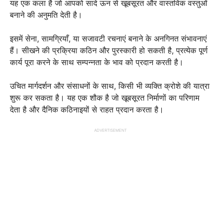
यह एक कला है जो आपको सादे ऊन से खूबसूरत और वास्तविक वस्तुओं
बनाने की अनुमति देती है।
इसमें सेना, सामग्रियाँ, या सजावटी रचनाएं बनाने के अनगिनत संभावनाएं
हैं। सीखने की प्रक्रिया कठिन और पुरस्कारी हो सकती है, प्रत्येक पूर्ण
कार्य पूरा करने के साथ सम्पन्नता के भाव को प्रदान करती है।
उचित मार्गदर्शन और संसाधनों के साथ, किसी भी व्यक्ति क्रोशे की यात्रा
शुरू कर सकता है। यह एक शौक है जो खूबसूरत निर्माणों का परिणाम
देता है और दैनिक कठिनाइयों से राहत प्रदान करता है।
ADVERTISEMENT