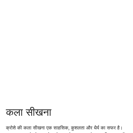
कला सीखना
क्रोशे की कला सीखना एक साहसिक, कुशलता और धैर्य का सफर है।