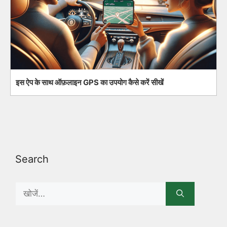
इस ऐप के साथ ऑफ़लाइन GPS का उपयोग कैसे करें सीखें
Search
Search
for: