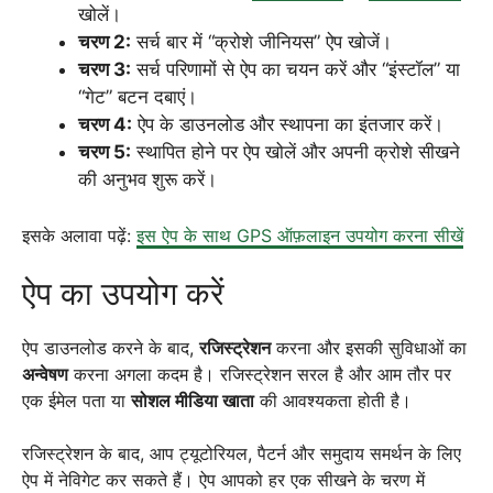
खोलें।
चरण 2:
सर्च बार में “क्रोशे जीनियस” ऐप खोजें।
चरण 3:
सर्च परिणामों से ऐप का चयन करें और “इंस्टॉल” या
“गेट” बटन दबाएं।
चरण 4:
ऐप के डाउनलोड और स्थापना का इंतजार करें।
चरण 5:
स्थापित होने पर ऐप खोलें और अपनी क्रोशे सीखने
की अनुभव शुरू करें।
इसके अलावा पढ़ें:
इस ऐप के साथ GPS ऑफ़लाइन उपयोग करना सीखें
ऐप का उपयोग करें
ऐप डाउनलोड करने के बाद,
रजिस्ट्रेशन
करना और इसकी सुविधाओं का
अन्वेषण
करना अगला कदम है। रजिस्ट्रेशन सरल है और आम तौर पर
एक ईमेल पता या
सोशल मीडिया खाता
की आवश्यकता होती है।
रजिस्ट्रेशन के बाद, आप ट्यूटोरियल, पैटर्न और समुदाय समर्थन के लिए
ऐप में नेविगेट कर सकते हैं। ऐप आपको हर एक सीखने के चरण में