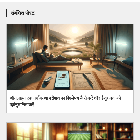
संबंधित पोस्ट
ऑनलाइन एक गर्भावस्था परीक्षण का विश्लेषण कैसे करें और ईशुक्षमता को
पूर्वानुमानित करें