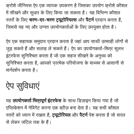
क्रोशे जीनियस ऐप एक व्यापक उपकरण है जिसका उपयोग क्रोशे कौशल
में सीखने और सुधार के लिए किया जा सकता है। यह विभिन्न कौशल
स्तरों के लिए
चरण-दर-चरण
ट्यूटोरियल्स
और
पैटर्न
प्रदान करता है,
जिससे यह नए और उन्नत उपयोगकर्ताओं के लिए उपयुक्त होता है।
ऐप एक सहायक समुदाय प्रदान करता है जहां आप साथी उत्साही लोगों से
जुड़ सकते हैं और सलाह ले सकते हैं। ऐप का उपयोगकर्ता-मित्र सुलभ
इंटरफेस सुनिश्चित करता है जो एक सहज सीखने के अनुभव को
सुनिश्चित करता है, आपको प्रत्येक परियोजना के माध्यम से आसानी से
मार्गदर्शन करता है।
ऐप सुविधाएं
यह
उपयोगकर्ता मित्रपूर्ण इंटरफेस
के साथ डिज़ाइन किया गया है जो
एप्लिकेशन में नेविगेट करना एक ब्रीज़ बना देता है। यह सभी कौशल
स्तरों को ध्यान में रखता है,
ट्यूटोरियल
और
पैटर्न
पेश करता है जो सरल
से लेकर जटिल तक के हैं।