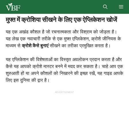
Skip
Me
to
content
मुफ्त में क्रोशिया सीखने के लिए एक ऐप्लिकेशन खोजें
यह एक अखंड कौशल है जो रचनात्मकता और विश्राम को जोड़ता है।
यह लेख एक नवाचारी तरीके से एक मुफ्त एप्लिकेशन, क्रोशे जीनियस के
माध्यम से
क्रोशे कैसे बुनाएं
सीखने का तरीका प्रमुखित करता है।
यह एप्लिकेशन की विशेषताओं का विस्तृत अवलोकन प्रदान करता है और
कैसे यह आपको क्रोशे मास्टर बनने में मदद कर सकता है। चाहे आप एक
शुरुआती हों या अपने कौशलों को निखारने की इच्छा रखें, यह गाइड आपके
लिए इस दुनिया की द्वार है।
ADVERTISEMENT