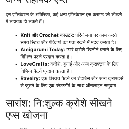
इस एप्लिकेशन के अतिरिक्त, कई अन्य एप्लिकेशन इस क्राफ्ट को सीखने
में सहायक हो सकते हैं।
Knit और Crochet काउंटर:
परियोजना पर काम करते
समय स्टिच और पंक्तियों का पता रखने में मदद करता है।
Amigurumi Today:
प्यारे क्रोशे खिलौने बनाने के लिए
विभिन्न पैटर्न प्रदान करता है।
LoveCrafts:
क्रोशे, बुनाई और अन्य क्राफ्ट्स के लिए
विभिन्न पैटर्न प्रदान करता है।
Ravelry:
एक विस्तृत पैटर्न का डेटाबेस और अन्य क्राफ्टर्स
से जुड़ने के लिए एक प्लेटफ़ॉर्म के साथ ऑनलाइन समुदाय।
सारांश: नि:शुल्क क्रोशे सीखने
एप्स खोजना