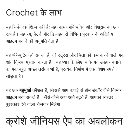
Crochet के लाभ
यह सिर्फ एक शिल्प नहीं है; यह आत्म-अभिव्यक्ति और विश्राम का एक
रूप है। यह रंग, पैटर्न और डिज़ाइन से विभिन्न प्रकार के अद्वितीय
आइटम बनाने की अनुमति देता है।
यह थेरेप्युटिक हो सकता है, जो स्ट्रेस और चिंता को कम करने वाली एक
शांत क्रिया प्रदान करता है। यह प्यार के लिए व्यक्तिगत उपहार बनाने
का एक बहुत अच्छा तरीका भी है, प्रत्येक निर्माण में एक विशेष स्पर्श
जोड़ता है।
यह एक
बहुमुखी
कौशल है, जिससे आप कपड़े से होम डेकॉर जैसे विभिन्न
आइटम बना सकते हैं। जैसे-जैसे आप आगे बढ़ते हैं, आपको निरंतर
पुरस्कार देने वाला रोजगार मिलेगा।
क्रोशे जीनियस ऐप का अवलोकन