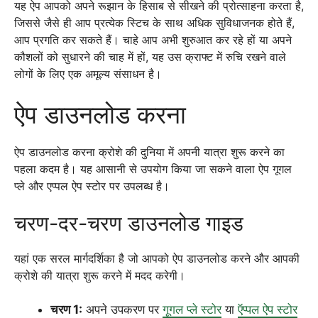
यह ऐप आपको अपने रूझान के हिसाब से सीखने की प्रोत्साहना करता है,
जिससे जैसे ही आप प्रत्येक स्टिच के साथ अधिक सुविधाजनक होते हैं,
आप प्रगति कर सकते हैं। चाहे आप अभी शुरुआत कर रहे हों या अपने
कौशलों को सुधारने की चाह में हों, यह उस क्राफ्ट में रुचि रखने वाले
लोगों के लिए एक अमूल्य संसाधन है।
ऐप डाउनलोड करना
ऐप डाउनलोड करना क्रोशे की दुनिया में अपनी यात्रा शुरू करने का
पहला कदम है। यह आसानी से उपयोग किया जा सकने वाला ऐप गूगल
प्ले और एप्पल ऐप स्टोर पर उपलब्ध है।
चरण-दर-चरण डाउनलोड गाइड
यहां एक सरल मार्गदर्शिका है जो आपको ऐप डाउनलोड करने और आपकी
क्रोशे की यात्रा शुरू करने में मदद करेगी।
चरण 1:
अपने उपकरण पर
गूगल प्ले स्टोर
या
ऍप्पल ऐप स्टोर