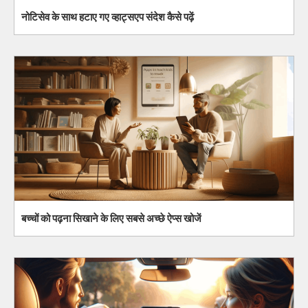
नोटिसेव के साथ हटाए गए व्हाट्सएप संदेश कैसे पढ़ें
बच्चों को पढ़ना सिखाने के लिए सबसे अच्छे ऐप्स खोजें