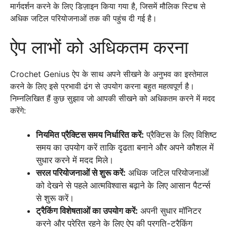
मार्गदर्शन करने के लिए डिज़ाइन किया गया है, जिसमें मौलिक स्टिच से
अधिक जटिल परियोजनाओं तक की पहुंच दी गई है।
ऐप लाभों को अधिकतम करना
Crochet Genius ऐप के साथ अपने सीखने के अनुभव का इस्तेमाल
करने के लिए इसे प्रभावी ढंग से उपयोग करना बहुत महत्वपूर्ण है।
निम्नलिखित हैं कुछ सुझाव जो आपकी सीखने को अधिकतम करने में मदद
करेंगे:
नियमित प्रैक्टिस समय निर्धारित करें:
प्रैक्टिस के लिए विशिष्ट
समय का उपयोग करें ताकि दृढता बनाने और अपने कौशल में
सुधार करने में मदद मिले।
सरल परियोजनाओं से शुरू करें:
अधिक जटिल परियोजनाओं
को देखने से पहले आत्मविश्वास बढ़ाने के लिए आसान पैटर्न्स
से शुरू करें।
ट्रैकिंग विशेषताओं का उपयोग करें:
अपनी सुधार मॉनिटर
करने और प्रेरित रहने के लिए ऐप की प्रगति-ट्रैकिंग