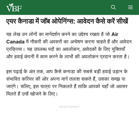
Skip
Me
to
content
एयर कैनाडा में जॉब ओपेनिंग्स: आवेदन कैसे करें सीखें
यह लेख उन लोगों का मार्गदर्शन करने का उद्देश्य रखता है जो
Air
Canada
में नौकरी की अवसरों का अन्वेषण करना चाहते हैं और आवेदन
प्रक्रिया। यह उपलब्ध पदों का अवलोकन, आवेदकों के लिए युक्तियाँ
और हवाई कंपनी में काम करने के लाभों की अवलोकन प्रदान करता है।
इस पढ़ाई के अंत तक, आप कैसे कनाडा की सबसे बड़ी हवाई उड़ान के
संभावित करियर की ओर अपना मार्ग तलाश सकते हैं, उसका समझ पा
जाएंगे। चलिए, इस यात्रा पर निकलते हैं ताकि आपको यहाँ जो अवसर
मिलते हैं उन्हें खोजने के लिए।
ADVERTISEMENT