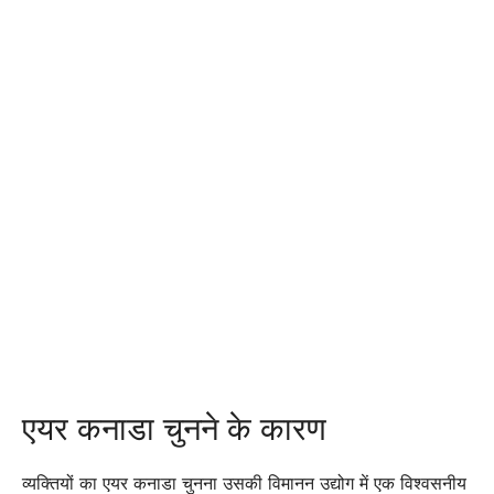
एयर कनाडा चुनने के कारण
व्यक्तियों का एयर कनाडा चुनना उसकी विमानन उद्योग में एक विश्वसनीय