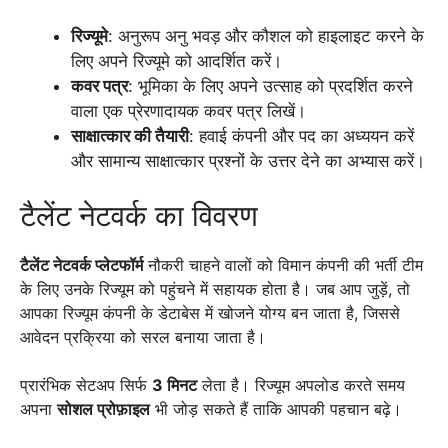
रिज्यूमे
: अनुरूप अनु भवड़ और कौशल को हाइलाइट करने के
लिए अपने रिज्यूमे को आदर्शित करें।
कवर पत्र
: भूमिका के लिए अपने उत्साह को प्रदर्शित करने
वाला एक प्रेरणादायक कवर पत्र लिखें।
साक्षात्कार की तैयारी
: हवाई कंपनी और पद का अध्ययन करें
और सामान्य साक्षात्कार प्रश्नों के उत्तर देने का अभ्यास करें।
टैलेंट नेटवर्क का विवरण
टैलेंट नेटवर्क प्लेटफॉर्म
नौकरी चाहने वालों को विमान कंपनी की भर्ती टीम
के लिए उनके रिज्यूम को पहुंचने में सहायक होता है। जब आप जुड़ें, तो
आपका रिज्यूम कंपनी के डेटाबेस में खोजने योग्य बन जाता है, जिससे
आवेदन प्रक्रिया को सरल बनाया जाता है।
प्रारंभिक सेटअप सिर्फ
3 मिनट
लेता है। रिज्यूम अपलोड करते समय
अपना
सोशल प्रोफ़ाइल
भी जोड़ सकते हैं ताकि आपकी पहचान बढ़े।