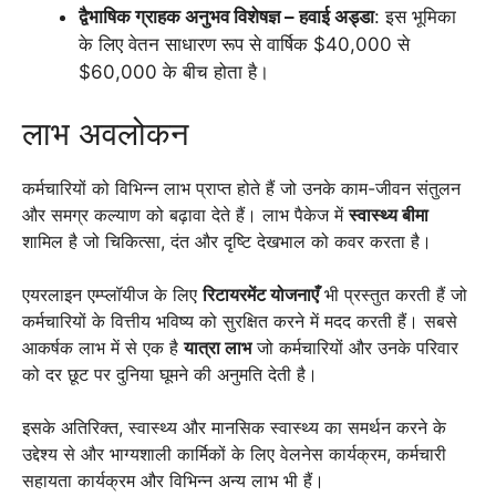
द्वैभाषिक ग्राहक अनुभव विशेषज्ञ – हवाई अड्डा
: इस भूमिका
के लिए वेतन साधारण रूप से वार्षिक $40,000 से
$60,000 के बीच होता है।
लाभ अवलोकन
कर्मचारियों को विभिन्न लाभ प्राप्त होते हैं जो उनके काम-जीवन संतुलन
और समग्र कल्याण को बढ़ावा देते हैं। लाभ पैकेज में
स्वास्थ्य बीमा
शामिल है जो चिकित्सा, दंत और दृष्टि देखभाल को कवर करता है।
एयरलाइन एम्प्लॉयीज के लिए
रिटायरमेंट योजनाएँ
भी प्रस्तुत करती हैं जो
कर्मचारियों के वित्तीय भविष्य को सुरक्षित करने में मदद करती हैं। सबसे
आकर्षक लाभ में से एक है
यात्रा लाभ
जो कर्मचारियों और उनके परिवार
को दर छूट पर दुनिया घूमने की अनुमति देती है।
इसके अतिरिक्त, स्वास्थ्य और मानसिक स्वास्थ्य का समर्थन करने के
उद्देश्य से और भाग्यशाली कार्मिकों के लिए वेलनेस कार्यक्रम, कर्मचारी
सहायता कार्यक्रम और विभिन्न अन्य लाभ भी हैं।