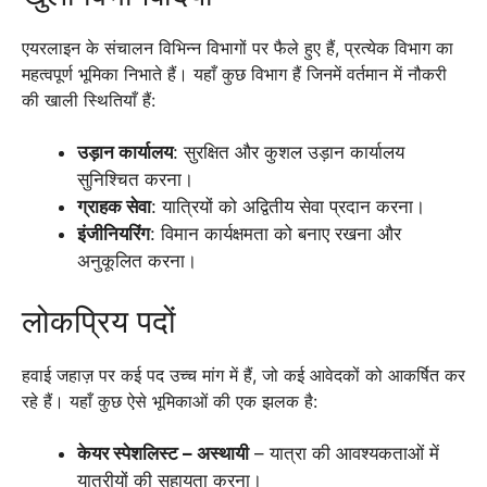
एयरलाइन के संचालन विभिन्न विभागों पर फैले हुए हैं, प्रत्येक विभाग का
महत्वपूर्ण भूमिका निभाते हैं। यहाँ कुछ विभाग हैं जिनमें वर्तमान में नौकरी
की खाली स्थितियाँ हैं:
उड़ान कार्यालय
: सुरक्षित और कुशल उड़ान कार्यालय
सुनिश्चित करना।
ग्राहक सेवा
: यात्रियों को अद्वितीय सेवा प्रदान करना।
इंजीनियरिंग
: विमान कार्यक्षमता को बनाए रखना और
अनुकूलित करना।
लोकप्रिय पदों
हवाई जहाज़ पर कई पद उच्च मांग में हैं, जो कई आवेदकों को आकर्षित कर
रहे हैं। यहाँ कुछ ऐसे भूमिकाओं की एक झलक है:
केयर स्पेशलिस्ट – अस्थायी
– यात्रा की आवश्यकताओं में
यात्रीयों की सहायता करना।