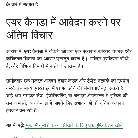
के बारे में सहमत है।
एयर कैनडा में आवेदन करने पर
अंतिम विचार
सारांश में,
एयर कैनडा
में नौकरी खोजना एक मूल्यवान करियर विकास और
व्यक्तिगत विकास का अवसर प्रस्तुत करता है। आवेदन प्रक्रिया सीधी
है, और विभिन्न विभागों में कई पद उपलब्ध हैं।
उम्मीदवार एक मजबूत आवेदन तैयार करके और टैलेंट नेटवर्क का उपयोग
करके इस मान्य एयरलाइन में शामिल होने की संभावनाएँ बढ़ा सकते हैं।
चाहे आप ग्राहक सेवा, इंजीनियरिंग, या फ्लाइट ऑपरेशन्स में भूमिका की
तलाश में हों, एयर कैनडा में आपके लिए संभावनाओं की दुनिया आपका
इंतजार कर रही है।
यह भी पढ़ें:
मुफ्त में क्रोशे करना सीखने के लिए एक एप्लिकेशन खोजें