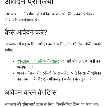
आवेदन प्रक्रिया
क्या आप टीम में शामिल होने में दिलचस्पी रखते हैं? आवेदन प्रक्रिया
सीधी और उपयोगकर्मी है।
कैसे आवेदन करें?
एयरलाइन में पद के लिए आवेदन करने के लिए, निम्नलिखित चीजें आपको
चाहिए:
एयरलाइन की करियर वेबसाइट
पर जाएं और उपलब्ध
पदों
का
अन्वेषण करें।
अपने कौशल और रुचियों के साथ मेल खाते किसी भी भूमिका
का चयन करें और एक
ऑनलाइन आवेदन
प्रस्तुत करें।
आवेदन करने के टिप्स
सफलता की संभावनाएं बढ़ाने के लिए, निम्नलिखित टिप्स का ध्यान रखें: