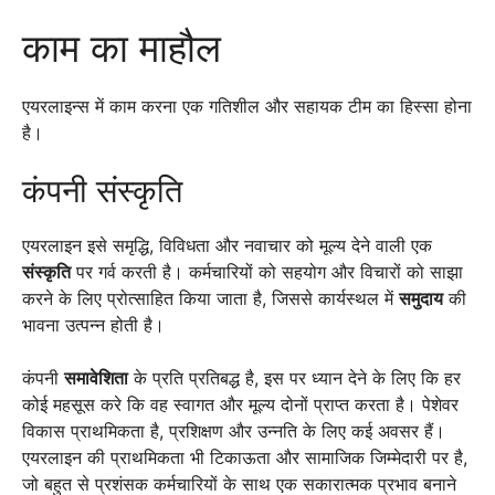
काम का माहौल
एयरलाइन्स में काम करना एक गतिशील और सहायक टीम का हिस्सा होना
है।
कंपनी संस्कृति
एयरलाइन इसे समृद्धि, विविधता और नवाचार को मूल्य देने वाली एक
संस्कृति
पर गर्व करती है। कर्मचारियों को सहयोग और विचारों को साझा
करने के लिए प्रोत्साहित किया जाता है, जिससे कार्यस्थल में
समुदाय
की
भावना उत्पन्न होती है।
कंपनी
समावेशिता
के प्रति प्रतिबद्ध है, इस पर ध्यान देने के लिए कि हर
कोई महसूस करे कि वह स्वागत और मूल्य दोनों प्राप्त करता है। पेशेवर
विकास प्राथमिकता है, प्रशिक्षण और उन्नति के लिए कई अवसर हैं।
एयरलाइन की प्राथमिकता भी टिकाऊता और सामाजिक जिम्मेदारी पर है,
जो बहुत से प्रशंसक कर्मचारियों के साथ एक सकारात्मक प्रभाव बनाने