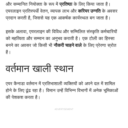
और सम्मानित नियोक्ता के रूप में
प्रतिष्ठा
के लिए किया जाता है।
एयरलाइन प्रतिस्पर्धी वेतन, व्यापक लाभ और
करियर उन्नति
के अवसर
प्रदान करती है, जिससे यह एक आकर्षक कार्यस्थल बन जाता है।
इसके अलावा, एयरलाइन की विविध और सम्मिलित संस्कृति कर्मचारियों
को महत्विता और सम्मान का अनुभव कराती है। एक टोली का हिस्सा
बनने का अवसर जो किसी भी
नौकरी चाहने वाले
के लिए प्रेरणा स्रोत
है।
वर्तमान खाली स्थान
एयर कैनाडा वर्तमान में प्रतिभाशाली व्यक्तियों को अपने दल में शामिल
होने के लिए ढूंढ रहा है। विमान उन्हें विभिन्न विभागों में अनेक भूमिकाओं
की पेशकश करता है।
ADVERTISEMENT