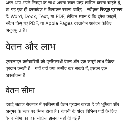
अगर आप अपने रिज्यूम के साथ अपना कवर पत्र शामिल करना चाहते हैं,
तो यह एक ही दस्तावेज़ में मिलाकर रखना चाहिए। स्वीकृत
रिज्यूम प्रारूप
हैं: Word, Docx, Text, या PDF, लेकिन ध्यान दें कि इमेज फ़ाइलें,
स्कैन किए गए PDF, या Apple Pages दस्तावेज़ आवेदन केलिए
अनुपयुक्त हैं।
वेतन और लाभ
एयरलाइन कर्मचारियों को प्रतिस्पर्धी वेतन और एक समूर्ण लाभ पैकेज
प्रदान करती है। यहाँ वहाँ क्या उम्मीद कर सकते हैं, इसका एक
अवलोकन है।
वेतन सीमा
हवाई जहाज रोजगार में प्रतिस्पर्धी वेतन प्रदान करता है जो भूमिका और
अनुभव के स्तर पर भिन्न होता है। कंपनी के अंदर विभिन्न पदों के लिए
वेतन सीमा का एक संक्षिप्त झलक यहाँ दी गई है।