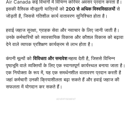
Air Canada कई विभागों में विभिन्न करियर अवसर प्रदान करता है।
इसकी वैश्विक मौजूदगी यात्रियों को
200 से अधिक विश्वविद्यालयों
से
जोड़ती है, जिससे गतिशील कार्य वातावरण सुनिश्चित होता है।
हवाई जहाज सुरक्षा, ग्राहक सेवा और नवाचार के लिए जानी जाती है।
उनके कर्मचारियों को व्यावसायिक विकास और कौशल विकास को बढ़ावा
देने वाले व्यापक प्रशिक्षण कार्यक्रम से लाभ होता है।
कंपनी मूल्यों को
विविधता और समावेश
महत्व देती है, जिससे विभिन्न
पृष्ठभूमि वाले व्यक्तियों के लिए एक स्वागतपूर्ण कार्यस्थल बनाया जाता है।
एक नियोक्ता के रूप में, यह एक समर्थनशील वातावरण प्रदान करती है
जहां कर्मचारी उनकी क्रियाशीलता बढ़ा सकते हैं और हवाई जहाज की
सफलता में योगदान कर सकते हैं।
ADVERTISEMENT