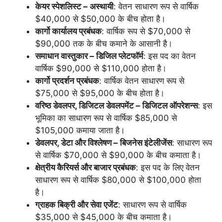
केयर स्पेशलिस्ट – अस्थायी
: वेतन साधारण रूप से वार्षिक
$40,000 से $50,000 के बीच होता है।
कार्गो कार्यालय प्रबंधक
: वार्षिक रूप से $70,000 से
$90,000 तक के बीच कमाने के आसानी है।
समाधान वास्तुकार – डिजिल प्लेटफॉर्म
: इस पद का वेतन
वार्षिक $90,000 से $110,000 होता है।
कार्गो प्रदर्शन प्रबंधक
: वार्षिक वेतन साधारण रूप से
$75,000 से $95,000 के बीच होता है।
वरिष्ठ डेवलपर, डिजिटल डेवलपमेंट – डिजिटल ऑपरेशन्स
: इस
भूमिका का साधारण रूप से वार्षिक $85,000 से
$105,000 कमाया जाता है।
डेवलपर, डेटा और विश्लेषण – बिजनेस इंटेलीजेंस
: साधारण रूप
से वार्षिक $70,000 से $90,000 के बीच कमाता है।
क्षेत्रीय कैरियर्स और बाजार प्रबंधक
: इस पद के लिए वेतन
साधारण रूप से वार्षिक $80,000 से $100,000 होता
है।
ग्राहक बिक्री और सेवा एजेंट
: साधारण रूप से वार्षिक
$35,000 से $45,000 के बीच कमाता है।