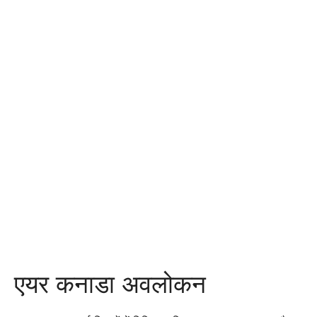
एयर कनाडा अवलोकन