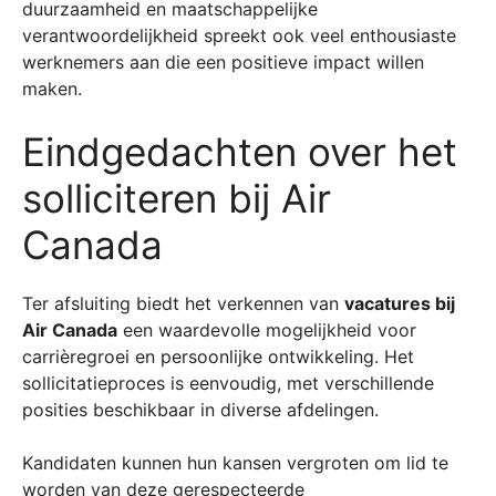
duurzaamheid en maatschappelijke
verantwoordelijkheid spreekt ook veel enthousiaste
werknemers aan die een positieve impact willen
maken.
Eindgedachten over het
solliciteren bij Air
Canada
Ter afsluiting biedt het verkennen van
vacatures bij
Air Canada
een waardevolle mogelijkheid voor
carrièregroei en persoonlijke ontwikkeling. Het
sollicitatieproces is eenvoudig, met verschillende
posities beschikbaar in diverse afdelingen.
Kandidaten kunnen hun kansen vergroten om lid te
worden van deze gerespecteerde