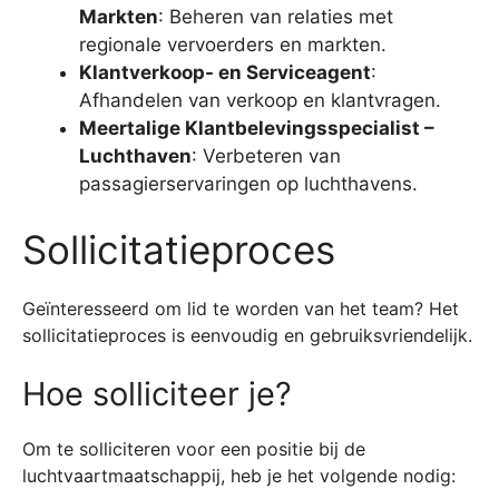
Markten
: Beheren van relaties met
regionale vervoerders en markten.
Klantverkoop- en Serviceagent
:
Afhandelen van verkoop en klantvragen.
Meertalige Klantbelevingsspecialist –
Luchthaven
: Verbeteren van
passagierservaringen op luchthavens.
Sollicitatieproces
Geïnteresseerd om lid te worden van het team? Het
sollicitatieproces is eenvoudig en gebruiksvriendelijk.
Hoe solliciteer je?
Om te solliciteren voor een positie bij de
luchtvaartmaatschappij, heb je het volgende nodig: