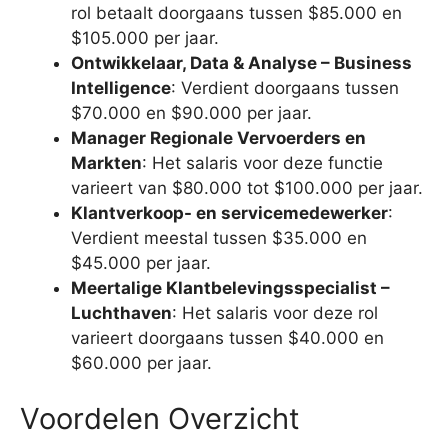
rol betaalt doorgaans tussen $85.000 en
$105.000 per jaar.
Ontwikkelaar, Data & Analyse – Business
Intelligence
: Verdient doorgaans tussen
$70.000 en $90.000 per jaar.
Manager Regionale Vervoerders en
Markten
: Het salaris voor deze functie
varieert van $80.000 tot $100.000 per jaar.
Klantverkoop- en servicemedewerker
:
Verdient meestal tussen $35.000 en
$45.000 per jaar.
Meertalige Klantbelevingsspecialist –
Luchthaven
: Het salaris voor deze rol
varieert doorgaans tussen $40.000 en
$60.000 per jaar.
Voordelen Overzicht