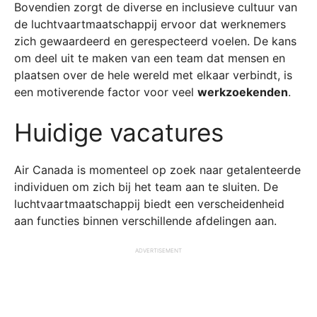
Bovendien zorgt de diverse en inclusieve cultuur van
de luchtvaartmaatschappij ervoor dat werknemers
zich gewaardeerd en gerespecteerd voelen. De kans
om deel uit te maken van een team dat mensen en
plaatsen over de hele wereld met elkaar verbindt, is
een motiverende factor voor veel
werkzoekenden
.
Huidige vacatures
Air Canada is momenteel op zoek naar getalenteerde
individuen om zich bij het team aan te sluiten. De
luchtvaartmaatschappij biedt een verscheidenheid
aan functies binnen verschillende afdelingen aan.
ADVERTISEMENT