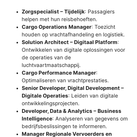
Zorgspecialist – Tijdelijk
: Passagiers
helpen met hun reisbehoeften.
Cargo Operations Manager
: Toezicht
houden op vrachtafhandeling en logistiek.
Solution Architect – Digitaal Platform
:
Ontwikkelen van digitale oplossingen voor
de operaties van de
luchtvaartmaatschappij.
Cargo Performance Manager
:
Optimaliseren van vrachtprestaties.
Senior Developer, Digital Development –
Digitale Operaties
: Leiden van digitale
ontwikkelingsprojecten.
Developer, Data & Analytics – Business
Intelligence
: Analyseren van gegevens om
bedrijfsbeslissingen te informeren.
Manager Regionale Vervoerders en