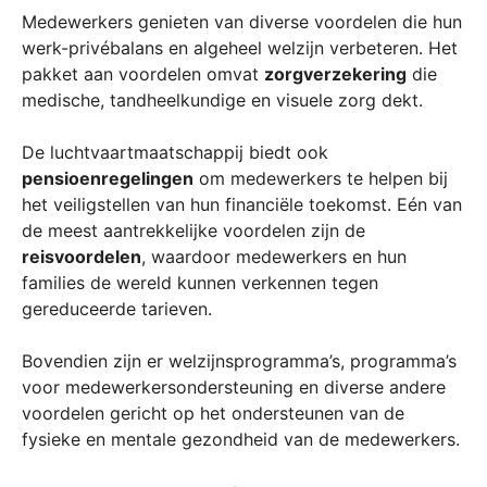
Medewerkers genieten van diverse voordelen die hun
werk-privébalans en algeheel welzijn verbeteren. Het
pakket aan voordelen omvat
zorgverzekering
die
medische, tandheelkundige en visuele zorg dekt.
De luchtvaartmaatschappij biedt ook
pensioenregelingen
om medewerkers te helpen bij
het veiligstellen van hun financiële toekomst. Eén van
de meest aantrekkelijke voordelen zijn de
reisvoordelen
, waardoor medewerkers en hun
families de wereld kunnen verkennen tegen
gereduceerde tarieven.
Bovendien zijn er welzijnsprogramma’s, programma’s
voor medewerkersondersteuning en diverse andere
voordelen gericht op het ondersteunen van de
fysieke en mentale gezondheid van de medewerkers.