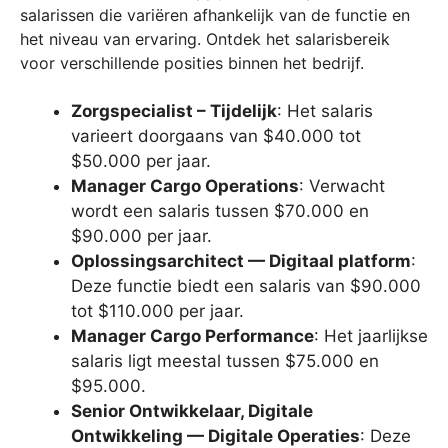
salarissen die variëren afhankelijk van de functie en
het niveau van ervaring. Ontdek het salarisbereik
voor verschillende posities binnen het bedrijf.
Zorgspecialist – Tijdelijk
: Het salaris
varieert doorgaans van $40.000 tot
$50.000 per jaar.
Manager Cargo Operations
: Verwacht
wordt een salaris tussen $70.000 en
$90.000 per jaar.
Oplossingsarchitect — Digitaal platform
:
Deze functie biedt een salaris van $90.000
tot $110.000 per jaar.
Manager Cargo Performance
: Het jaarlijkse
salaris ligt meestal tussen $75.000 en
$95.000.
Senior Ontwikkelaar, Digitale
Ontwikkeling — Digitale Operaties
: Deze