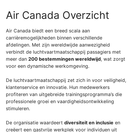
Air Canada Overzicht
Air Canada biedt een breed scala aan
carrièremogelijkheden binnen verschillende
afdelingen. Met zijn wereldwijde aanwezigheid
verbindt de luchtvaartmaatschappij passagiers met
meer dan
200 bestemmingen wereldwijd
, wat zorgt
voor een dynamische werkomgeving.
De luchtvaartmaatschappij zet zich in voor veiligheid,
klantenservice en innovatie. Hun medewerkers
profiteren van uitgebreide trainingsprogramma’s die
professionele groei en vaardigheidsontwikkeling
stimuleren.
De organisatie waardeert
diversiteit en inclusie
en
creëert een gastvrije werkplek voor individuen uit