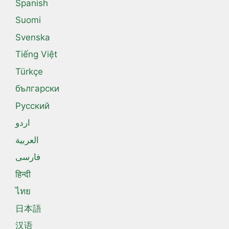
Spanish
Suomi
Svenska
Tiếng Việt
Türkçe
български
Русский
اردو
العربية
فارسی
हिन्दी
ไทย
日本語
汉语