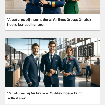
Vacatures bij International Airlines Group: Ontdek
hoe je kunt solliciteren
Vacatures bij Air France: Ontdek hoe je kunt
solliciteren