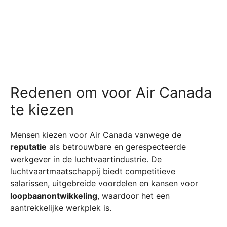
Redenen om voor Air Canada
te kiezen
Mensen kiezen voor Air Canada vanwege de
reputatie
als betrouwbare en gerespecteerde
werkgever in de luchtvaartindustrie. De
luchtvaartmaatschappij biedt competitieve
salarissen, uitgebreide voordelen en kansen voor
loopbaanontwikkeling
, waardoor het een
aantrekkelijke werkplek is.