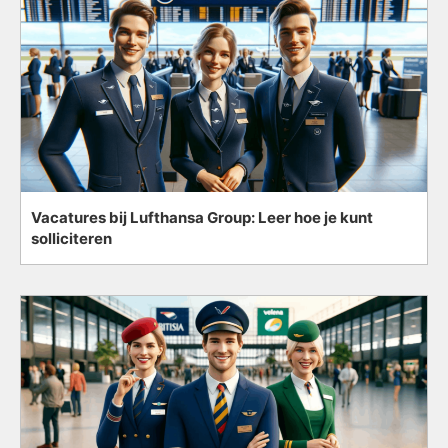
Vacatures bij Lufthansa Group: Leer hoe je kunt
solliciteren