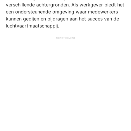
verschillende achtergronden. Als werkgever biedt het
een ondersteunende omgeving waar medewerkers
kunnen gedijen en bijdragen aan het succes van de
luchtvaartmaatschappij.
ADVERTISEMENT