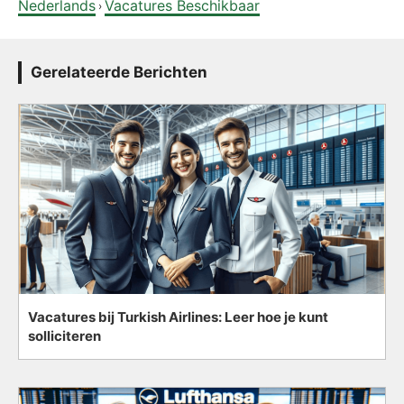
Nederlands
Vacatures Beschikbaar
›
Gerelateerde Berichten
Vacatures bij Turkish Airlines: Leer hoe je kunt
solliciteren