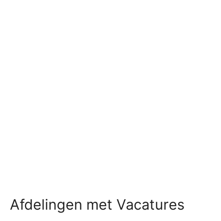
Afdelingen met Vacatures