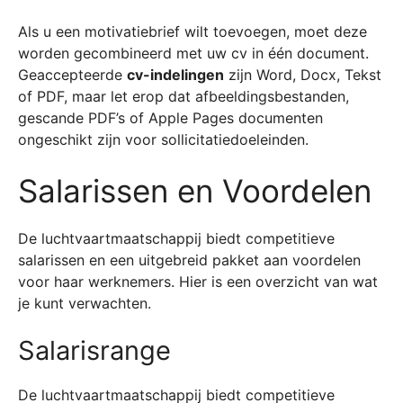
Als u een motivatiebrief wilt toevoegen, moet deze
worden gecombineerd met uw cv in één document.
Geaccepteerde
cv-indelingen
zijn Word, Docx, Tekst
of PDF, maar let erop dat afbeeldingsbestanden,
gescande PDF’s of Apple Pages documenten
ongeschikt zijn voor sollicitatiedoeleinden.
Salarissen en Voordelen
De luchtvaartmaatschappij biedt competitieve
salarissen en een uitgebreid pakket aan voordelen
voor haar werknemers. Hier is een overzicht van wat
je kunt verwachten.
Salarisrange
De luchtvaartmaatschappij biedt competitieve