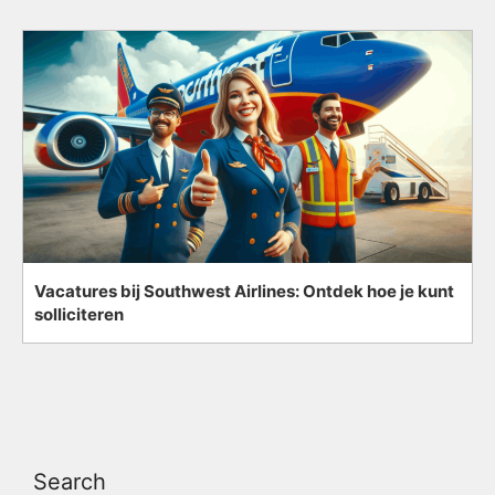
Vacatures bij Southwest Airlines: Ontdek hoe je kunt
solliciteren
Search