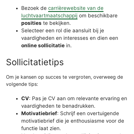
Bezoek de
carrièrewebsite van de
luchtvaartmaatschappij
om beschikbare
posities
te bekijken.
Selecteer een rol die aansluit bij je
vaardigheden en interesses en dien een
online sollicitatie
in.
Sollicitatietips
Om je kansen op succes te vergroten, overweeg de
volgende tips:
CV
: Pas je CV aan om relevante ervaring en
vaardigheden te benadrukken.
Motivatiebrief
: Schrijf een overtuigende
motivatiebrief die je enthousiasme voor de
functie laat zien.