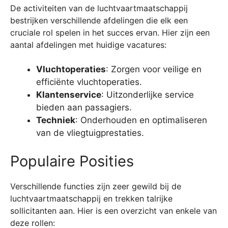
De activiteiten van de luchtvaartmaatschappij
bestrijken verschillende afdelingen die elk een
cruciale rol spelen in het succes ervan. Hier zijn een
aantal afdelingen met huidige vacatures:
Vluchtoperaties
: Zorgen voor veilige en
efficiënte vluchtoperaties.
Klantenservice
: Uitzonderlijke service
bieden aan passagiers.
Techniek
: Onderhouden en optimaliseren
van de vliegtuigprestaties.
Populaire Posities
Verschillende functies zijn zeer gewild bij de
luchtvaartmaatschappij en trekken talrijke
sollicitanten aan. Hier is een overzicht van enkele van
deze rollen: