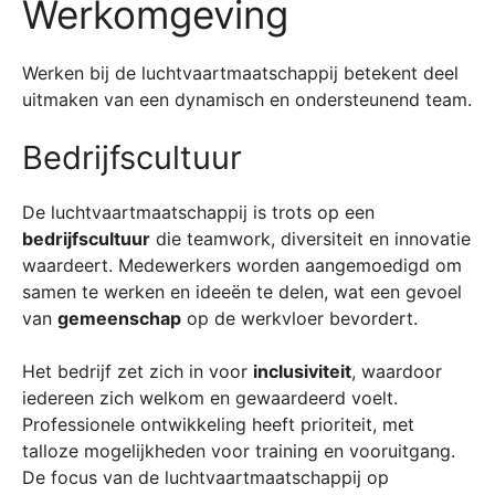
Werkomgeving
Werken bij de luchtvaartmaatschappij betekent deel
uitmaken van een dynamisch en ondersteunend team.
Bedrijfscultuur
De luchtvaartmaatschappij is trots op een
bedrijfscultuur
die teamwork, diversiteit en innovatie
waardeert. Medewerkers worden aangemoedigd om
samen te werken en ideeën te delen, wat een gevoel
van
gemeenschap
op de werkvloer bevordert.
Het bedrijf zet zich in voor
inclusiviteit
, waardoor
iedereen zich welkom en gewaardeerd voelt.
Professionele ontwikkeling heeft prioriteit, met
talloze mogelijkheden voor training en vooruitgang.
De focus van de luchtvaartmaatschappij op