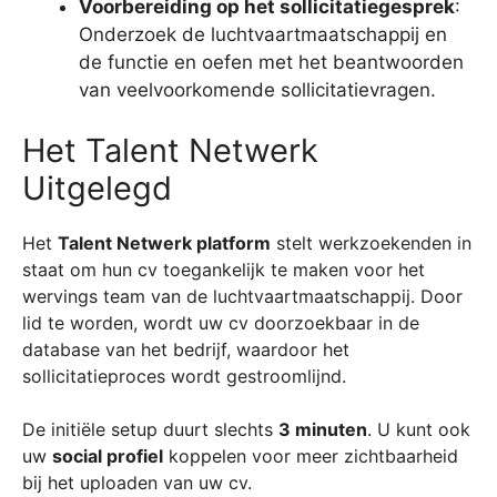
Voorbereiding op het sollicitatiegesprek
:
Onderzoek de luchtvaartmaatschappij en
de functie en oefen met het beantwoorden
van veelvoorkomende sollicitatievragen.
Het Talent Netwerk
Uitgelegd
Het
Talent Netwerk platform
stelt werkzoekenden in
staat om hun cv toegankelijk te maken voor het
wervings team van de luchtvaartmaatschappij. Door
lid te worden, wordt uw cv doorzoekbaar in de
database van het bedrijf, waardoor het
sollicitatieproces wordt gestroomlijnd.
De initiële setup duurt slechts
3 minuten
. U kunt ook
uw
social profiel
koppelen voor meer zichtbaarheid
bij het uploaden van uw cv.