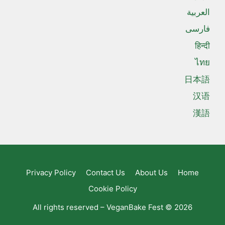
العربية
فارسی
हिन्दी
ไทย
日本語
汉语
漢語
Privacy Policy
Contact Us
About Us
Home
Cookie Policy
All rights reserved – VeganBake Fest © 2026