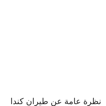
نظرة عامة عن طيران كندا