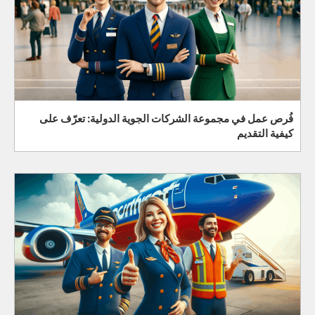
فُرص عمل في مجموعة الشركات الجوية الدولية: تعرّف على
كيفية التقديم