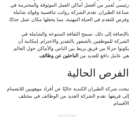
رئيسي تُعتبر من أفضل أماكن العمل الموثوقة والمحترمة في
صناعة الطيران. تقدم الشركة رواتب تنافسية وفوائد شاملة
وفرص للتقدم في الحياة المهنية، مما يجعلها مكان عمل جذابًا.
بالإضافة إلى ذلك، تسمح الثقافة المتنوعة والشاملة في
الشركة للموظفين بالشعور بالتقدير والاحترام. إمكانية أن
يكونوا جزءًا من فريق يربط بين الناس والأماكن حول العالم
هي عامل دافع للعديد من
الباحثين عن وظائف
.
الفرص الحالية
تبحث شركة الطيران الكندية حاليًا عن أفراد موهوبين للانضمام
إلى فريقها. تقدم الشركة العديد من الوظائف في مختلف
الأقسام.
ADVERTISEMENT