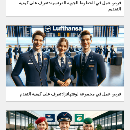
فرص عمل في الخطوط الجوية الفرنسية: تعرف على كيفية
التقديم
فرص عمل في مجموعة لوفتهانزا: تعرف على كيفية التقدم