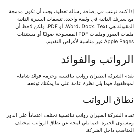
إذا كنت ترغب في إضافة رسالة تغطية، يجب أن تكون مدمجة
مع سيرتك الذاتية في وثيقة واحدة. تنسقات السيرة الذاتية
المقبولة هي Word، Docx، Text، أو PDF، ولكن لاحظ أن
ملفات الصور وملفات PDF الممسوحة ضوئيًا أو مستندات
Apple Pages غير مناسبة لأغراض التقديم.
الرواتب والفوائد
تقدم الشركة الطيران رواتب تنافسية وحزمة فوائد شاملة
لموظفيها. فيما يلي نظرة عامة على ما يمكنك توقعه.
نطاق الرواتب
تقدم الشركة الطيران رواتب تنافسية تختلف اعتماداً على الدور
ومستوى الخبرة. فيما يلي لمحة عن نطاق الرواتب لمختلف
المناصب داخل الشركة.