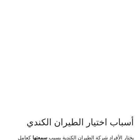
أسباب اختيار الطيران الكندي
يختار الأفراد شركة الطيران الكندية بسبب
سمعتها
كعامل