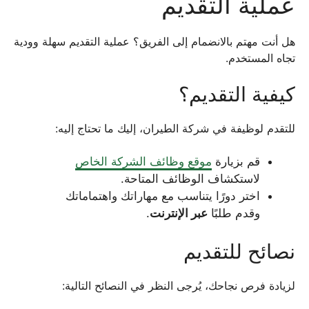
عملية التقديم
هل أنت مهتم بالانضمام إلى الفريق؟ عملية التقديم سهلة وودية
تجاه المستخدم.
كيفية التقديم؟
للتقدم لوظيفة في شركة الطيران، إليك ما تحتاج إليه:
قم بزيارة
موقع وظائف الشركة الخاص
لاستكشاف الوظائف المتاحة.
اختر دورًا يتناسب مع مهاراتك واهتماماتك
وقدم طلبًا
عبر الإنترنت
.
نصائح للتقديم
لزيادة فرص نجاحك، يُرجى النظر في النصائح التالية: