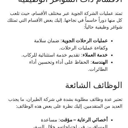
تمتد عمليات الشركة الجوية عبر مختلف الأقسام، حيث تلعب
كل منها دوراً حاسماً في نجاحها. إليك بعض الأقسام التي تمتلك
شواغر وظيفية حالياً:
عمليات الرحلات الجوية
: ضمان سلامة
وكفاءة عمليات الرحلات.
خدمة العملاء
: تقديم خدمة استثنائية للركاب.
الهندسة
: الحفاظ على أداء وتحسين أداء
الطائرات.
الوظائف الشائعة
تعتبر عدة وظائف مطلوبة بشدة في شركة الطيران، ما يجذب
العديد من المتقدمين. إليك نظرة على بعض هذه الوظائف:
أخصائي الرعاية – مؤقت
: مساعدة
المسافرين في احتياجاتهم خلال السفر.