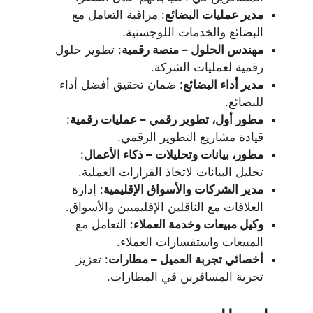
مدير عمليات البضائع
: مراقبة التعامل مع
البضائع والخدمات اللوجستية.
مهندس الحلول – منصة رقمية
: تطوير حلول
رقمية لعمليات الشركة.
مدير أداء البضائع
: ضمان تحقيق أفضل أداء
للبضائع.
مطور أول، تطوير رقمي – عمليات رقمية
:
قيادة مشاريع التطوير الرقمي.
مطور، بيانات وتحليلات – ذكاء الأعمال
:
تحليل البيانات لاتخاذ القرارات العملية.
مدير الشركات والأسواق الإقليمية
: إدارة
العلاقات مع الناقلين الإقليميين والأسواق.
وكيل مبيعات وخدمة العملاء
: التعامل مع
المبيعات واستفسارات العملاء.
أخصائي تجربة العميل – مطارات
: تعزيز
تجربة المسافرين في المطارات.