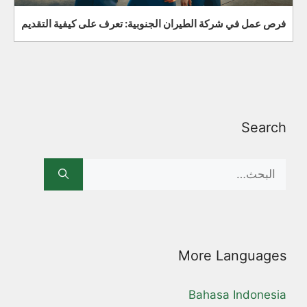
فرص عمل في شركة الطيران الجنوبية: تعرف على كيفية التقديم
Search
Search
for:
More Languages
Bahasa Indonesia