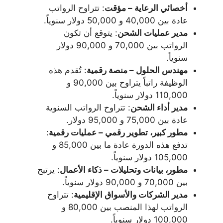
أخصائي الرعاية – مؤقت
: تتراوح الرواتب
عادة بين 40,000 و 50,000 دولار سنوياً.
مدير عمليات الشحن
: يتوقع أن تكون
الرواتب بين 70,000 و 90,000 دولار
سنوياً.
مهندس الحلول – منصة رقمية
: تُقدم هذه
الوظيفة راتباً يتراوح بين 90,000 و
110,000 دولار سنوياً.
مدير أداء الشحن
: تتراوح الرواتب السنوية
عادة بين 75,000 و 95,000 دولار.
مطور كبير، تطوير رقمي – عمليات رقمية
:
تدفع هذه الدورة عادة ما بين 85,000 و
105,000 دولار سنوياً.
مطور، بيانات وتحليلات – ذكاء الأعمال
: يرتبح
بين 70,000 و 90,000 دولار سنوياً.
مدير الشركات والأسواق الإقليمية
: تتراوح
الرواتب لهذا المنصب بين 80,000 و
100,000 دولار سنوياً.