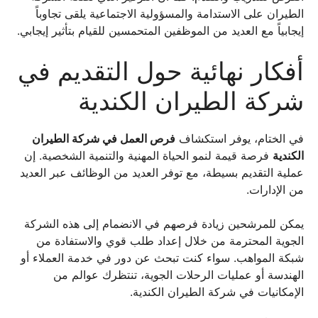
الطيران على الاستدامة والمسؤولية الاجتماعية يلقى تجاوباً
إيجابياً مع العديد من الموظفين المتحمسين للقيام بتأثير إيجابي.
أفكار نهائية حول التقديم في
شركة الطيران الكندية
في الختام، يوفر استكشاف
فرص العمل في شركة الطيران
الكندية
فرصة قيمة لنمو الحياة المهنية والتنمية الشخصية. إن
عملية التقديم بسيطة، مع توفر العديد من الوظائف عبر العديد
من الإدارات.
يمكن للمرشحين زيادة فرصهم في الانضمام إلى هذه الشركة
الجوية المحترمة من خلال إعداد طلب قوي والاستفادة من
شبكة المواهب. سواء كنت تبحث عن دور في خدمة العملاء أو
الهندسة أو عمليات الرحلات الجوية، تنتظرك عوالم من
الإمكانيات في شركة الطيران الكندية.