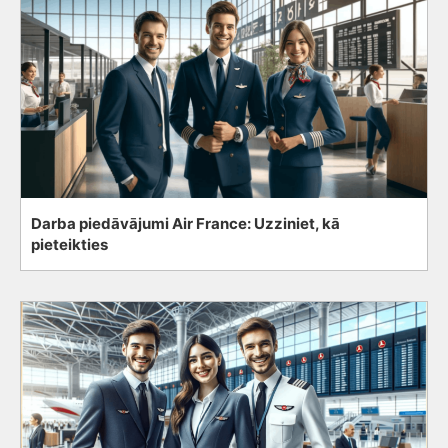
Darba piedāvājumi Air France: Uzziniet, kā
pieteikties