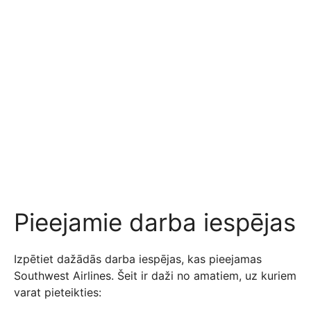
Pieejamie darba iespējas
Izpētiet dažādās darba iespējas, kas pieejamas
Southwest Airlines. Šeit ir daži no amatiem, uz kuriem
varat pieteikties: