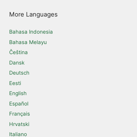
More Languages
Bahasa Indonesia
Bahasa Melayu
Čeština
Dansk
Deutsch
Eesti
English
Español
Français
Hrvatski
Italiano