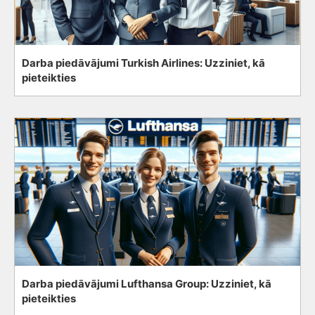
Darba piedāvājumi Turkish Airlines: Uzziniet, kā
pieteikties
Darba piedāvājumi Lufthansa Group: Uzziniet, kā
pieteikties