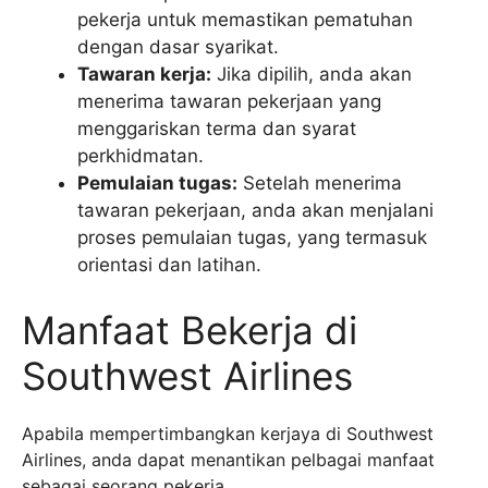
pekerja untuk memastikan pematuhan
dengan dasar syarikat.
Tawaran kerja:
Jika dipilih, anda akan
menerima tawaran pekerjaan yang
menggariskan terma dan syarat
perkhidmatan.
Pemulaian tugas:
Setelah menerima
tawaran pekerjaan, anda akan menjalani
proses pemulaian tugas, yang termasuk
orientasi dan latihan.
Manfaat Bekerja di
Southwest Airlines
Apabila mempertimbangkan kerjaya di Southwest
Airlines, anda dapat menantikan pelbagai manfaat
sebagai seorang pekerja.