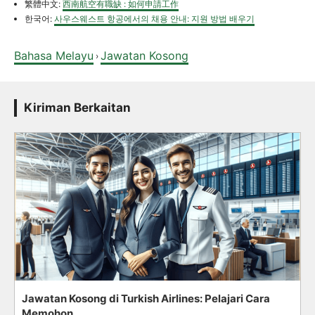
繁體中文:
西南航空有職缺 : 如何申請工作
한국어:
사우스웨스트 항공에서의 채용 안내: 지원 방법 배우기
Bahasa Melayu
Jawatan Kosong
›
Kiriman Berkaitan
Jawatan Kosong di Turkish Airlines: Pelajari Cara
Memohon