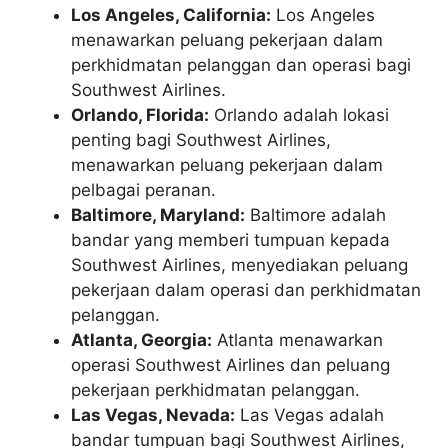
Los Angeles, California:
Los Angeles
menawarkan peluang pekerjaan dalam
perkhidmatan pelanggan dan operasi bagi
Southwest Airlines.
Orlando, Florida:
Orlando adalah lokasi
penting bagi Southwest Airlines,
menawarkan peluang pekerjaan dalam
pelbagai peranan.
Baltimore, Maryland:
Baltimore adalah
bandar yang memberi tumpuan kepada
Southwest Airlines, menyediakan peluang
pekerjaan dalam operasi dan perkhidmatan
pelanggan.
Atlanta, Georgia:
Atlanta menawarkan
operasi Southwest Airlines dan peluang
pekerjaan perkhidmatan pelanggan.
Las Vegas, Nevada:
Las Vegas adalah
bandar tumpuan bagi Southwest Airlines,