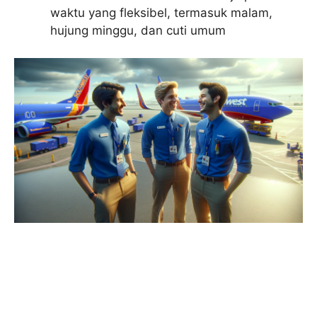
waktu yang fleksibel, termasuk malam,
hujung minggu, dan cuti umum