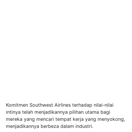
Komitmen Southwest Airlines terhadap nilai-nilai
intinya telah menjadikannya pilihan utama bagi
mereka yang mencari tempat kerja yang menyokong,
menjadikannya berbeza dalam industri.