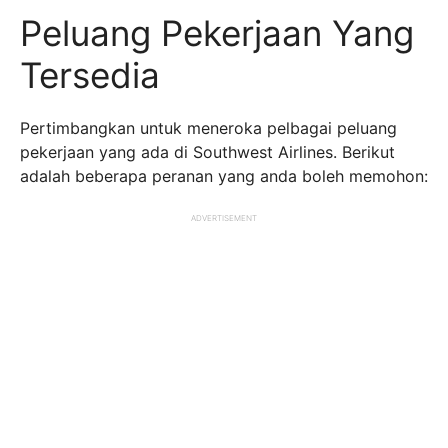
Peluang Pekerjaan Yang
Tersedia
Pertimbangkan untuk meneroka pelbagai peluang
pekerjaan yang ada di Southwest Airlines. Berikut
adalah beberapa peranan yang anda boleh memohon:
ADVERTISEMENT