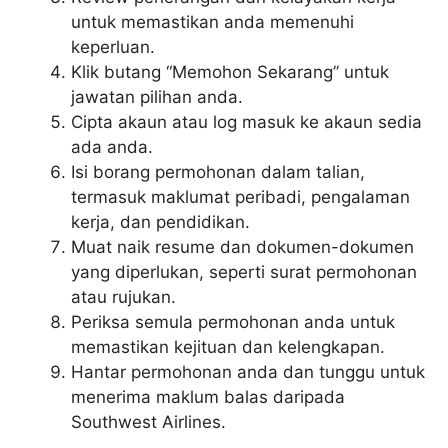
untuk memastikan anda memenuhi
keperluan.
Klik butang “Memohon Sekarang” untuk
jawatan pilihan anda.
Cipta akaun atau log masuk ke akaun sedia
ada anda.
Isi borang permohonan dalam talian,
termasuk maklumat peribadi, pengalaman
kerja, dan pendidikan.
Muat naik resume dan dokumen-dokumen
yang diperlukan, seperti surat permohonan
atau rujukan.
Periksa semula permohonan anda untuk
memastikan kejituan dan kelengkapan.
Hantar permohonan anda dan tunggu untuk
menerima maklum balas daripada
Southwest Airlines.