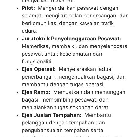
menyajikan makanan.
Pilot:
Mengendalikan pesawat dengan
selamat, mengikut pelan penerbangan, dan
berkomunikasi dengan kawalan trafik
udara.
Juruteknik Penyelenggaraan Pesawat:
Memeriksa, membaiki, dan menyelenggara
pesawat untuk keselamatan dan
fungsionaliti.
Ejen Operasi:
Menyelaraskan jadual
penerbangan, mengendalikan bagasi, dan
membantu dengan tugas operasi.
Ejen Ramp:
Memuatkan dan memunggah
bagasi, membimbing pesawat, dan
menjalankan tugas sokongan darat.
Ejen Jualan Tempahan:
Membantu
pelanggan dengan tempahan dan
pengubahsuaian tempahan serta