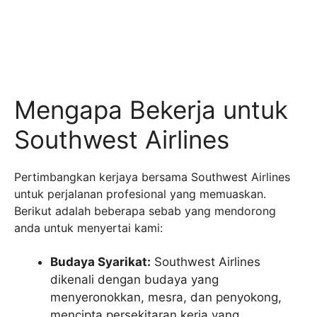
Mengapa Bekerja untuk
Southwest Airlines
Pertimbangkan kerjaya bersama Southwest Airlines
untuk perjalanan profesional yang memuaskan.
Berikut adalah beberapa sebab yang mendorong
anda untuk menyertai kami:
Budaya Syarikat:
Southwest Airlines
dikenali dengan budaya yang
menyeronokkan, mesra, dan penyokong,
mencipta persekitaran kerja yang