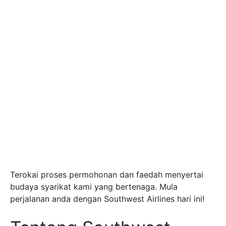
Terokai proses permohonan dan faedah menyertai
budaya syarikat kami yang bertenaga. Mula
perjalanan anda dengan Southwest Airlines hari ini!