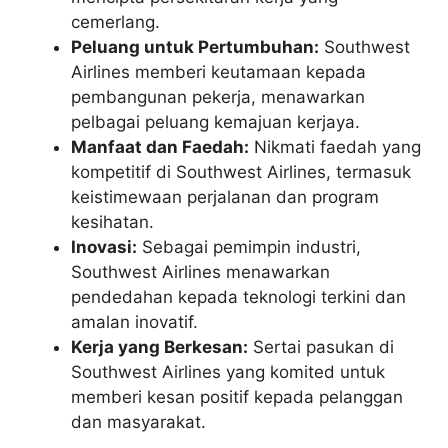
cemerlang.
Peluang untuk Pertumbuhan:
Southwest
Airlines memberi keutamaan kepada
pembangunan pekerja, menawarkan
pelbagai peluang kemajuan kerjaya.
Manfaat dan Faedah:
Nikmati faedah yang
kompetitif di Southwest Airlines, termasuk
keistimewaan perjalanan dan program
kesihatan.
Inovasi:
Sebagai pemimpin industri,
Southwest Airlines menawarkan
pendedahan kepada teknologi terkini dan
amalan inovatif.
Kerja yang Berkesan:
Sertai pasukan di
Southwest Airlines yang komited untuk
memberi kesan positif kepada pelanggan
dan masyarakat.