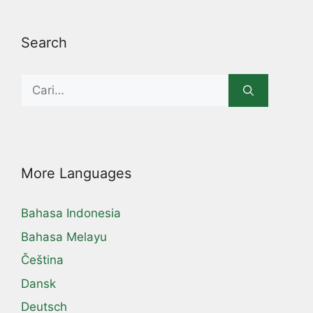
Search
Search
for:
More Languages
Bahasa Indonesia
Bahasa Melayu
Čeština
Dansk
Deutsch