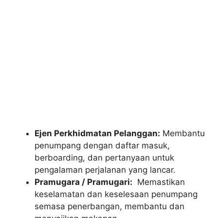
Ejen Perkhidmatan Pelanggan:
Membantu
penumpang dengan daftar masuk,
berboarding, dan pertanyaan untuk
pengalaman perjalanan yang lancar.
Pramugara / Pramugari:
Memastikan
keselamatan dan keselesaan penumpang
semasa penerbangan, membantu dan