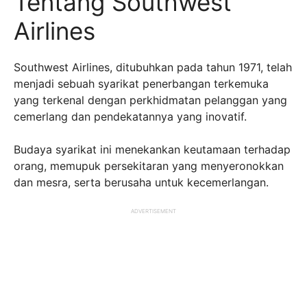
Tentang Southwest
Airlines
Southwest Airlines, ditubuhkan pada tahun 1971, telah
menjadi sebuah syarikat penerbangan terkemuka
yang terkenal dengan perkhidmatan pelanggan yang
cemerlang dan pendekatannya yang inovatif.
Budaya syarikat ini menekankan keutamaan terhadap
orang, memupuk persekitaran yang menyeronokkan
dan mesra, serta berusaha untuk kecemerlangan.
ADVERTISEMENT