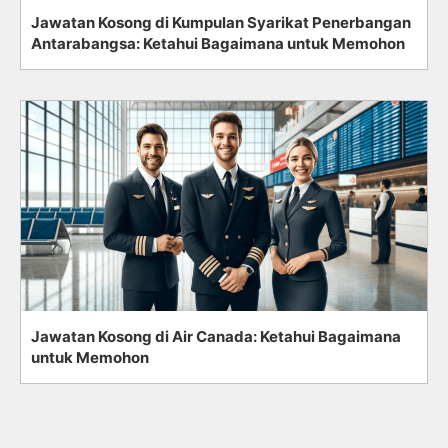
Jawatan Kosong di Kumpulan Syarikat Penerbangan
Antarabangsa: Ketahui Bagaimana untuk Memohon
Jawatan Kosong di Air Canada: Ketahui Bagaimana
untuk Memohon