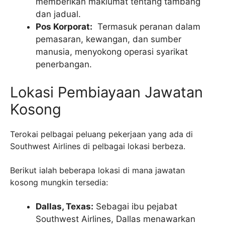
memberikan maklumat tentang tambang
dan jadual.
Pos Korporat:
Termasuk peranan dalam
pemasaran, kewangan, dan sumber
manusia, menyokong operasi syarikat
penerbangan.
Lokasi Pembiayaan Jawatan
Kosong
Terokai pelbagai peluang pekerjaan yang ada di
Southwest Airlines di pelbagai lokasi berbeza.
Berikut ialah beberapa lokasi di mana jawatan
kosong mungkin tersedia:
Dallas, Texas:
Sebagai ibu pejabat
Southwest Airlines, Dallas menawarkan