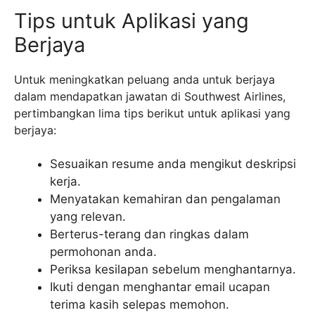
Tips untuk Aplikasi yang
Berjaya
Untuk meningkatkan peluang anda untuk berjaya
dalam mendapatkan jawatan di Southwest Airlines,
pertimbangkan lima tips berikut untuk aplikasi yang
berjaya:
Sesuaikan resume anda mengikut deskripsi
kerja.
Menyatakan kemahiran dan pengalaman
yang relevan.
Berterus-terang dan ringkas dalam
permohonan anda.
Periksa kesilapan sebelum menghantarnya.
Ikuti dengan menghantar email ucapan
terima kasih selepas memohon.