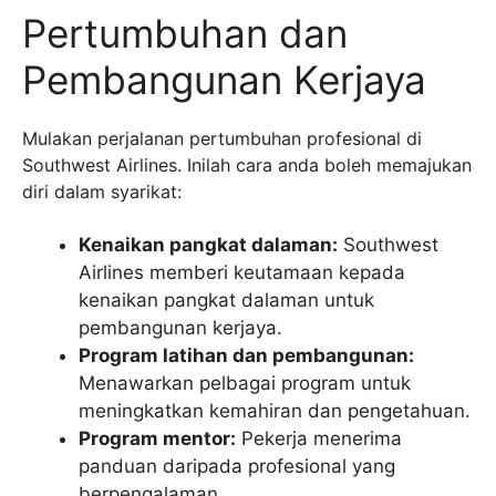
Pertumbuhan dan
Pembangunan Kerjaya
Mulakan perjalanan pertumbuhan profesional di
Southwest Airlines. Inilah cara anda boleh memajukan
diri dalam syarikat:
Kenaikan pangkat dalaman:
Southwest
Airlines memberi keutamaan kepada
kenaikan pangkat dalaman untuk
pembangunan kerjaya.
Program latihan dan pembangunan:
Menawarkan pelbagai program untuk
meningkatkan kemahiran dan pengetahuan.
Program mentor:
Pekerja menerima
panduan daripada profesional yang
berpengalaman.