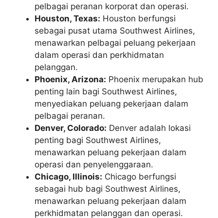
pelbagai peranan korporat dan operasi.
Houston, Texas:
Houston berfungsi
sebagai pusat utama Southwest Airlines,
menawarkan pelbagai peluang pekerjaan
dalam operasi dan perkhidmatan
pelanggan.
Phoenix, Arizona:
Phoenix merupakan hub
penting lain bagi Southwest Airlines,
menyediakan peluang pekerjaan dalam
pelbagai peranan.
Denver, Colorado:
Denver adalah lokasi
penting bagi Southwest Airlines,
menawarkan peluang pekerjaan dalam
operasi dan penyelenggaraan.
Chicago, Illinois:
Chicago berfungsi
sebagai hub bagi Southwest Airlines,
menawarkan peluang pekerjaan dalam
perkhidmatan pelanggan dan operasi.