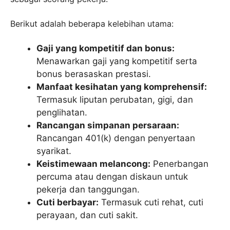
Berikut adalah beberapa kelebihan utama:
Gaji yang kompetitif dan bonus:
Menawarkan gaji yang kompetitif serta
bonus berasaskan prestasi.
Manfaat kesihatan yang komprehensif:
Termasuk liputan perubatan, gigi, dan
penglihatan.
Rancangan simpanan persaraan:
Rancangan 401(k) dengan penyertaan
syarikat.
Keistimewaan melancong:
Penerbangan
percuma atau dengan diskaun untuk
pekerja dan tanggungan.
Cuti berbayar:
Termasuk cuti rehat, cuti
perayaan, dan cuti sakit.