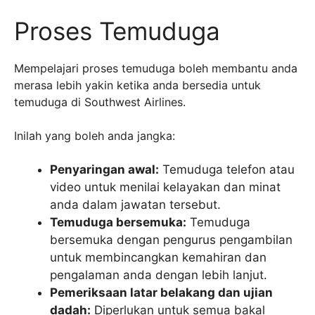
Proses Temuduga
Mempelajari proses temuduga boleh membantu anda
merasa lebih yakin ketika anda bersedia untuk
temuduga di Southwest Airlines.
Inilah yang boleh anda jangka:
Penyaringan awal:
Temuduga telefon atau
video untuk menilai kelayakan dan minat
anda dalam jawatan tersebut.
Temuduga bersemuka:
Temuduga
bersemuka dengan pengurus pengambilan
untuk membincangkan kemahiran dan
pengalaman anda dengan lebih lanjut.
Pemeriksaan latar belakang dan ujian
dadah:
Diperlukan untuk semua bakal