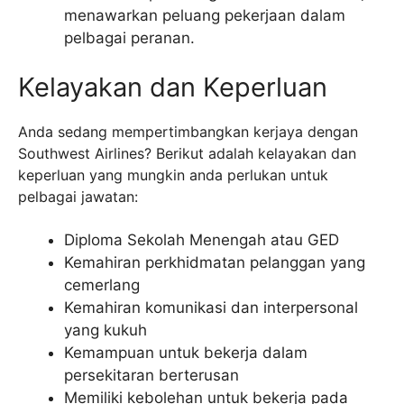
menawarkan peluang pekerjaan dalam
pelbagai peranan.
Kelayakan dan Keperluan
Anda sedang mempertimbangkan kerjaya dengan
Southwest Airlines? Berikut adalah kelayakan dan
keperluan yang mungkin anda perlukan untuk
pelbagai jawatan:
Diploma Sekolah Menengah atau GED
Kemahiran perkhidmatan pelanggan yang
cemerlang
Kemahiran komunikasi dan interpersonal
yang kukuh
Kemampuan untuk bekerja dalam
persekitaran berterusan
Memiliki kebolehan untuk bekerja pada