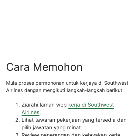
Cara Memohon
Mula proses permohonan untuk kerjaya di Southwest
Airlines dengan mengikuti langkah-langkah berikut:
Ziarahi laman web
kerja di Southwest
Airlines
.
Lihat tawaran pekerjaan yang tersedia dan
pilih jawatan yang minat.
Review penerangan dan kelayakan kerja