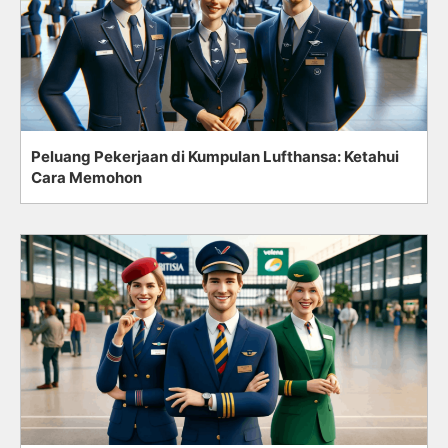
Peluang Pekerjaan di Kumpulan Lufthansa: Ketahui
Cara Memohon