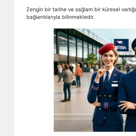
Zengin bir tarihe ve sağlam bir küresel varlığa
bağlantılarıyla bilinmektedir.