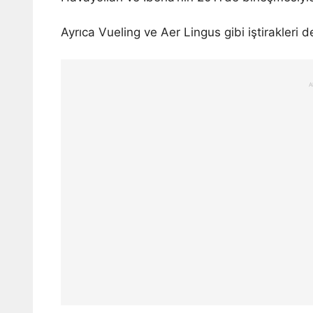
Ayrıca Vueling ve Aer Lingus gibi iştirakleri 
A