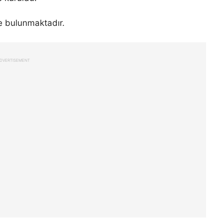
de bulunmaktadır.
DVERTISEMENT