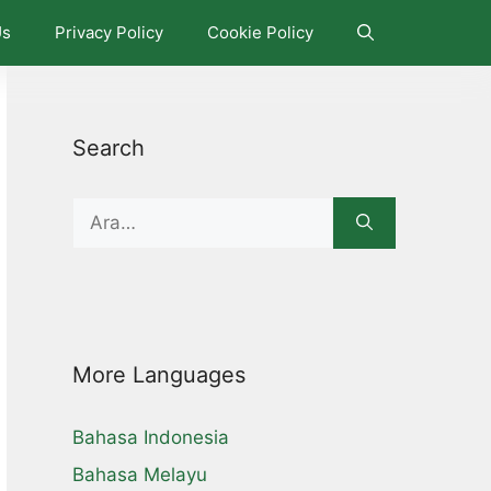
Us
Privacy Policy
Cookie Policy
Search
Search
for:
More Languages
Bahasa Indonesia
Bahasa Melayu