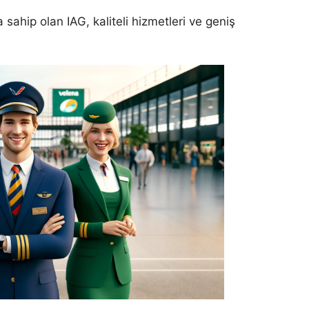
 sahip olan IAG, kaliteli hizmetleri ve geniş