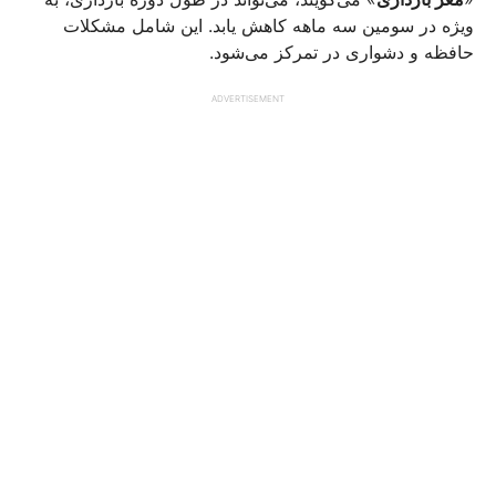
ویژه در سومین سه ماهه کاهش یابد. این شامل مشکلات
حافظه و دشواری در تمرکز می‌شود.
ADVERTISEMENT