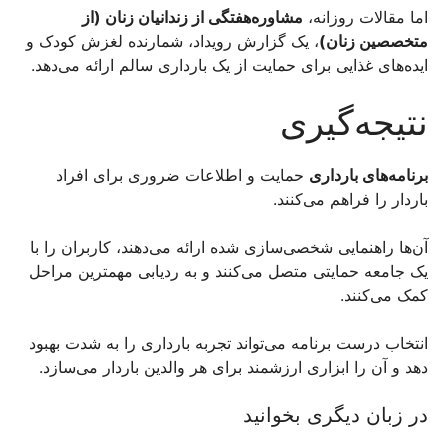
اما مقالات روزانه،
مشاوره‌هفتگی از زندانیان زنان (از
متخصصین زنان)
، یک گزارش رویداد، شمارنده لغزش کودک و
ایده‌های غذایی برای حمایت از یک بارداری سالم ارائه می‌دهد.
نتیجه‌گیری
برنامه‌های بارداری
حمایت و اطلاعات ضروری برای افراد
باردار را فراهم می‌کنند.
آن‌ها راهنمایی شخصی‌سازی شده ارائه می‌دهند، کاربران را با
یک جامعه حمایتی متصل می‌کنند و به ردیابی مهمترین مراحل
کمک می‌کنند.
انتخاب درست برنامه می‌تواند تجربه بارداری را به شدت بهبود
دهد و آن را ابزاری ارزشمند برای هر والدین باردار می‌سازد.
در زبان دیگری بخوانید