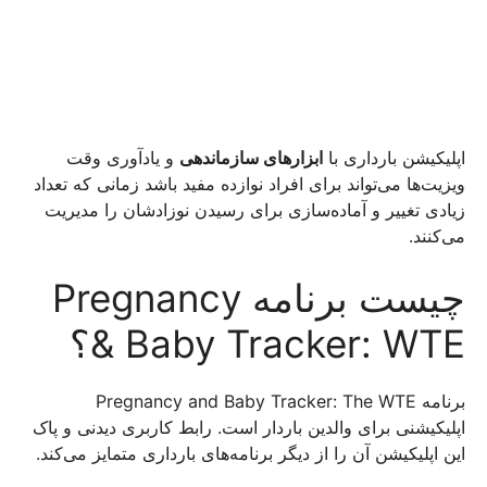
اپلیکیشن بارداری با
ابزارهای سازماندهی
و یادآوری وقت
ویزیت‌ها می‌تواند برای افراد نوازده مفید باشد زمانی که تعداد
زیادی تغییر و آماده‌سازی برای رسیدن نوزادشان را مدیریت
می‌کنند.
چیست برنامه Pregnancy
& Baby Tracker: WTE؟
برنامه Pregnancy and Baby Tracker: The WTE
اپلیکیشنی برای والدین باردار است. رابط کاربری دیدنی و پاک
این اپلیکیشن آن را از دیگر برنامه‌های بارداری متمایز می‌کند.