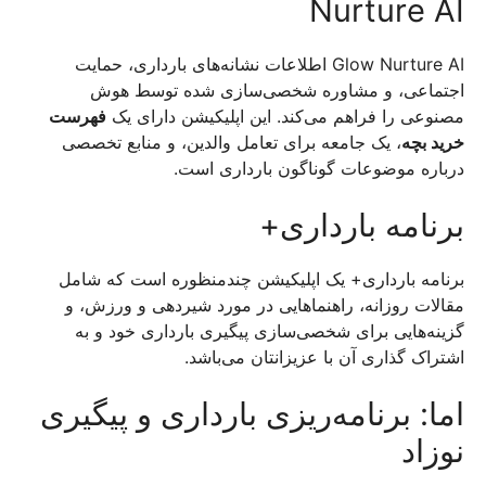
Nurture AI
Glow Nurture AI اطلاعات نشانه‌های بارداری، حمایت
اجتماعی، و مشاوره شخصی‌سازی شده توسط هوش
مصنوعی را فراهم می‌کند. این اپلیکیشن دارای یک
فهرست
خرید بچه
، یک جامعه برای تعامل والدین، و منابع تخصصی
درباره موضوعات گوناگون بارداری است.
برنامه بارداری+
برنامه بارداری+ یک اپلیکیشن چندمنظوره است که شامل
مقالات روزانه، راهنماهایی در مورد شیردهی و ورزش، و
گزینه‌هایی برای شخصی‌سازی پیگیری بارداری خود و به
اشتراک گذاری آن با عزیزانتان می‌باشد.
اما: برنامه‌ریزی بارداری و پیگیری
نوزاد