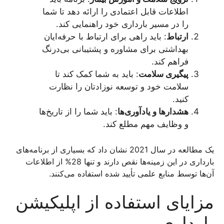
اطلاعات قابل اعتمادی را ارائه دهد تا شما
را در مسیر بارداری خود راهنمایی کند.
ارتباط
: باید راهی برای ارتباط با حرفه‌ایان
بهداشتی برای مشاوره و پشتیبانی بی‌درنگ
فراهم کند.
پیگیری سلامت
: باید به شما کمک کند تا
سلامت خود و توسعه نوزادتان را نظارت
کنید.
هشدار‌ها و یادآوری‌ها
: باید شما را از تاریخ‌ها
و وظایف مهم مطلع کند.
یک مطالعه در سال 2021 نشان داد که بسیاری از برنامه‌های
بارداری در این زمینه‌ها نقص دارند و تنها 28% از اطلاعات
آن‌ها توسط منابع علمی تأیید شده استفاده می‌کنند.
مزایای استفاده از اپلیکیشن
بارداری