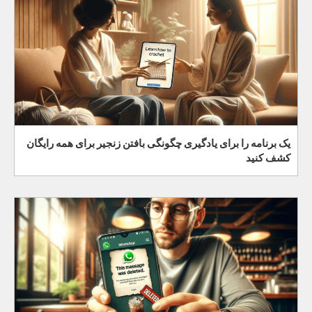
یک برنامه را برای یادگیری چگونگی بافتن زنجیر برای همه رایگان
کشف کنید