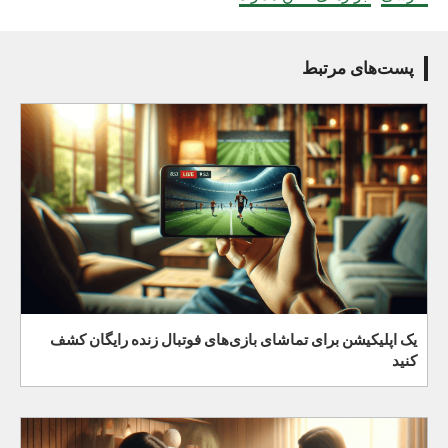
پست‌های مرتبط
یک اپلیکیشن برای تماشای بازی‌های فوتبال زنده رایگان کشف
کنید