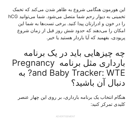
این هورمون هنگامی شروع به ظاهر شدن می‌کند که تخمک
تخمینی به دیوار رحم شما متصل می‌شود. شما می‌توانید hCG
را در خون و ادرارتان پیدا کنید. برخی تست‌ها به شما این
امکان را می‌دهند که حدود شش روز قبل از زمان شروع
پریودی، بفهمید که آیا باردار هستید یا خیر.
چه چیزهایی باید در یک برنامه
بارداری مثل برنامه Pregnancy
and Baby Tracker: WTE? به
دنبال آن باشید؟
هنگام انتخاب یک برنامه بارداری، بر روی این چهار عنصر
کلیدی تمرکز کنید:
ADVERTISEMENT