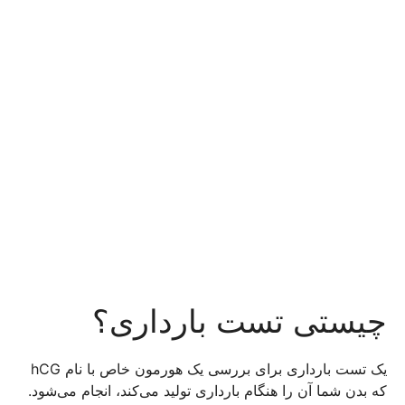
چیستی تست بارداری؟
یک تست بارداری برای بررسی یک هورمون خاص با نام hCG
که بدن شما آن را هنگام بارداری تولید می‌کند، انجام می‌شود.