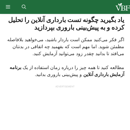
Ski
enu
t
conten
یاد بگیرید چگونه تست بارداری آنلاین را تحلیل
کرده و به پیش‌بینی باروری بپردازید
اگر فکر می‌کنید ممکن است باردار باشید، می‌خواهید بلافاصله
مطمئن شوید. اما مهم است که بفهمید چه اتفاقی در بدنتان
می‌افتد تا بدانید چقدر زود می‌توانید آزمایش کنید.
مطالعه کنید تا همه چیز را درباره زمان استفاده از یک
برنامه
آزمایش بارداری آنلاین
و پیش‌بینی باروری بدانید.
ADVERTISEMENT