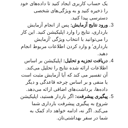
یک حساب کاربری ایجاد کنید تا داده‌های خود
را ذخیره کنید و به ویژگی‌های شخصی
دسترسی پیدا کنید.
ورود نتایج آزمایش:
پس از انجام آزمایش
بارداری، نتایج را وارد اپلیکیشن کنید. این کار
را می‌توانید با انتخاب ویژگی ‘آزمایش
بارداری’ و وارد کردن اطلاعات مربوط انجام
دهید.
دریافت تجزیه و تحلیل:
اپلیکیشن بر اساس
اطلاعات ارائه شده نتایج را تحلیل می‌کند.
آن تفسیر می کند که آیا آزمایش مثبت است
یا منفی و بر اساس چرخه قاعدگی و دیگر
داده‌ها، برداشت‌های اضافی ارائه می‌دهد.
پیگیری پیشرفت:
اگر باردار هستید، اپلیکیشن
شروع به پیگیری پیشرفت بارداری شما
می‌کند. اگر نه، ادامه خواهد داد کمک به
شما در سفر بهداشتی‌تان.