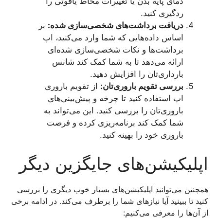
دمای پایه بدن یا تغییرات مخاط یاقوتی را
ردگیری کنید.
دریافت برداشت‌های شخصی‌سازی شده:
بر
اساس داده‌هایی که شما وارد می‌کنید، اپ
برداشت‌ها و نکات شخصی‌سازی شده‌ای
ارائه می‌دهد تا به شما کمک کند شانس
بارداری‌تان را افزایش دهید.
بررسی تقویم باروری‌تان:
از تقویم باروری
اپ استفاده کنید تا چرخه و پیش‌بینی‌های
باروری‌تان را بررسی کنید. این می‌تواند به
شما کمک کند برنامه‌ریزی کرده و فرصت
باروری خود را بهینه کنید.
اپلیکیشن‌های جایگزین دیگر
همچنین می‌توانید اپلیکیشن‌های بسیار خوب دیگری را بررسی
کنید تا ببینید آیا نیازهای شما را برطرف می‌کند. در ادامه برخی
از آن‌ها را معرفی می‌کنیم: