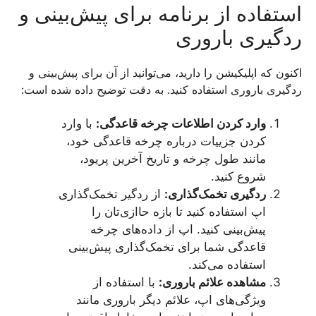
استفاده از برنامه برای پیش‌بینی و
ردگیری باروری
اکنون که اپلیکیشن را دارید، می‌توانید از آن برای پیش‌بینی و
ردگیری باروری استفاده کنید. به دقت توضیح داده شده است:
وارد کردن اطلاعات چرخه قاعدگی:
با وارد
کردن جزییات درباره چرخه قاعدگی خود،
مانند طول چرخه و تاریخ آخرین پریود،
شروع کنید.
ردگیری تخمک‌گذاری:
از ردگیر تخمک‌گذاری
اپ استفاده کنید تا بازه حاازی‌تان را
پیش‌بینی کنید. اپ از داده‌های چرخه
قاعدگی شما برای تخمک‌گذاری پیش‌بینی
استفاده می‌کند.
مشاهده علائم باروری:
با استفاده از
ویژگی‌های اپ، علائم دیگر باروری مانند