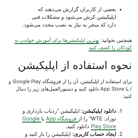
بعضی از کاربران گزارش می‌دهند که
اپلیکیشن کرش می‌شود و مشکلات فنی
دارد که منجر به نیاز به نصب مجدد می‌شود.
همچنین بخوانید:
بهترین اپلیکیشن‌ها برای آموزش خواندن به
کودکان را کشف کنید
نحوه استفاده از اپلیکیشن
برای استفاده از اپلیکیشن، آن را از فروشگاه Google Play و
/ یا App Store دانلود کنید و دستورالعمل‌های زیر را دنبال
کنید:
دانلود اپلیکیشن:
اپلیکیشن “ردیاب بارداری و
نوزاد: WTE” را از
فروشگاه App
یا
Google
Play Store
دانلود کنید.
ایجاد حساب کاربری:
اپلیکیشن را باز کنید و