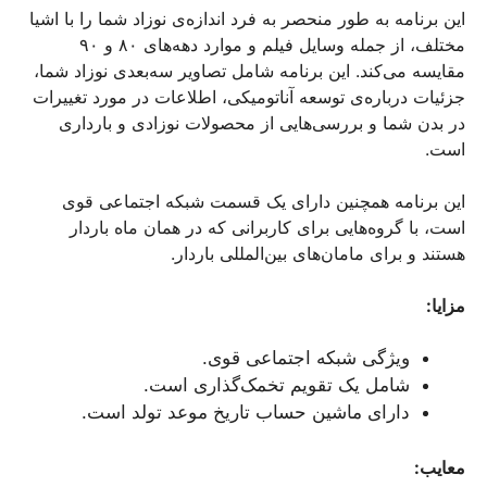
این برنامه به طور منحصر به فرد اندازه‌ی نوزاد شما را با اشیا
مختلف، از جمله وسایل فیلم و موارد دهه‌های ۸۰ و ۹۰
مقایسه می‌کند. این برنامه شامل تصاویر سه‌بعدی نوزاد شما،
جزئیات درباره‌ی توسعه آناتومیکی، اطلاعات در مورد تغییرات
در بدن شما و بررسی‌هایی از محصولات نوزادی و بارداری
است.
این برنامه همچنین دارای یک قسمت شبکه اجتماعی قوی
است، با گروه‌هایی برای کاربرانی که در همان ماه باردار
هستند و برای مامان‌های بین‌المللی باردار.
مزایا:
ویژگی شبکه اجتماعی قوی.
شامل یک تقویم تخمک‌گذاری است.
دارای ماشین حساب تاریخ موعد تولد است.
معایب: