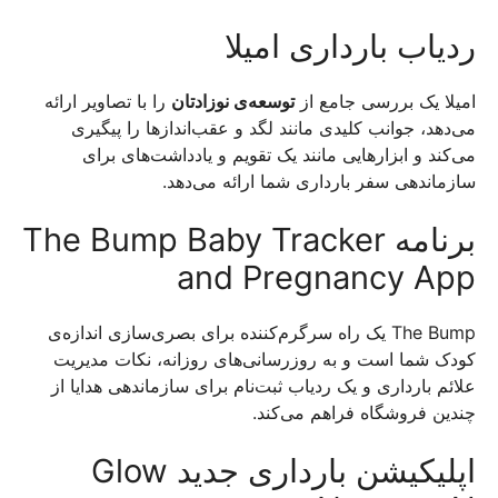
ردیاب بارداری امیلا
امیلا یک بررسی جامع از
توسعه‌ی نوزادتان
را با تصاویر ارائه
می‌دهد، جوانب کلیدی مانند لگد و عقب‌انداز‌ها را پیگیری
می‌کند و ابزارهایی مانند یک تقویم و یادداشت‌های برای
سازماندهی سفر بارداری شما ارائه می‌دهد.
برنامه The Bump Baby Tracker
and Pregnancy App
The Bump یک راه سرگرم‌کننده برای بصری‌سازی اندازه‌ی
کودک شما است و به روزرسانی‌های روزانه، نکات مدیریت
علائم بارداری و یک ردیاب ثبت‌نام برای سازماندهی هدایا از
چندین فروشگاه فراهم می‌کند.
اپلیکیشن بارداری جدید Glow