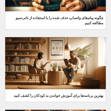
چگونه پیام‌های واتساپ حذف شده را با استفاده از ناتی‌سیو
مطالعه کنیم
بهترین برنامه‌ها برای آموزش خواندن به کودکان را کشف کنید