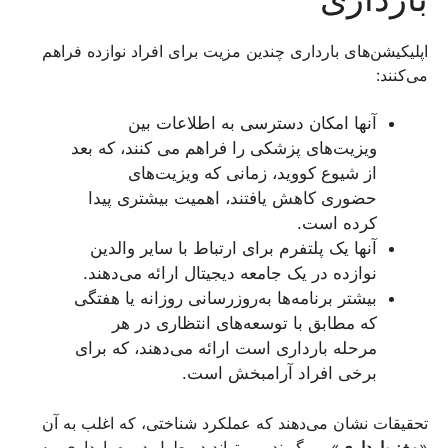
اپلیکیشن‌های بارداری چندین مزیت برای افراد نوازده فراهم
می‌کنند:
آنها امکان دسترسی به اطلاعات بین
ویزیت‌های پزشکی را فراهم می کنند، که بعد
از شیوع کووید، زمانی که ویزیت‌های
حضوری کاهش یافتند، اهمیت بیشتری پیدا
کرده است.
آنها یک پلتفرم برای ارتباط با سایر والدین
نوازده در یک جامعه دیجیتال ارائه می‌دهند.
بیشتر برنامه‌ها به‌روزرسانی روزانه یا هفتگی
که مطابق با توسعه‌های انتظاری در هر
مرحله بارداری است ارائه می‌دهند، که برای
برخی افراد آرامبخش است.
تحقیقات نشان می‌دهند که عملکرد شناختی، که اغلب به آن
«
مغز بارداری
» می‌گویند، می‌تواند در طول دوره بارداری، به