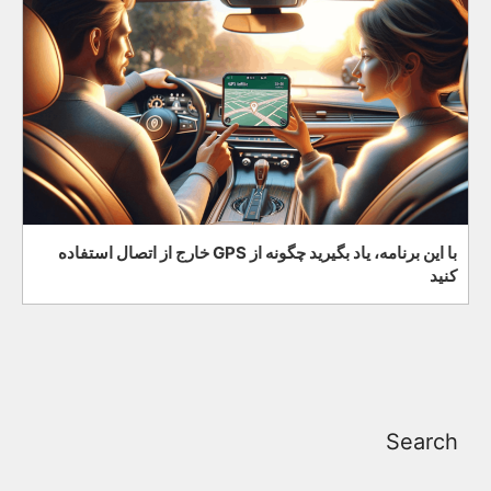
با این برنامه، یاد بگیرید چگونه از GPS خارج از اتصال استفاده
کنید
Search