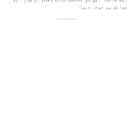
عوامل پر توجہ دیں:
ADVERTISEMENT